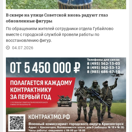
В сквере на улице Советской вновь радуют глаз
обновленные фигуры
По обращениям жителей сотрудники отдела Губайлово
вместе с городской службой провели работы по
восстановлению фигур.
04.07.2026