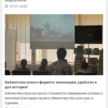
федеральной...
03.07.2026
Библиотека нового формата: инновации, удобство и
дух истории!
Библиотеки Красногорска становятся современнее и ближе к
жителям! Благодаря проекту Министерства культуры и
туризма...