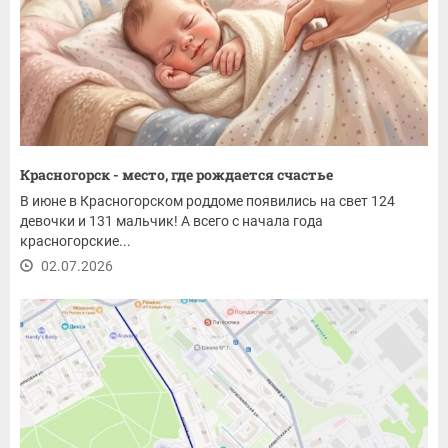
Красногорск - место, где рождается счастье
В июне в Красногорском роддоме появились на свет 124
девочки и 131 мальчик! А всего с начала года
красногорские...
02.07.2026