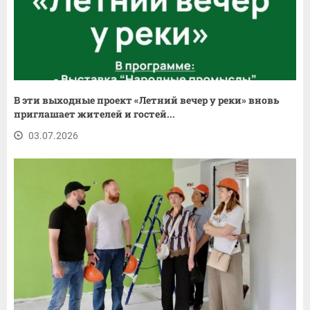
В эти выходные проект «Летний вечер у реки» вновь
приглашает жителей и гостей...
03.07.2026