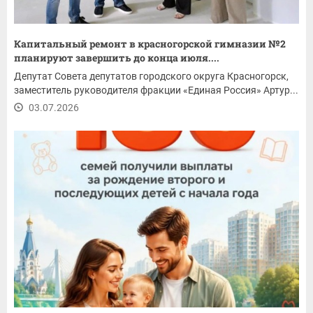
Капитальный ремонт в красногорской гимназии №2
планируют завершить до конца июля....
Депутат Совета депутатов городского округа Красногорск,
заместитель руководителя фракции «Единая Россия» Артур...
03.07.2026