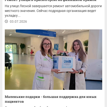
На улице Лесной завершается ремонт автомобильной дороги
местного значения. Сейчас подрядная организация ведет
укладку...
03.07.2026
Маленькие подарки - большая поддержка для юных
пациентов