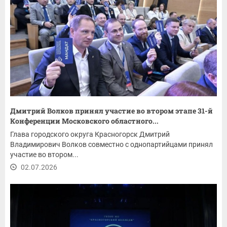
Дмитрий Волков принял участие во втором этапе 31-й
Конференции Московского областного...
Глава городского округа Красногорск Дмитрий
Владимирович Волков совместно с однопартийцами принял
участие во втором...
02.07.2026