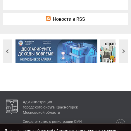
Новости в RSS
Администрация
городского округа Красногорск
Московской области
Свидетельство о регистрации СМИ
12+
Эл № ФС77-77792 от 31.01.2020.
Для улучшения работы сайт Администрации городского округа