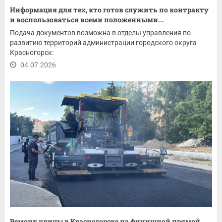
Информация для тех, кто готов служить по контракту
и воспользоваться всеми положенными...
Подача документов возможна в отделы управления по
развитию территорий администрации городского округа
Красногорск:
04.07.2026
Ремонт улицы в Красногорске на финишной прямой