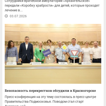
Сотрудники врачебной амбулатории «Архангельское»
передали «Коробку храбрости» для детей, которые проходят
лечение в...
03.07.2026
Безопасность перекрестков обсудили в Красногорске
Пресс-конференция на эту тему состоялась в пресс-центре
Правительства Подмосковья. Поводом стал старт