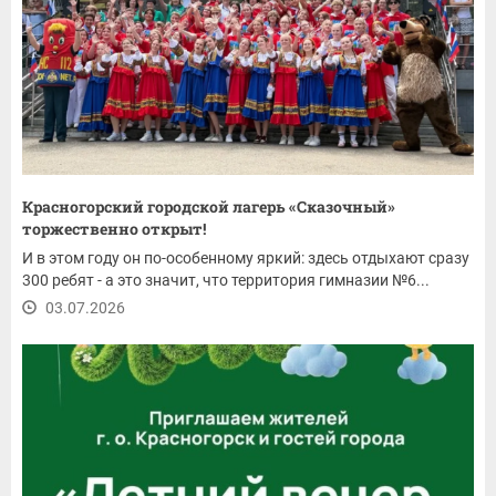
Красногорский городской лагерь «Сказочный»
торжественно открыт!
И в этом году он по-особенному яркий: здесь отдыхают сразу
300 ребят - а это значит, что территория гимназии №6...
03.07.2026