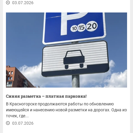
03.07.2026
Синяя разметка – платная парковка!
В Красногорске продолжаются работы по обновлению
имеющейся и нанесению новой разметки на дорогах. Одна из
точек, где...
03.07.2026