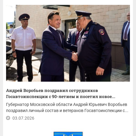
Андрей Воробьев поздравил сотрудников
Госавтоинспекции с 90-летием и посетил новое...
Губернатор Московской области Андрей Юрьевич Воробьев
поздравил личный состав и ветеранов Госавтоинспекции с...
03.07.2026