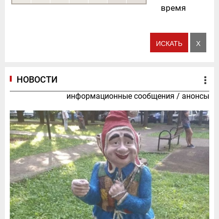
время
НОВОСТИ
информационные сообщения
/
анонсы