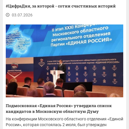
#ЦифраДня, за которой - сотни счастливых историй
03.07.2026
Подмосковная «Единая Россия» утвердила список
кандидатов в Московскую областную Думу
На конференции Московского областного отделения «Единой
России», которая состоялась 2 июля, был утвержден