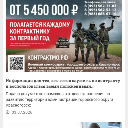
Информация для тех, кто готов служить по контракту
и воспользоваться всеми положенными...
Подача документов возможна в отделы управления по
развитию территорий администрации городского округа
Красногорск:
03.07.2026