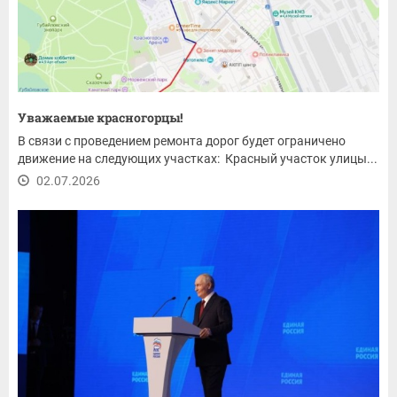
Уважаемые красногорцы!
В связи с проведением ремонта дорог будет ограничено
движение на следующих участках: Красный участок улицы...
02.07.2026