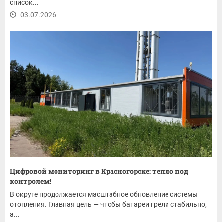
список...
03.07.2026
Цифровой мониторинг в Красногорске: тепло под
контролем!
В округе продолжается масштабное обновление системы
отопления. Главная цель — чтобы батареи грели стабильно,
а...