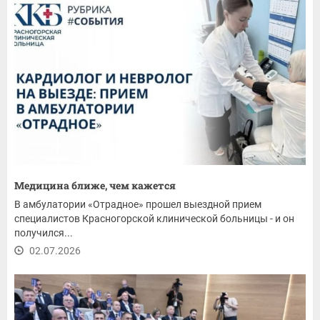
Медицина ближе, чем кажется
В амбулатории «Отрадное» прошел выездной прием
специалистов Красногорской клинической больницы - и он
получился...
02.07.2026