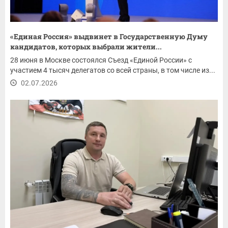
«Единая Россия» выдвинет в Государственную Думу
кандидатов, которых выбрали жители...
28 июня в Москве состоялся Съезд «Единой России» с
участием 4 тысяч делегатов со всей страны, в том числе из...
02.07.2026