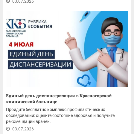
03.07.2026
Единый день диспансеризации в Красногорской
клинической больнице
Пройдите бесплатно комплекс профилактических
обследований: оцените состояние здоровья и получите
рекомендации врачей.
03.07.2026