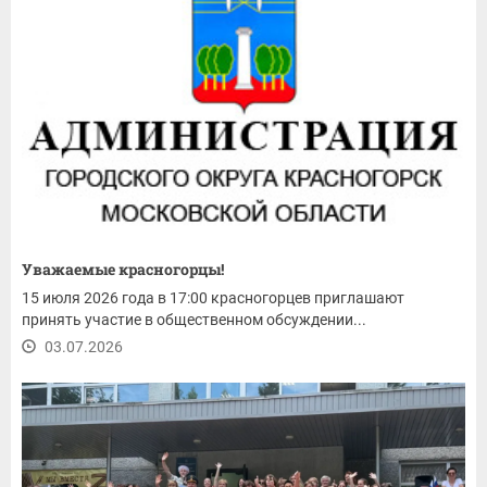
Уважаемые красногорцы!
15 июля 2026 года в 17:00 красногорцев приглашают
принять участие в общественном обсуждении...
03.07.2026