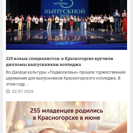
225 новых специалистов: в Красногорске вручили
дипломы выпускникам колледжа
Во Дворце культуры «Подмосковье» прошла торжественная
церемония для выпускников Красногорского колледжа. В
этом году...
02.07.2026