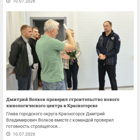
10.07.2026
Дмитрий Волков проверил строительство нового
кинологического центра в Красногорске
Глава городского округа Красногорск Дмитрий
Владимирович Волков вместе с командой проверил
готовность строящегося...
10.07.2026