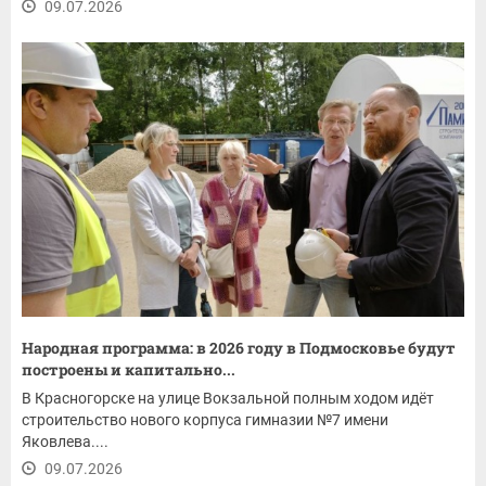
09.07.2026
Народная программа: в 2026 году в Подмосковье будут
построены и капитально...
В Красногорске на улице Вокзальной полным ходом идёт
строительство нового корпуса гимназии №7 имени
Яковлева....
09.07.2026