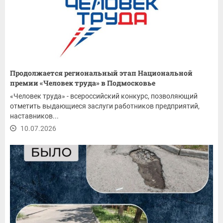
Продолжается региональный этап Национальной
премии «Человек труда» в Подмосковье
«Человек труда» - всероссийский конкурс, позволяющий
отметить выдающиеся заслуги работников предприятий,
наставников...
10.07.2026