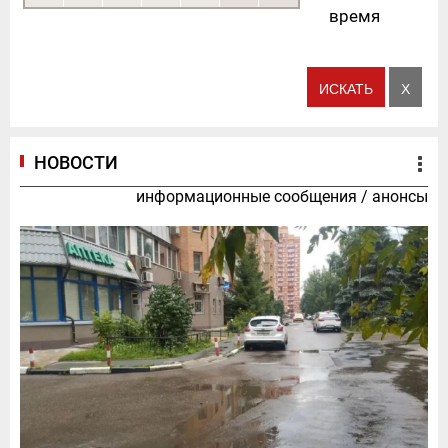
время
НОВОСТИ
информационные сообщения
/
анонсы