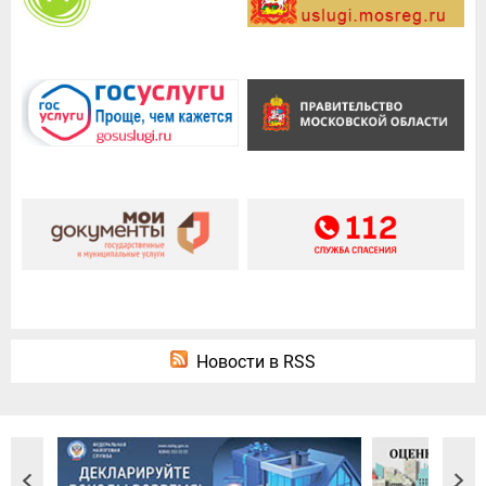
Новости в RSS