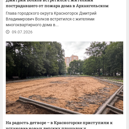
пострадавшего от пожара дома в Архангельском
Глава городского округа Красногорск Дмитрий
Владимирович Волков встретился с жителями
многоквартирного дома в...
09.07.2026
На радость детворе – в Красногорске приступили к
установке новых детских площадок у...