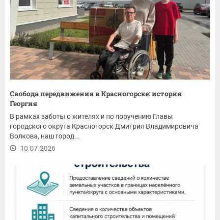
Свобода передвижения в Красногорске: история
Георгия
В рамках заботы о жителях и по поручению Главы
городского округа Красногорск Дмитрия Владимировича
Волкова, наш город...
10.07.2026