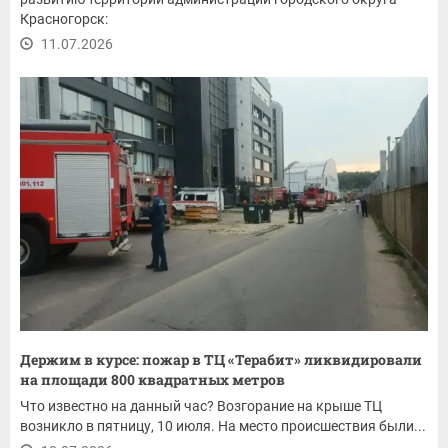
Красногорск:
11.07.2026
Держим в курсе: пожар в ТЦ «Терабит» ликвидировали
на площади 800 квадратных метров
Что известно на данный час? Возгорание на крыше ТЦ
возникло в пятницу, 10 июля. На место происшествия были...