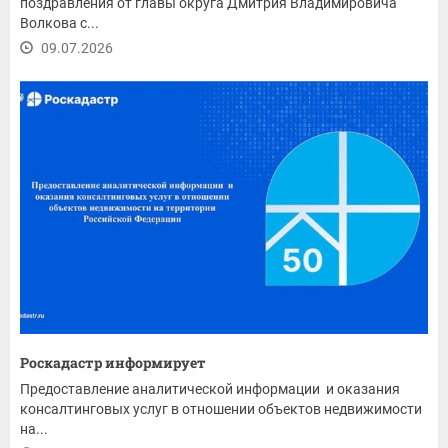
поздравления от главы округа Дмитрия Владимировича
Волкова с...
09.07.2026
Роскадастр информирует
Предоставление аналитической информации и оказания
консалтинговых услуг в отношении объектов недвижимости
на...