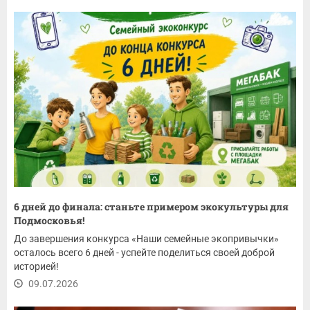
6 дней до финала: станьте примером экокультуры для
Подмосковья!
До завершения конкурса «Наши семейные экопривычки»
осталось всего 6 дней - успейте поделиться своей доброй
историей!
09.07.2026