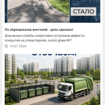
По обращениям жителей - дело сделано!
Дорожные службы оперативно устранили дефекты
покрытия на улице Кирова, около дома №7.
10.07.2026