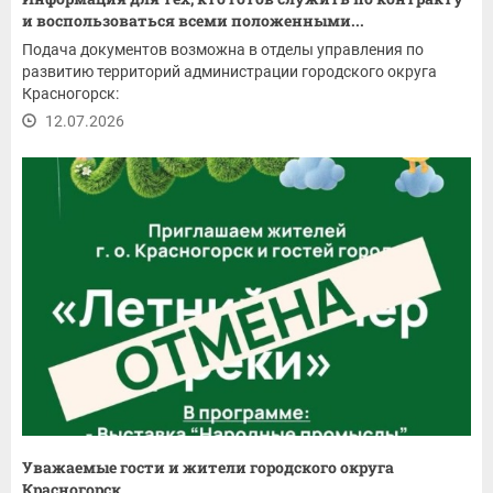
и воспользоваться всеми положенными...
Подача документов возможна в отделы управления по
развитию территорий администрации городского округа
Красногорск:
12.07.2026
Уважаемые гости и жители городского округа
Красногорск