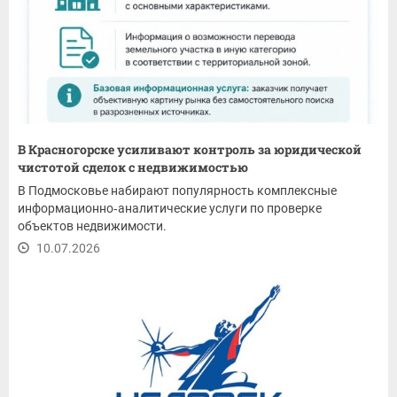
В Красногорске усиливают контроль за юридической
чистотой сделок с недвижимостью
В Подмосковье набирают популярность комплексные
информационно‑аналитические услуги по проверке
объектов недвижимости.
10.07.2026