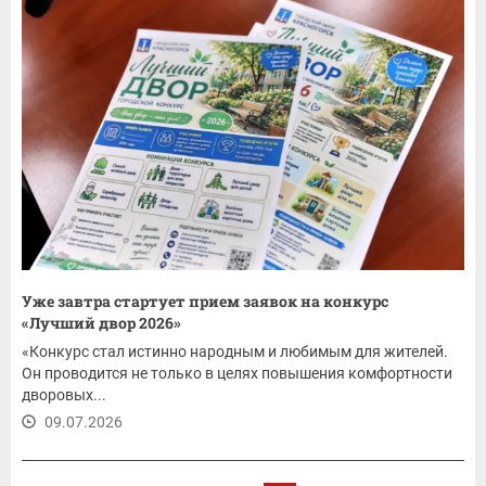
Уже завтра стартует прием заявок на конкурс
«Лучший двор 2026»
«Конкурс стал истинно народным и любимым для жителей.
Он проводится не только в целях повышения комфортности
дворовых...
09.07.2026