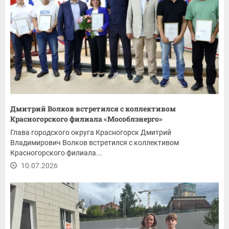
Дмитрий Волков встретился с коллективом
Красногорского филиала «Мособлэнерго»
Глава городского округа Красногорск Дмитрий
Владимирович Волков встретился с коллективом
Красногорского филиала...
10.07.2026