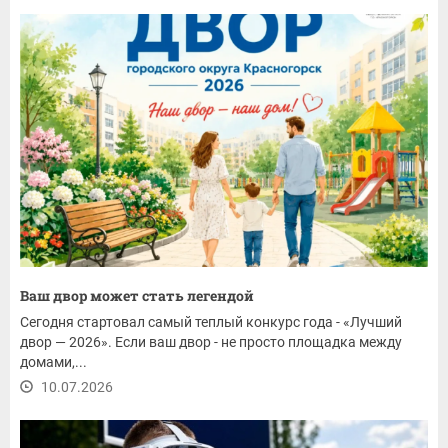
Ваш двор может стать легендой
Сегодня стартовал самый теплый конкурс года - «Лучший
двор — 2026». Если ваш двор - не просто площадка между
домами,...
10.07.2026