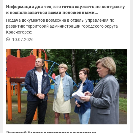
Информация для тех, кто готов служить по контракту
и воспользоваться всеми положенными...
Подача документов возможна в отделы управления по
развитию территорий администрации городского округа
Красногорск:
10.07.2026
Дмитрий Волков встретился с жителями