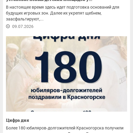
В настоящее время здесь идет подготовка оснований для
будущих игровых зон. Далее их укрепят щебнем,
заасфальтируют,...
09.07.2026
Цифра дня
Более 180 юбиляров‑долгожителей Красногорска получили