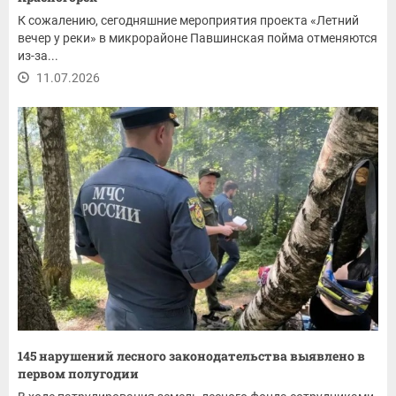
К сожалению, сегодняшние мероприятия проекта «Летний
вечер у реки» в микрорайоне Павшинская пойма отменяются
из-за...
11.07.2026
145 нарушений лесного законодательства выявлено в
первом полугодии