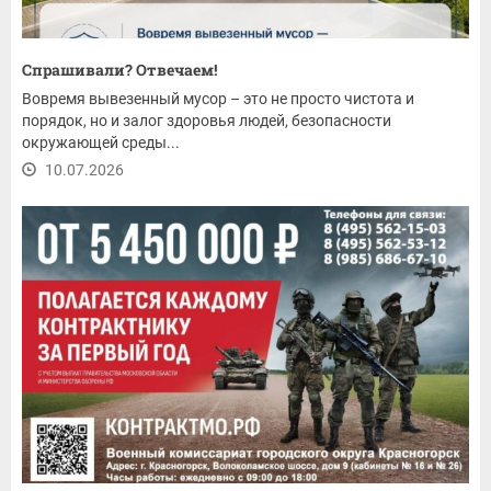
Спрашивали? Отвечаем!
Вовремя вывезенный мусор – это не просто чистота и
порядок, но и залог здоровья людей, безопасности
окружающей среды...
10.07.2026