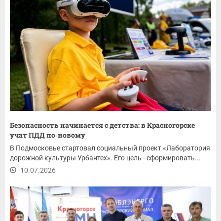
Безопасность начинается с детства: в Красногорске
учат ПДД по‑новому
В Подмосковье стартовал социальный проект «Лаборатория
дорожной культуры Урбантех». Его цель - сформировать...
10.07.2026