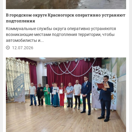
В городском округе Красногорск оперативно устраняют
подтопления
Коммунальные службы округа оперативно устраняются
возникающие местами подтопления территории, чтобы
автомобилисты и...
12.07.2026