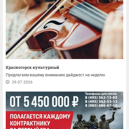
Красногорск культурный
Предлагаем вашему вниманию дайджест на неделю.
29.07.2026