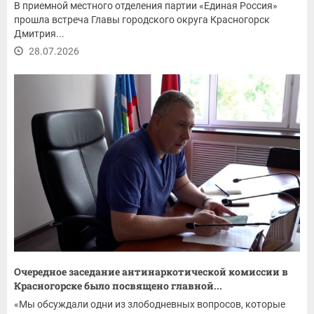
В приемной местного отделения партии «Единая Россия»
прошла встреча Главы городского округа Красногорск
Дмитрия...
28.07.2026
Очередное заседание антинаркотической комиссии в
Красногорске было посвящено главной...
«Мы обсуждали одни из злободневных вопросов, которые