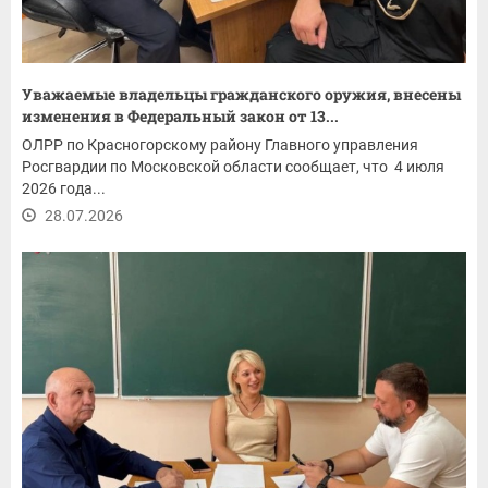
Уважаемые владельцы гражданского оружия, внесены
изменения в Федеральный закон от 13...
ОЛРР по Красногорскому району Главного управления
Росгвардии по Московской области сообщает, что 4 июля
2026 года...
28.07.2026