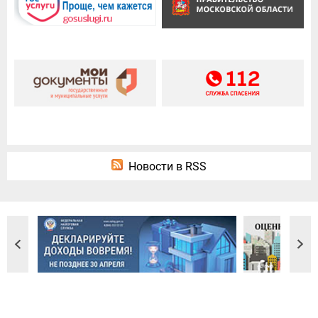
Новости в RSS