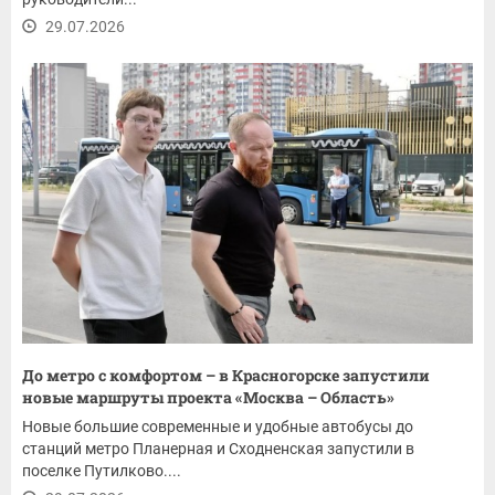
29.07.2026
До метро с комфортом – в Красногорске запустили
новые маршруты проекта «Москва – Область»
Новые большие современные и удобные автобусы до
станций метро Планерная и Сходненская запустили в
поселке Путилково....