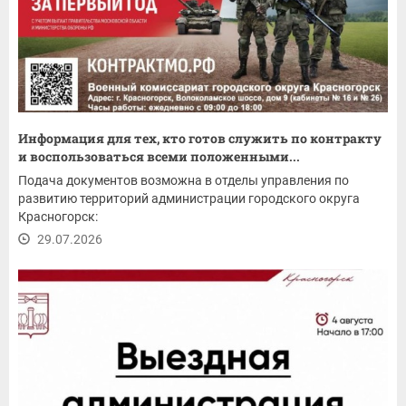
Информация для тех, кто готов служить по контракту
и воспользоваться всеми положенными...
Подача документов возможна в отделы управления по
развитию территорий администрации городского округа
Красногорск:
29.07.2026