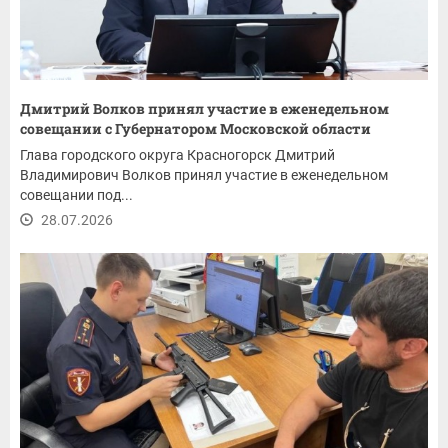
Дмитрий Волков принял участие в еженедельном
совещании с Губернатором Московской области
Глава городского округа Красногорск Дмитрий
Владимирович Волков принял участие в еженедельном
совещании под...
28.07.2026