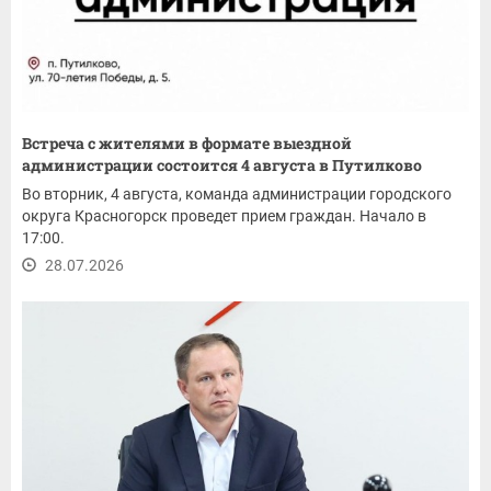
Встреча с жителями в формате выездной
администрации состоится 4 августа в Путилково
Во вторник, 4 августа, команда администрации городского
округа Красногорск проведет прием граждан. Начало в
17:00.
28.07.2026