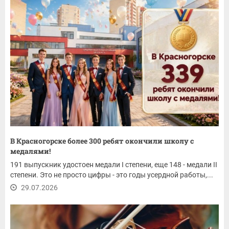
В Красногорске более 300 ребят окончили школу с
медалями!
191 выпускник удостоен медали I степени, еще 148 - медали II
степени. Это не просто цифры - это годы усердной работы,...
29.07.2026