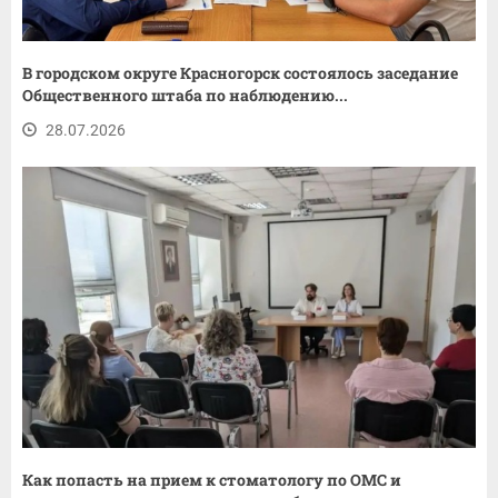
В городском округе Красногорск состоялось заседание
Общественного штаба по наблюдению...
28.07.2026
Как попасть на прием к стоматологу по ОМС и