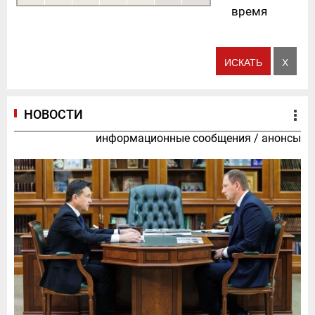
время
НОВОСТИ
информационные сообщения
/
анонсы