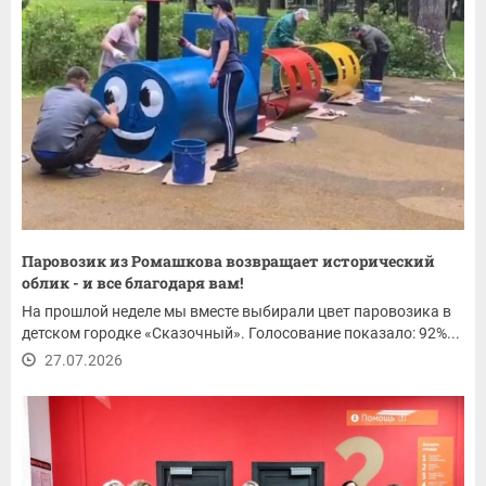
Паровозик из Ромашкова возвращает исторический
облик - и все благодаря вам!
На прошлой неделе мы вместе выбирали цвет паровозика в
детском городке «Сказочный». Голосование показало: 92%...
27.07.2026