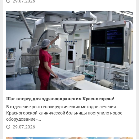
29.07.2026
Шаг вперед для здравоохранения Красногорска!
В отделение рентгенохирургических методов лечения
Красногорской клинической больницы поступило новое
оборудование -...
29.07.2026