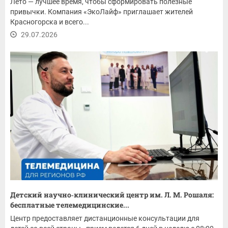
Лето — лучшее время, чтобы сформировать полезные
привычки. Компания «ЭкоЛайф» приглашает жителей
Красногорска и всего...
29.07.2026
Детский научно‑клинический центр им. Л. М. Рошаля:
бесплатные телемедицинские...
Центр предоставляет дистанционные консультации для