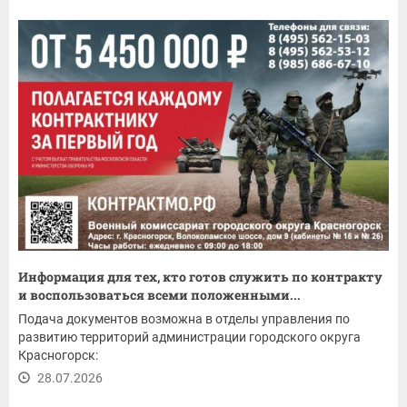
Информация для тех, кто готов служить по контракту
и воспользоваться всеми положенными...
Подача документов возможна в отделы управления по
развитию территорий администрации городского округа
Красногорск:
28.07.2026