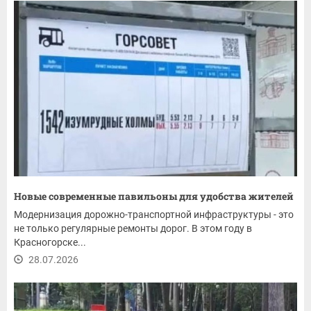
Новые современные павильоны для удобства жителей
Модернизация дорожно-транспортной инфраструктуры - это
не только регулярные ремонты дорог. В этом году в
Красногорске...
28.07.2026