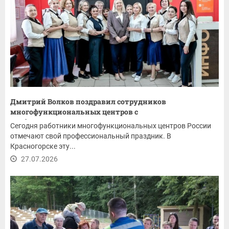
Дмитрий Волков поздравил сотрудников
многофункциональных центров с
профессиональным...
Сегодня работники многофункциональных центров России
отмечают свой профессиональный праздник. В
Красногорске эту...
27.07.2026