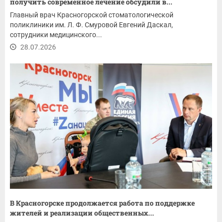
получить современное лечение обсудили в...
Главный врач Красногорской стоматологической
поликлиники им. Л. Ф. Смуровой Евгений Даскал,
сотрудники медицинского...
28.07.2026
В Красногорске продолжается работа по поддержке
жителей и реализации общественных...