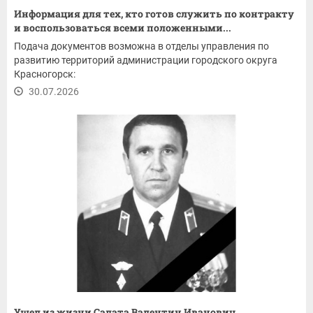
Информация для тех, кто готов служить по контракту
и воспользоваться всеми положенными...
Подача документов возможна в отделы управления по
развитию территорий администрации городского округа
Красногорск:
30.07.2026
Ушел из жизни Салата Валентин Иванович