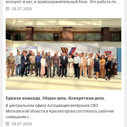
волнуют и нас, и правоохранительный блок. Это работа по...
28.07.2026
Единая команда. Общая цель. Конкретные дела.
В центральном офисе Ассоциации ветеранов СВО
Московской области в Красногорске состоялось рабочее
совещание с...
28.07.2026