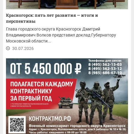
Красногорск: пять лет развития — итоги и
перспективы
Глава городского округа Красногорск Дмитрий
Владимирович Волков представил доклад Губернатору
Московской области...
30.07.2026