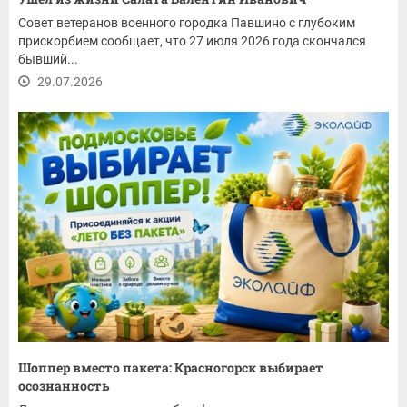
Совет ветеранов военного городка Павшино с глубоким
прискорбием сообщает, что 27 июля 2026 года скончался
бывший...
29.07.2026
Шоппер вместо пакета: Красногорск выбирает
осознанность