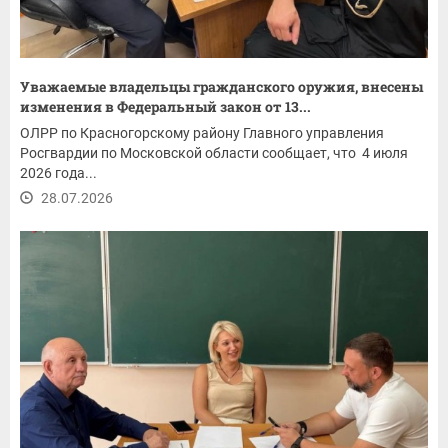
Уважаемые владельцы гражданского оружия, внесены
изменения в Федеральный закон от 13...
ОЛРР по Красногорскому району Главного управления
Росгвардии по Московской области сообщает, что 4 июля
2026 года...
28.07.2026