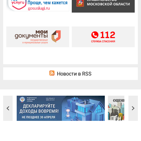
Новости в RSS