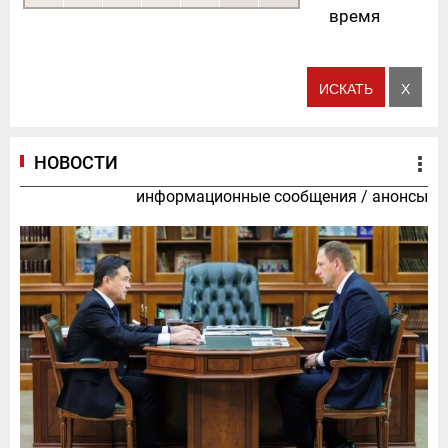
время
НОВОСТИ
информационные сообщения
/
анонсы