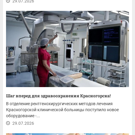
29.07.2026
Шаг вперед для здравоохранения Красногорска!
В отделение рентгенохирургических методов лечения
Красногорской клинической больницы поступило новое
оборудование -...
29.07.2026