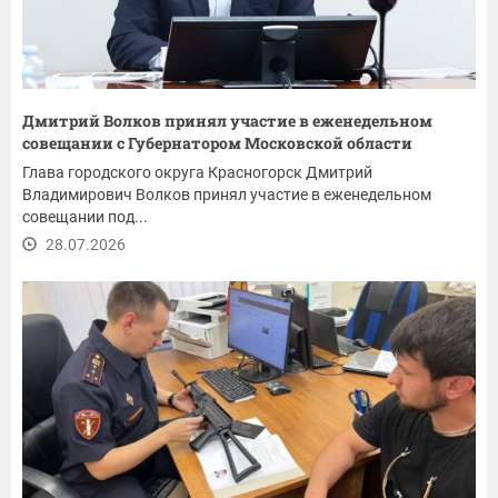
Дмитрий Волков принял участие в еженедельном
совещании с Губернатором Московской области
Глава городского округа Красногорск Дмитрий
Владимирович Волков принял участие в еженедельном
совещании под...
28.07.2026