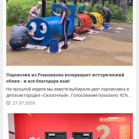
Паровозик из Ромашкова возвращает исторический
облик - и все благодаря вам!
На прошлой неделе мы вместе выбирали цвет паровозика в
детском городке «Сказочный». Голосование показало: 92%...
27.07.2026