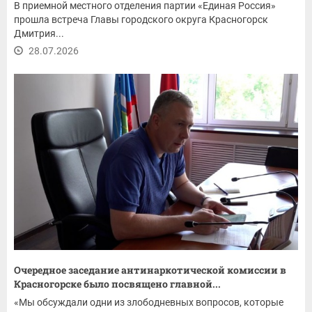
В приемной местного отделения партии «Единая Россия»
прошла встреча Главы городского округа Красногорск
Дмитрия...
28.07.2026
Очередное заседание антинаркотической комиссии в
Красногорске было посвящено главной...
«Мы обсуждали одни из злободневных вопросов, которые