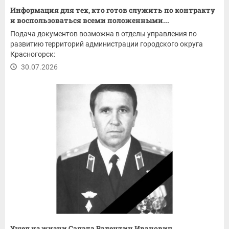
Информация для тех, кто готов служить по контракту
и воспользоваться всеми положенными...
Подача документов возможна в отделы управления по
развитию территорий администрации городского округа
Красногорск:
30.07.2026
Ушел из жизни Салата Валентин Иванович