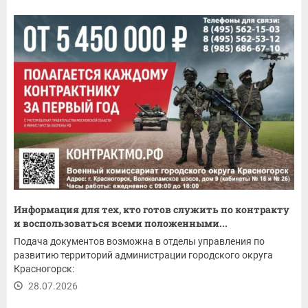
Информация для тех, кто готов служить по контракту
и воспользоваться всеми положенными...
Подача документов возможна в отделы управления по
развитию территорий администрации городского округа
Красногорск:
28.07.2026