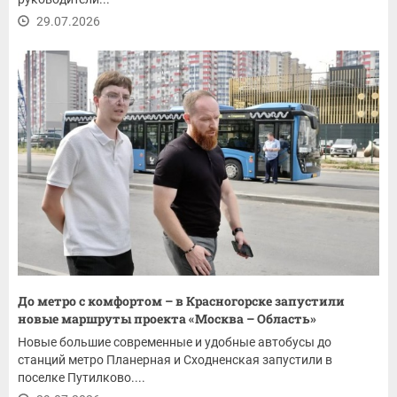
29.07.2026
До метро с комфортом – в Красногорске запустили
новые маршруты проекта «Москва – Область»
Новые большие современные и удобные автобусы до
станций метро Планерная и Сходненская запустили в
поселке Путилково....