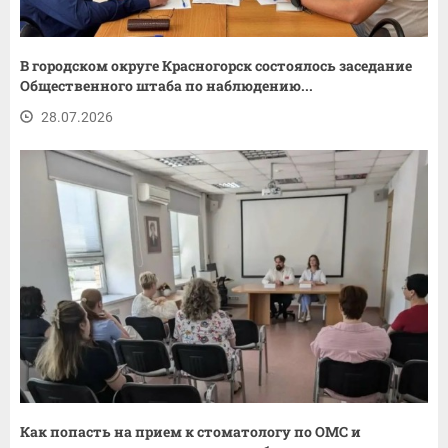
В городском округе Красногорск состоялось заседание
Общественного штаба по наблюдению...
28.07.2026
Как попасть на прием к стоматологу по ОМС и