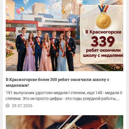
В Красногорске более 300 ребят окончили школу с
медалями!
191 выпускник удостоен медали I степени, еще 148 - медали II
степени. Это не просто цифры - это годы усердной работы,...
29.07.2026