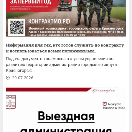
Информация для тех, кто готов служить по контракту
и воспользоваться всеми положенными...
Подача документов возможна в отделы управления по
развитию территорий администрации городского округа
Красногорск:
29.07.2026