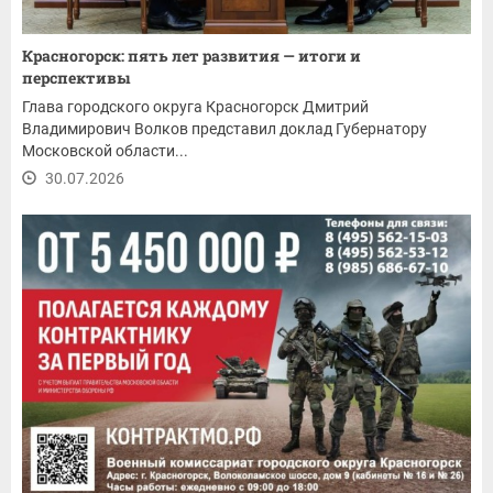
Красногорск: пять лет развития — итоги и
перспективы
Глава городского округа Красногорск Дмитрий
Владимирович Волков представил доклад Губернатору
Московской области...
30.07.2026