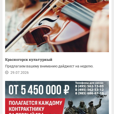
Красногорск культурный
Предлагаем вашему вниманию дайджест на неделю.
29.07.2026