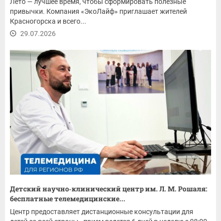
Лето — лучшее время, чтобы сформировать полезные
привычки. Компания «ЭкоЛайф» приглашает жителей
Красногорска и всего...
29.07.2026
Детский научно‑клинический центр им. Л. М. Рошаля:
бесплатные телемедицинские...
Центр предоставляет дистанционные консультации для