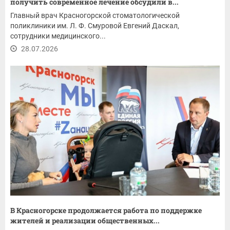
получить современное лечение обсудили в...
Главный врач Красногорской стоматологической
поликлиники им. Л. Ф. Смуровой Евгений Даскал,
сотрудники медицинского...
28.07.2026
В Красногорске продолжается работа по поддержке
жителей и реализации общественных...