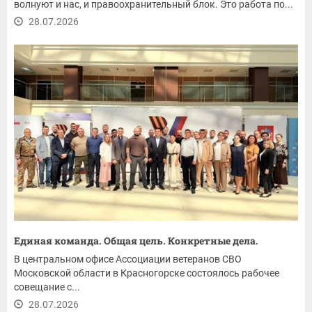
волнуют и нас, и правоохранительный блок. Это работа по...
28.07.2026
Единая команда. Общая цель. Конкретные дела.
В центральном офисе Ассоциации ветеранов СВО
Московской области в Красногорске состоялось рабочее
совещание с...
28.07.2026