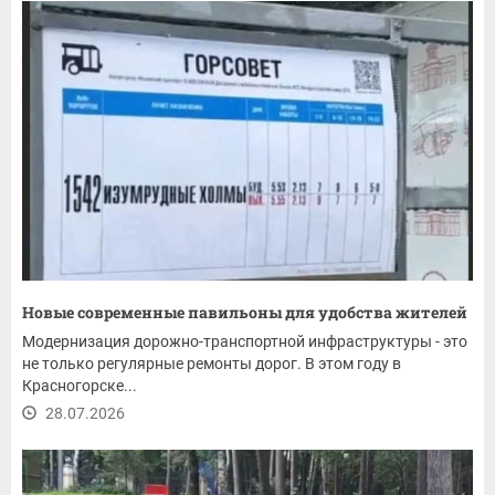
Новые современные павильоны для удобства жителей
Модернизация дорожно-транспортной инфраструктуры - это
не только регулярные ремонты дорог. В этом году в
Красногорске...
28.07.2026