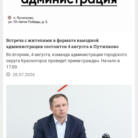
Встреча с жителями в формате выездной
администрации состоится 4 августа в Путилково
Во вторник, 4 августа, команда администрации городского
округа Красногорск проведет прием граждан. Начало в
17:00.
28.07.2026