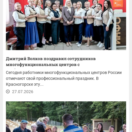
Дмитрий Волков поздравил сотрудников
многофункциональных центров с
профессиональным...
Сегодня работники многофункциональных центров России
отмечают свой профессиональный праздник. В
Красногорске эту...
27.07.2026