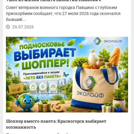
Совет ветеранов военного городка Павшино с глубоким
прискорбием сообщает, что 27 июля 2026 года скончался
бывший...
29.07.2026
Шоппер вместо пакета: Красногорск выбирает
осознанность