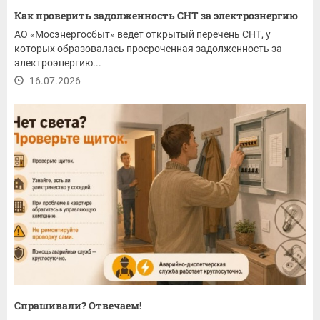
Как проверить задолженность СНТ за электроэнергию
АО «Мосэнергосбыт» ведет открытый перечень СНТ, у
которых образовалась просроченная задолженность за
электроэнергию...
16.07.2026
Спрашивали? Отвечаем!