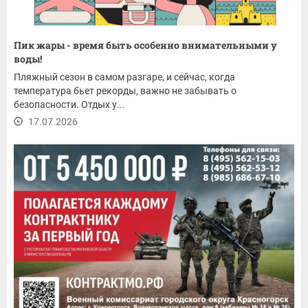
Пик жары - время быть особенно внимательными у
воды!
Пляжный сезон в самом разгаре, и сейчас, когда
температура бьет рекорды, важно не забывать о
безопасности. Отдых у...
17.07.2026