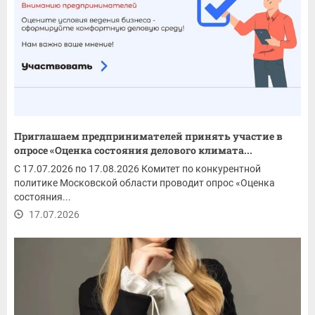
Приглашаем предпринимателей принять участие в
опросе «Оценка состояния делового климата...
С 17.07.2026 по 17.08.2026 Комитет по конкурентной
политике Московской области проводит опрос «Оценка
состояния...
17.07.2026