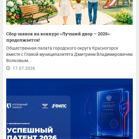
Сбор заявок на конкурс «Лучший двор — 2026»
продолжается!
Общественная палата городского округа Красногорск
вместе с Главой муниципалитета Дмитрием Владимировичем
Волковым...
17.07.2026