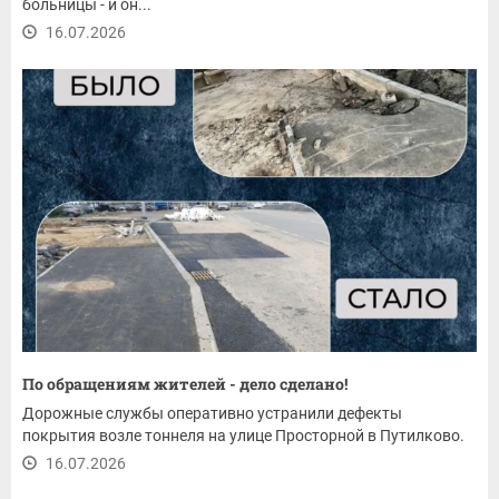
больницы - и он...
16.07.2026
По обращениям жителей - дело сделано!
Дорожные службы оперативно устранили дефекты
покрытия возле тоннеля на улице Просторной в Путилково.
16.07.2026