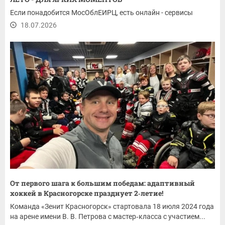
Если понадобится МосОблЕИРЦ, есть онлайн - сервисы
18.07.2026
От первого шага к большим победам: адаптивный
хоккей в Красногорске празднует 2‑летие!
Команда «Зенит Красногорск» стартовала 18 июля 2024 года
на арене имени В. В. Петрова с мастер‑класса с участием...