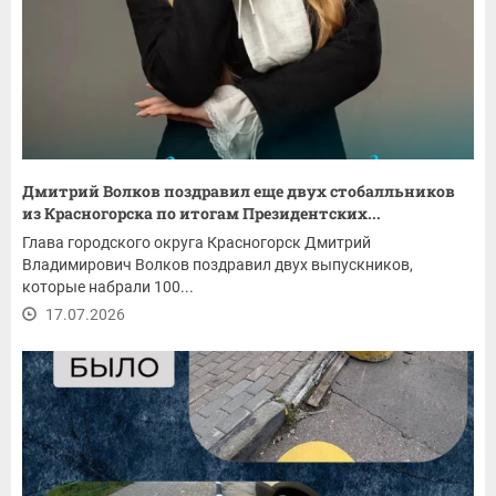
Дмитрий Волков поздравил еще двух стобалльников
из Красногорска по итогам Президентских...
Глава городского округа Красногорск Дмитрий
Владимирович Волков поздравил двух выпускников,
которые набрали 100...
17.07.2026