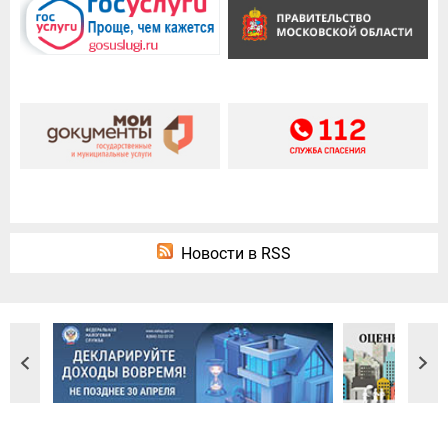
Новости в RSS