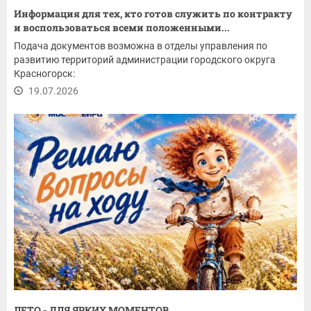
Информация для тех, кто готов служить по контракту
и воспользоваться всеми положенными...
Подача документов возможна в отделы управления по
развитию территорий администрации городского округа
Красногорск:
19.07.2026
ЛЕТО - ДЛЯ ЯРКИХ МОМЕНТОВ