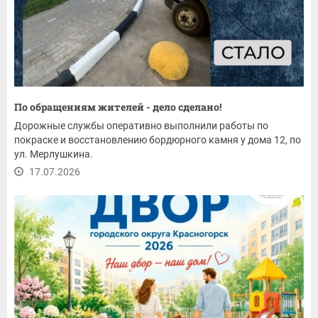
По обращениям жителей - дело сделано!
Дорожные службы оперативно выполнили работы по
покраске и восстановлению бордюрного камня у дома 12, по
ул. Мерлушкина.
17.07.2026