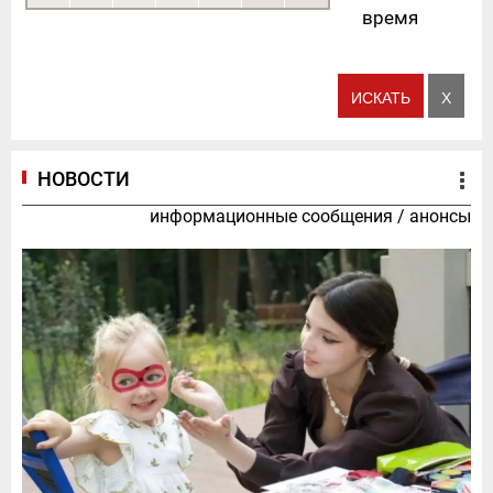
время
НОВОСТИ
информационные сообщения
/
анонсы