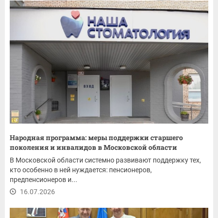
Народная программа: меры поддержки старшего
поколения и инвалидов в Московской области
В Московской области системно развивают поддержку тех,
кто особенно в ней нуждается: пенсионеров,
предпенсионеров и...
16.07.2026