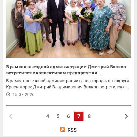
В рамках выездной администрации Дмитрий Волков
встретился с коллективом предприятия...
В рамках выездной администрации глава городского округа
Красногорск Дмитрий Владимирович Волков встретился с...
15.07.2026
4
5
6
7
8
RSS