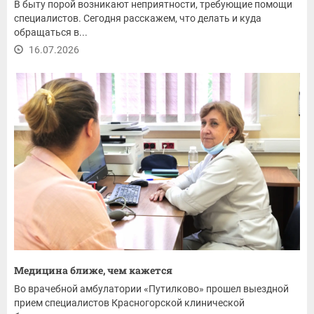
В быту порой возникают неприятности, требующие помощи
специалистов. Сегодня расскажем, что делать и куда
обращаться в...
16.07.2026
Медицина ближе, чем кажется
Во врачебной амбулатории «Путилково» прошел выездной
прием специалистов Красногорской клинической