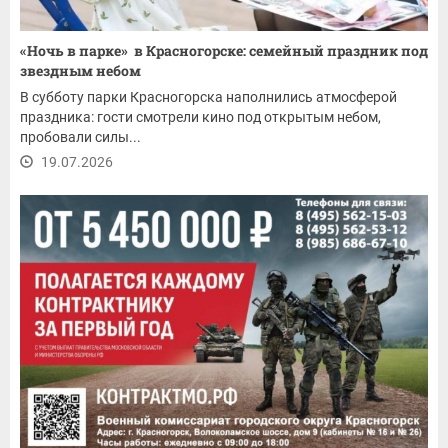
«Ночь в парке» в Красногорске: семейный праздник под
звездным небом
В субботу парки Красногорска наполнились атмосферой
праздника: гости смотрели кино под открытым небом,
пробовали силы...
19.07.2026