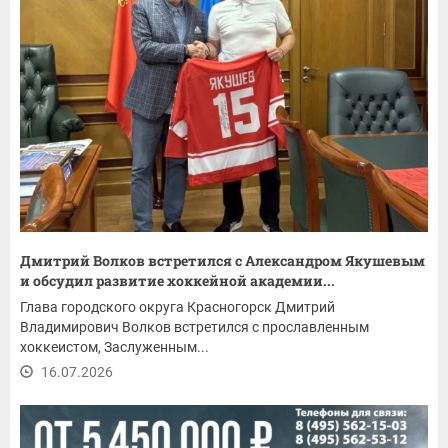
Дмитрий Волков встретился с Александром Якушевым
и обсудил развитие хоккейной академии...
Глава городского округа Красногорск Дмитрий
Владимирович Волков встретился с прославленным
хоккеистом, Заслуженным...
16.07.2026