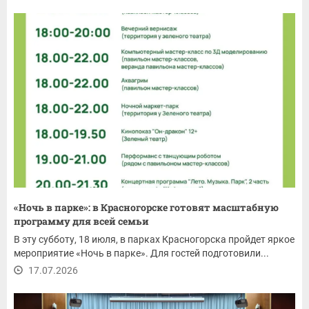
«Ночь в парке»: в Красногорске готовят масштабную
программу для всей семьи
В эту субботу, 18 июля, в парках Красногорска пройдет яркое
мероприятие «Ночь в парке». Для гостей подготовили...
17.07.2026