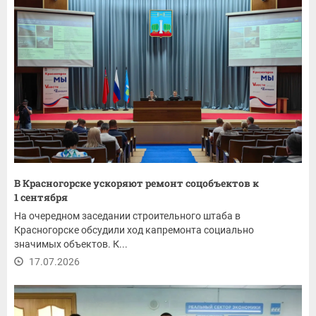
В Красногорске ускоряют ремонт соцобъектов к
1 сентября
На очередном заседании строительного штаба в
Красногорске обсудили ход капремонта социально
значимых объектов. К...
17.07.2026