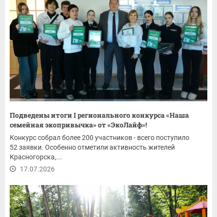
Подведены итоги I регионального конкурса «Наша
семейная экопривычка» от «ЭкоЛайф»!
Конкурс собрал более 200 участников - всего поступило
52 заявки. Особенно отметили активность жителей
Красногорска,...
17.07.2026