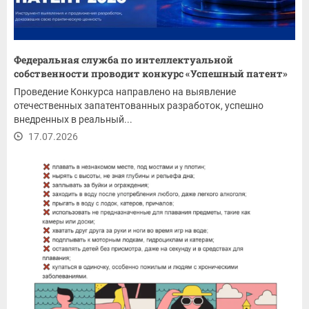
Федеральная служба по интеллектуальной
собственности проводит конкурс «Успешный патент»
Проведение Конкурса направлено на выявление
отечественных запатентованных разработок, успешно
внедренных в реальный...
17.07.2026