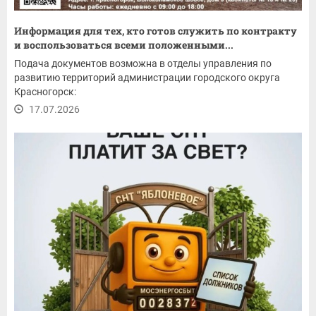
Информация для тех, кто готов служить по контракту
и воспользоваться всеми положенными...
Подача документов возможна в отделы управления по
развитию территорий администрации городского округа
Красногорск:
17.07.2026