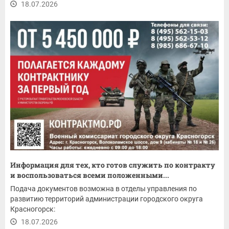
18.07.2026
Информация для тех, кто готов служить по контракту
и воспользоваться всеми положенными...
Подача документов возможна в отделы управления по
развитию территорий администрации городского округа
Красногорск:
18.07.2026