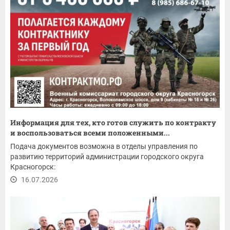
Информация для тех, кто готов служить по контракту
и воспользоваться всеми положенными...
Подача документов возможна в отделы управления по
развитию территорий администрации городского округа
Красногорск:
16.07.2026