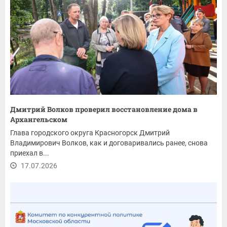
Дмитрий Волков проверил восстановление дома в
Архангельском
Глава городского округа Красногорск Дмитрий
Владимирович Волков, как и договаривались ранее, снова
приехал в...
17.07.2026