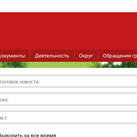
окументы
Деятельность
Округ
Обращения г
Выводить за все время