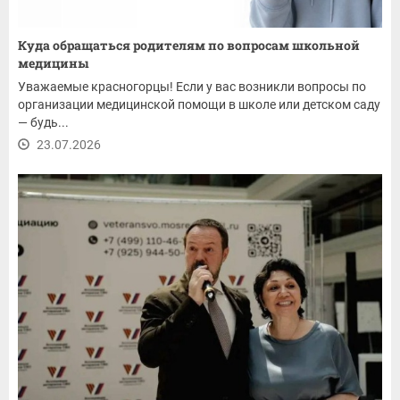
Куда обращаться родителям по вопросам школьной
медицины
Уважаемые красногорцы! Если у вас возникли вопросы по
организации медицинской помощи в школе или детском саду
— будь...
23.07.2026