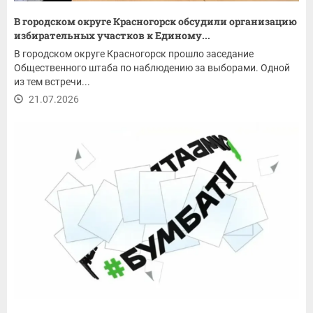
В городском округе Красногорск обсудили организацию
избирательных участков к Единому...
В городском округе Красногорск прошло заседание
Общественного штаба по наблюдению за выборами. Одной
из тем встречи...
21.07.2026