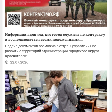
Информация для тех, кто готов служить по контракту
и воспользоваться всеми положенными...
Подача документов возможна в отделы управления по
развитию территорий администрации городского округа
Красногорск:
22.07.2026