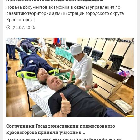
Подача документов возможна в отделы управления по
развитию территорий администрации городского округа
Красногорск:
23.07.2026
Сотрудники Госавтоинспекции подмосковного
Красногорска приняли участие в...