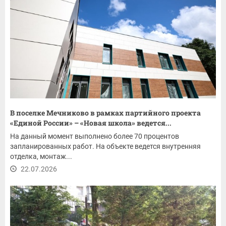
В поселке Мечниково в рамках партийного проекта
«Единой России» – «Новая школа» ведется...
На данный момент выполнено более 70 процентов
запланированных работ. На объекте ведется внутренняя
отделка, монтаж...
22.07.2026