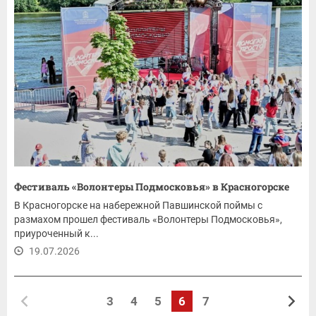
Фестиваль «Волонтеры Подмосковья» в Красногорске
В Красногорске на набережной Павшинской поймы с
размахом прошел фестиваль «Волонтеры Подмосковья»,
приуроченный к...
19.07.2026
3
4
5
6
7