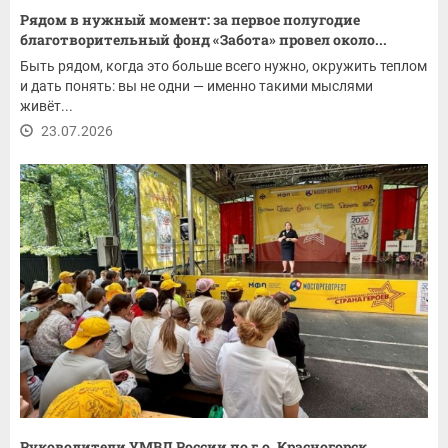
Рядом в нужный момент: за первое полугодие
благотворительный фонд «Забота» провел около...
Быть рядом, когда это больше всего нужно, окружить теплом
и дать понять: вы не одни — именно такими мыслями
живёт...
23.07.2026
Руководители УМВД России по г.о. Красногорск