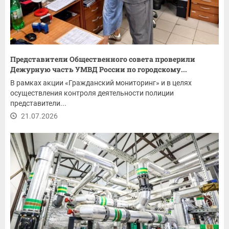
Представители Общественного совета проверили
Дежурную часть УМВД России по городскому...
В рамках акции «Гражданский мониторинг» и в целях
осуществления контроля деятельности полиции
представители...
21.07.2026