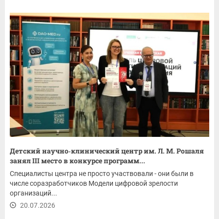
Детский научно‑клинический центр им. Л. М. Рошаля
занял III место в конкурсе программ...
Специалисты центра не просто участвовали - они были в
числе соразработчиков Модели цифровой зрелости
организаций...
20.07.2026