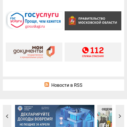
Новости в RSS