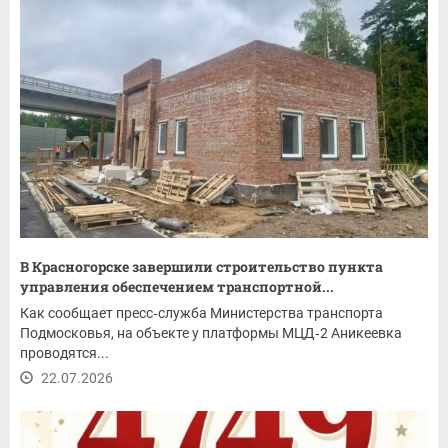
В Красногорске завершили строительство пункта
управления обеспечением транспортной...
Как сообщает пресс‑служба Министерства транспорта
Подмосковья, на объекте у платформы МЦД‑2 Аникеевка
проводятся...
22.07.2026