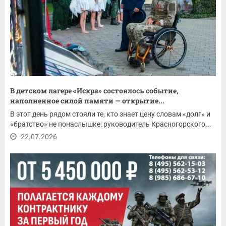
В детском лагере «Искра» состоялось событие,
наполненное силой памяти — открытие...
В этот день рядом стояли те, кто знает цену словам «долг» и
«братство» не понаслышке: руководитель Красногорского...
22.07.2026