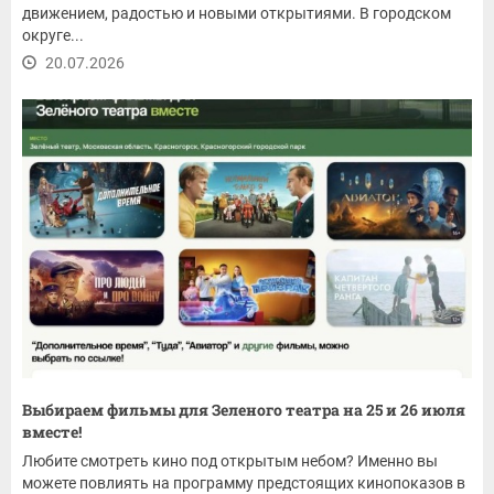
движением, радостью и новыми открытиями. В городском
округе...
20.07.2026
Выбираем фильмы для Зеленого театра на 25 и 26 июля
вместе!
Любите смотреть кино под открытым небом? Именно вы
можете повлиять на программу предстоящих кинопоказов в