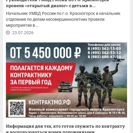
провели «открытый диалог» с детьми в...
Начальник УМВД России по г.о. Красногорск и начальник
отделения по делам несовершеннолетних провели
мероприятие в...
23.07.2026
Информация для тех, кто готов служить по контракту
и воспользоваться всеми положенными...