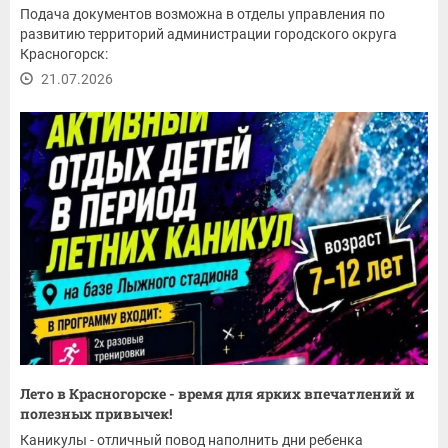
Подача документов возможна в отделы управления по
развитию территорий администрации городского округа
Красногорск:
21.07.2026
Лето в Красногорске - время для ярких впечатлений и
полезных привычек!
Каникулы - отличный повод наполнить дни ребенка