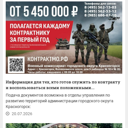
Информация для тех, кто готов служить по контракту
и воспользоваться всеми положенными...
Подача документов возможна в отделы управления по
развитию территорий администрации городского округа
Красногорск:
20.07.2026