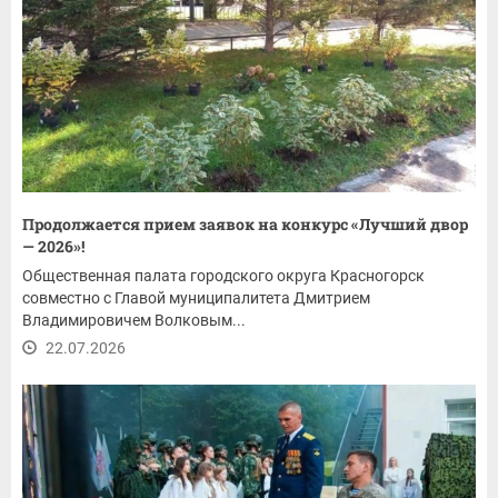
Продолжается прием заявок на конкурс «Лучший двор
— 2026»!
Общественная палата городского округа Красногорск
совместно с Главой муниципалитета Дмитрием
Владимировичем Волковым...
22.07.2026