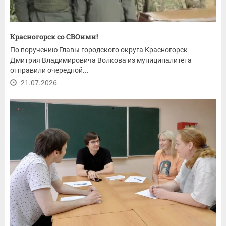
Красногорск со СВОими!
По поручению Главы городского округа Красногорск
Дмитрия Владимировича Волкова из муниципалитета
отправили очередной...
21.07.2026