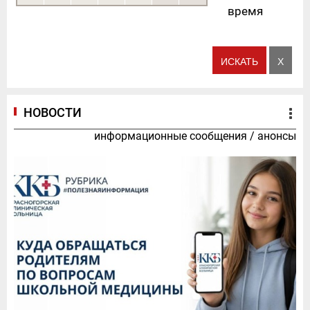
время
НОВОСТИ
информационные сообщения
/
анонсы