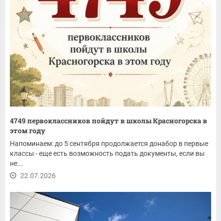
4749 первоклассников пойдут в школы Красногорска в
этом году
Напоминаем: до 5 сентября продолжается донабор в первые
классы - еще есть возможность подать документы, если вы
не...
22.07.2026