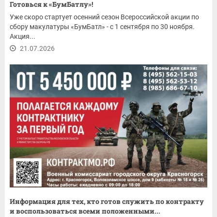
Готовься к «БумБатлу»!
Уже скоро стартует осенний сезон Всероссийской акции по
сбору макулатуры «БумБатл» - с 1 сентября по 30 ноября.
Акция...
21.07.2026
Информация для тех, кто готов служить по контракту
и воспользоваться всеми положенными...