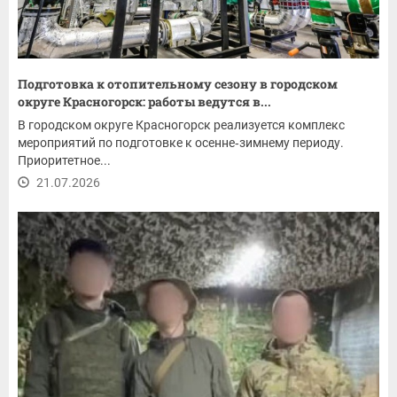
Подготовка к отопительному сезону в городском
округе Красногорск: работы ведутся в...
В городском округе Красногорск реализуется комплекс
мероприятий по подготовке к осенне‑зимнему периоду.
Приоритетное...
21.07.2026