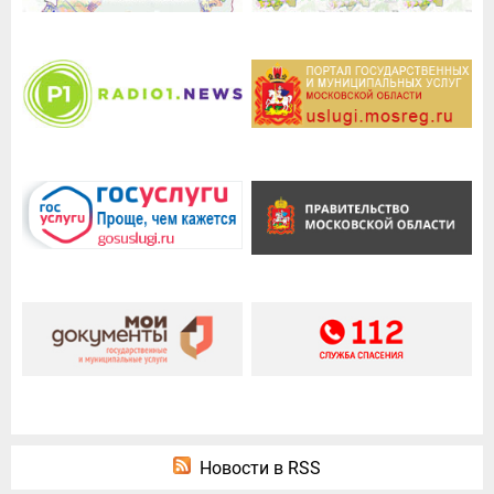
Новости в RSS