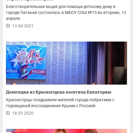
Благотворительная акция для помощи детскому дому в
городе Латакия состоялась в МБОУ СОШ №15 во вторник, 13
апреля.
13.04.2021
Делегация из Красногорска посетила Евпаторию
Красногорцы поздравили жителей города-побратима с
годовщиной воссоединения Крыма с Россией.
18.03.2020