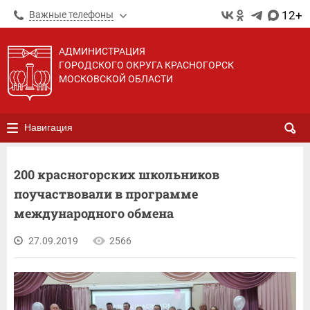
12+
Важные телефоны
АДМИНИСТРАЦИЯ
ГОРОДСКОГО ОКРУГА КРАСНОГОРСК
МОСКОВСКОЙ ОБЛАСТИ
Навигация
200 красногорских школьников
поучаствовали в программе
международного обмена
27.09.2019
2566