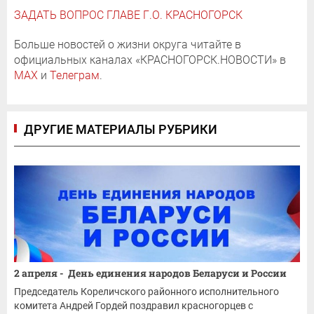
ЗАДАТЬ ВОПРОС ГЛАВЕ Г.О. КРАСНОГОРСК
Больше новостей о жизни округа читайте в
официальных каналах «КРАСНОГОРСК.НОВОСТИ» в
MAX
и
Телеграм
.
ДРУГИЕ МАТЕРИАЛЫ РУБРИКИ
2 апреля - День единения народов Беларуси и России
Председатель Кореличского районного исполнительного
комитета Андрей Гордей поздравил красногорцев с