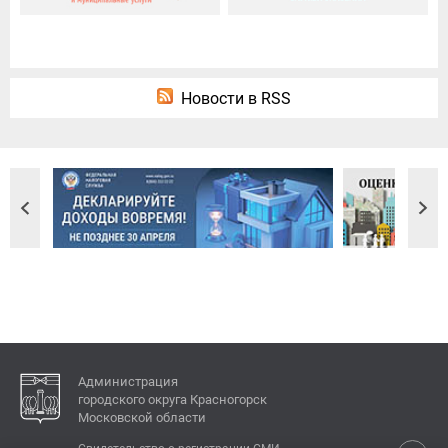
Новости в RSS
Администрация
городского округа Красногорск
Московской области