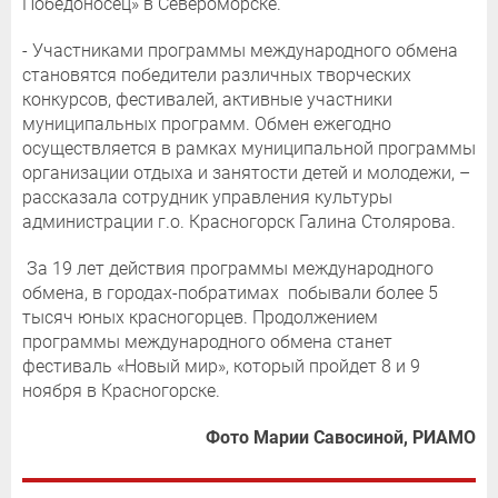
Победоносец» в Североморске.
- Участниками программы международного обмена
становятся победители различных творческих
конкурсов, фестивалей, активные участники
муниципальных программ. Обмен ежегодно
осуществляется в рамках муниципальной программы
организации отдыха и занятости детей и молодежи, –
рассказала сотрудник управления культуры
администрации г.о. Красногорск Галина Столярова.
За 19 лет действия программы международного
обмена, в городах-побратимах побывали более 5
тысяч юных красногорцев. Продолжением
программы международного обмена станет
фестиваль «Новый мир», который пройдет 8 и 9
ноября в Красногорске.
Фото Марии Савосиной, РИАМО