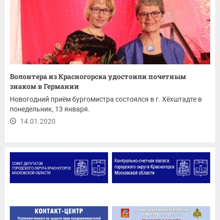
Волонтера из Красногорска удостоили почетным
знаком в Германии
Новогодний приём бургомистра состоялся в г. Хёхштадте в
понедельник, 13 января.
14.01.2020