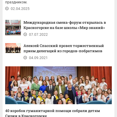
праздником.
02.04.2025
Международная смена-форум открылась в
Красногорске на базе школы «Мир знаний»
07.07.2022
Алексей Спасский провел торжественный
прием делегаций из городов-побратимов
04.09.2021
40 коробок гуманитарной помощи собрали детям
Сирии в Красногорске