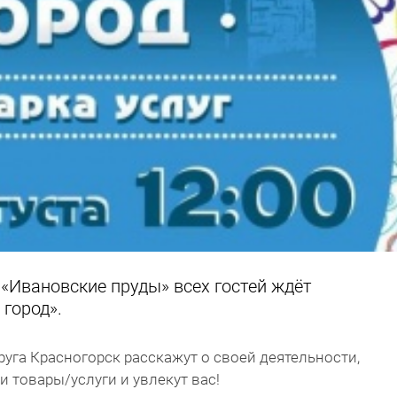
 «Ивановские пруды» всех гостей ждёт
 город».
уга Красногорск расскажут о своей деятельности,
 товары/услуги и увлекут вас!