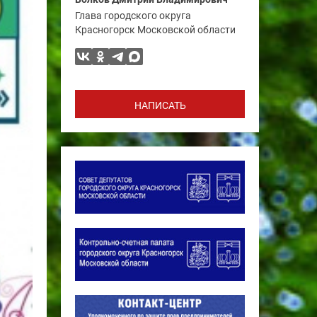
Глава городского округа
Красногорск Московской области
НАПИСАТЬ