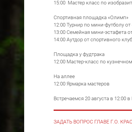
15:00 Мастер класс по изобраз
Спортивная площадка «Олимп»
12:00 Турнир по мини-футболу от
13:00 Семейная мини-эстафета от
14:00 Аутдор от спортивного клуб
Площадка у фудтрака
12:00 Мастер-класс по кузнечном
На аллее
12:00 Ярмарка мастеров
Встречаемся 20 августа в 12:00 
ЗАДАТЬ ВОПРОС ГЛАВЕ Г.О. КР