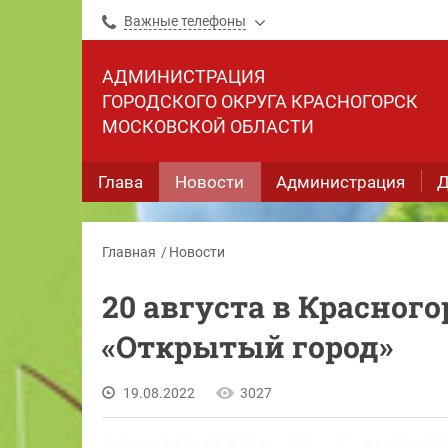
Важные телефоны
АДМИНИСТРАЦИЯ
ГОРОДСКОГО ОКРУГА КРАСНОГОРСК
МОСКОВСКОЙ ОБЛАСТИ
Глава
Новости
Администрация
Д
Главная
Новости
20 августа в Красног
«Открытый город»
19.08.2022
3027