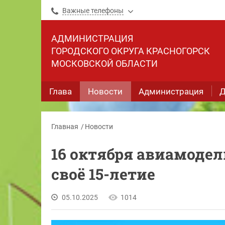
Важные телефоны
АДМИНИСТРАЦИЯ
ГОРОДСКОГО ОКРУГА КРАСНОГОРСК
МОСКОВСКОЙ ОБЛАСТИ
Глава
Новости
Администрация
Д
Главная
Новости
16 октября авиамоде
своё 15-летие
05.10.2025
1014