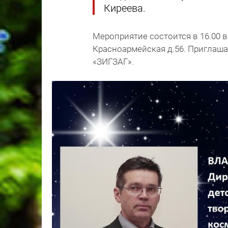
Киреева.
Мероприятие состоится в 16.00 в
Красноармейская д.56. Приглаша
«ЗИГЗАГ».