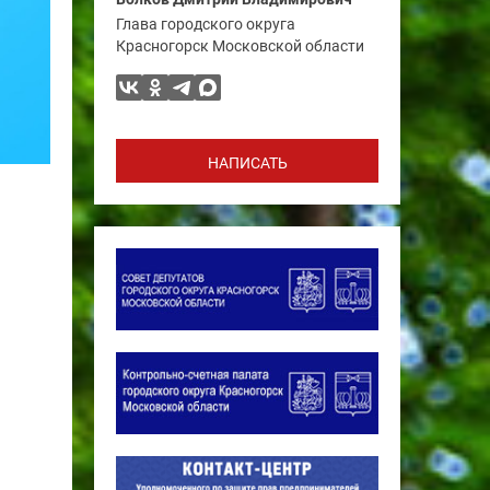
Глава городского округа
Красногорск Московской области
НАПИСАТЬ