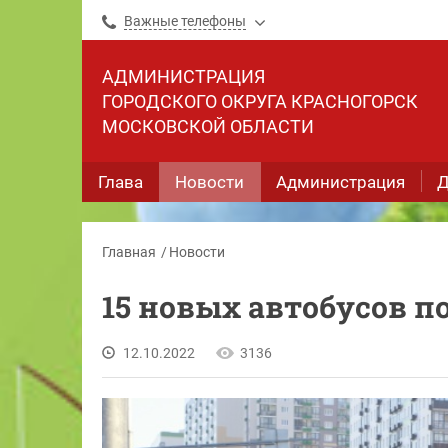
Важные телефоны
АДМИНИСТРАЦИЯ
ГОРОДСКОГО ОКРУГА КРАСНОГОРСК
МОСКОВСКОЙ ОБЛАСТИ
Глава
Новости
Администрация
Д
Главная
Новости
15 новых автобусов п
12.10.2022
3136