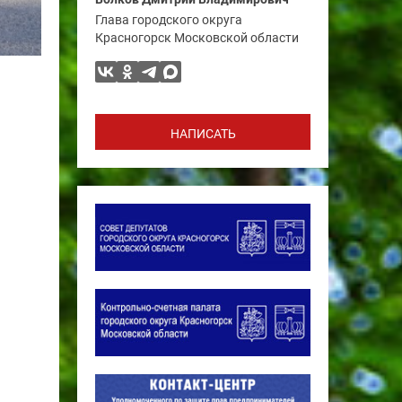
Глава городского округа
Красногорск Московской области
НАПИСАТЬ