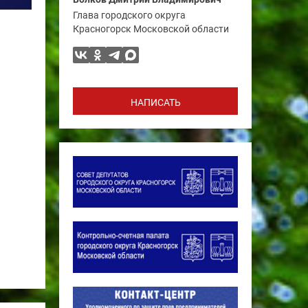
Глава городского округа
Красногорск Московской области
НАПИСАТЬ