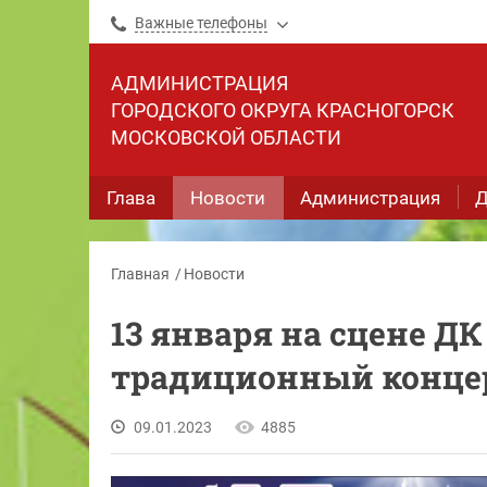
Важные телефоны
АДМИНИСТРАЦИЯ
ГОРОДСКОГО ОКРУГА КРАСНОГОРСК
МОСКОВСКОЙ ОБЛАСТИ
Глава
Новости
Администрация
Д
Главная
Новости
13 января на сцене Д
традиционный концер
09.01.2023
4885