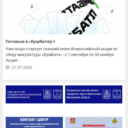
Готовься к «БумБатлу»!
Уже скоро стартует осенний сезон Всероссийской акции по
сбору макулатуры «БумБатл» - с 1 сентября по 30 ноября.
Акция...
21.07.2026