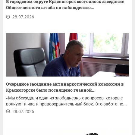
В городском округе Красногорск состоялось заседание
Общественного штаба по наблюдению...
28.07.2026
Очередное заседание антинаркотической комиссии в
Красногорске было посвящено главной...
«Мы обсуждали одни из злободневных вопросов, которые
волнуют и нас, и правоохранительный блок. Это работа по...
28.07.2026