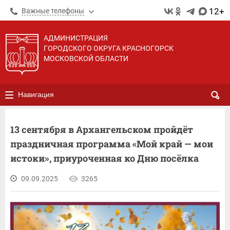
12+
Важные телефоны
АДМИНИСТРАЦИЯ
ГОРОДСКОГО ОКРУГА КРАСНОГОРСК
МОСКОВСКОЙ ОБЛАСТИ
Навигация
13 сентября в Архангельском пройдёт
праздничная программа «Мой край — мои
истоки», приуроченная ко Дню посёлка
09.09.2025
3265