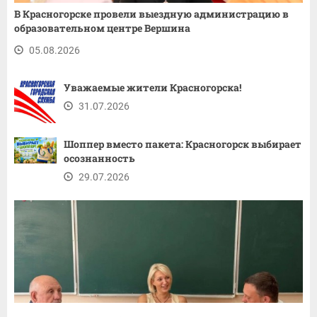
В Красногорске провели выездную администрацию в
образовательном центре Вершина
05.08.2026
Уважаемые жители Красногорска!
31.07.2026
Шоппер вместо пакета: Красногорск выбирает
осознанность
29.07.2026