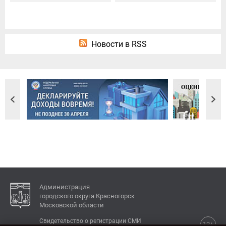
Новости в RSS
Администрация
городского округа Красногорск
Московской области
Свидетельство о регистрации СМИ
12+