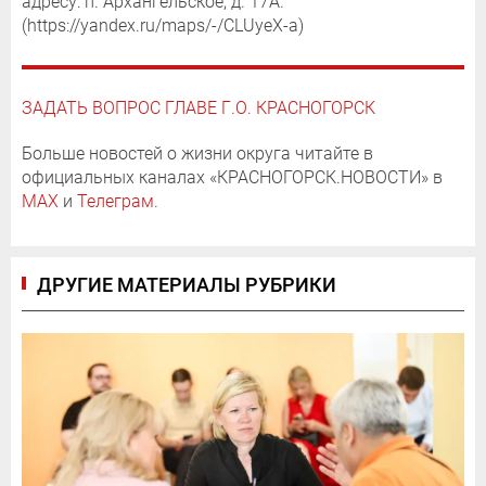
адресу: п. Архангельское, д. 17А.
(https://yandex.ru/maps/-/CLUyeX-a)
ЗАДАТЬ ВОПРОС ГЛАВЕ Г.О. КРАСНОГОРСК
Больше новостей о жизни округа читайте в
официальных каналах «КРАСНОГОРСК.НОВОСТИ» в
MAX
и
Телеграм
.
ДРУГИЕ МАТЕРИАЛЫ РУБРИКИ