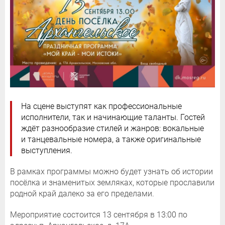
На сцене выступят как профессиональные
исполнители, так и начинающие таланты. Гостей
ждёт разнообразие стилей и жанров: вокальные
и танцевальные номера, а также оригинальные
выступления.
В рамках программы можно будет узнать об истории
посёлка и знаменитых земляках, которые прославили
родной край далеко за его пределами.
Мероприятие состоится 13 сентября в 13:00 по