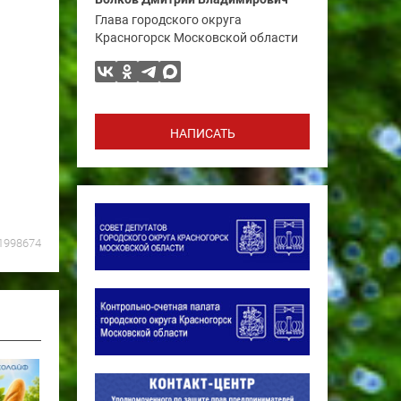
Глава городского округа
Красногорск Московской области
НАПИСАТЬ
1998674