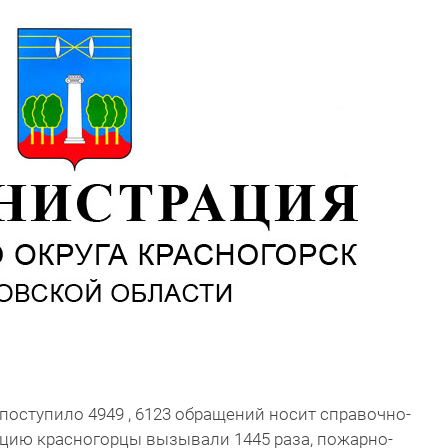
оступило 4949 , 6123 обращений носит справочно-
цию красногорцы вызывали 1445 раза, пожарно-