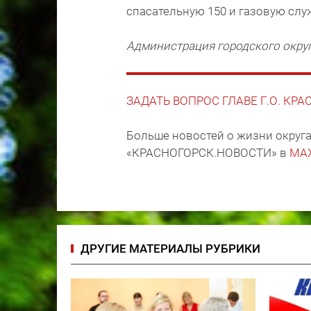
спасательную 150 и газовую служ
Администрация городского окру
ЗАДАТЬ ВОПРОС ГЛАВЕ Г.О. КР
Больше новостей о жизни округа
«КРАСНОГОРСК.НОВОСТИ» в
MA
ДРУГИЕ МАТЕРИАЛЫ РУБРИКИ