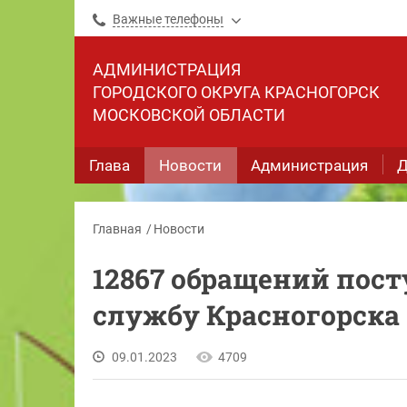
Важные телефоны
АДМИНИСТРАЦИЯ
ГОРОДСКОГО ОКРУГА КРАСНОГОРСК
МОСКОВСКОЙ ОБЛАСТИ
Глава
Новости
Администрация
Д
Главная
Новости
12867 обращений пос
службу Красногорска
09.01.2023
4709