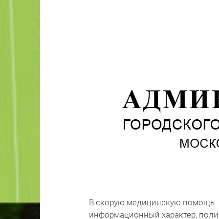
В скорую медицинскую помощь п
информационный характер, поли