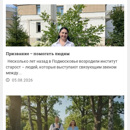
Призвание – помогать людям
Несколько лет назад в Подмосковье возродили институт
старост – людей, которые выступают связующим звеном
между...
05.08.2026