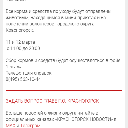
Все корма и средства по уходу будут отправлены
животным, находящимся в мини-приютах и на
попечении волонтёров городского округа
Красногорск.
11 и 12 марта
с 11:00 до 20:00
Сбор кормов и средств будет осуществляться в фойе
1 этажа.
Телефон для справок:
8(495) 563-10-44
ЗАДАТЬ ВОПРОС ГЛАВЕ Г.О. КРАСНОГОРСК
Больше новостей о жизни округа читайте в
официальных каналах «КРАСНОГОРСК.НОВОСТИ» в
MAX
и
Телеграм
.