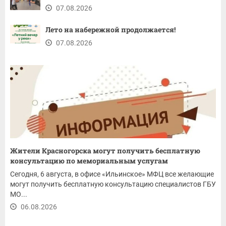
07.08.2026
Лето на набережной продолжается!
07.08.2026
Жители Красногорска могут получить бесплатную
консультацию по мемориальным услугам
Сегодня, 6 августа, в офисе «Ильинское» МФЦ все желающие
могут получить бесплатную консультацию специалистов ГБУ
МО...
06.08.2026