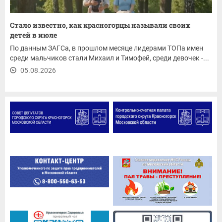
Стало известно, как красногорцы называли своих
детей в июле
По данным ЗАГСа, в прошлом месяце лидерами ТОПа имен
среди мальчиков стали Михаил и Тимофей, среди девочек -...
05.08.2026