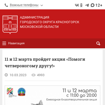
12+
Важные телефоны
АДМИНИСТРАЦИЯ
ГОРОДСКОГО ОКРУГА КРАСНОГОРСК
МОСКОВСКОЙ ОБЛАСТИ
Навигация
11 и 12 марта пройдет акция «Помоги
четвероногому другу!»
10.03.2023
4993