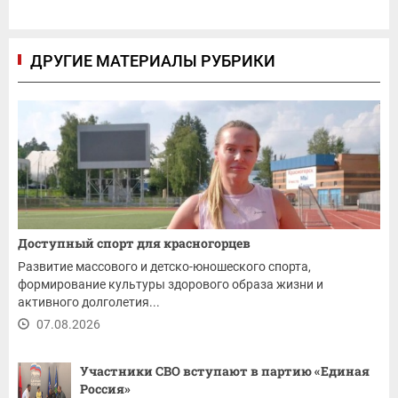
ДРУГИЕ МАТЕРИАЛЫ РУБРИКИ
Доступный спорт для красногорцев
Развитие массового и детско-юношеского спорта,
формирование культуры здорового образа жизни и
активного долголетия...
07.08.2026
Участники СВО вступают в партию «Единая
Россия»