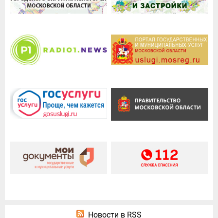
Новости в RSS