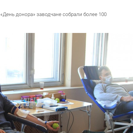
и «День донора» заводчане собрали более 100