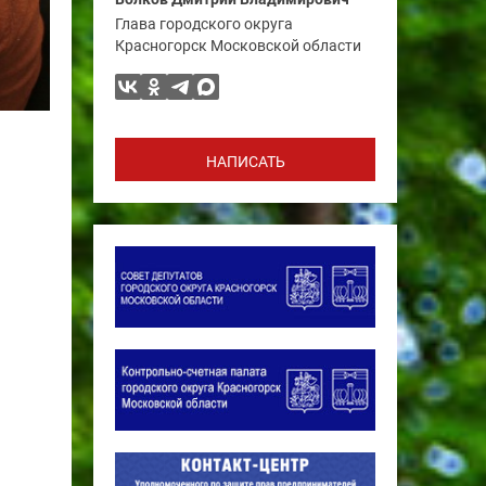
Глава городского округа
Красногорск Московской области
НАПИСАТЬ