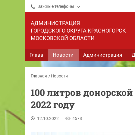
Важные телефоны
АДМИНИСТРАЦИЯ
ГОРОДСКОГО ОКРУГА КРАСНОГОРСК
МОСКОВСКОЙ ОБЛАСТИ
Глава
Новости
Администрация
Д
Главная
Новости
100 литров донорской
2022 году
12.10.2022
4578