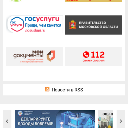
Новости в RSS