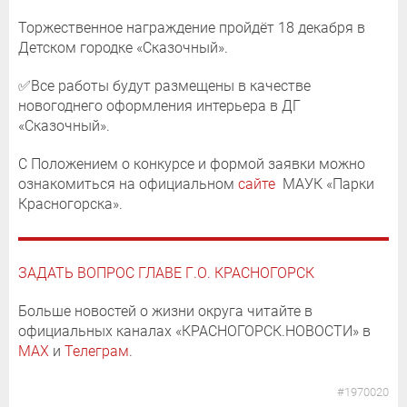
Торжественное награждение пройдёт 18 декабря в
Детском городке «Сказочный».
✅Все работы будут размещены в качестве
новогоднего оформления интерьера в ДГ
«Сказочный».
С Положением о конкурсе и формой заявки можно
ознакомиться на официальном
сайте
МАУК «Парки
Красногорска».
ЗАДАТЬ ВОПРОС ГЛАВЕ Г.О. КРАСНОГОРСК
Больше новостей о жизни округа читайте в
официальных каналах «КРАСНОГОРСК.НОВОСТИ» в
MAX
и
Телеграм
.
#1970020