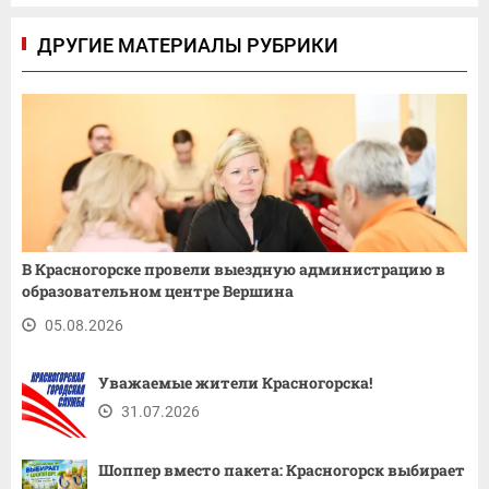
ДРУГИЕ МАТЕРИАЛЫ РУБРИКИ
В Красногорске провели выездную администрацию в
образовательном центре Вершина
05.08.2026
Уважаемые жители Красногорска!
31.07.2026
Шоппер вместо пакета: Красногорск выбирает