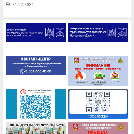
21.07.2026