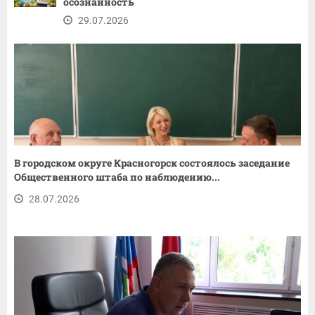
осознанность
29.07.2026
В городском округе Красногорск состоялось заседание
Общественного штаба по наблюдению...
28.07.2026