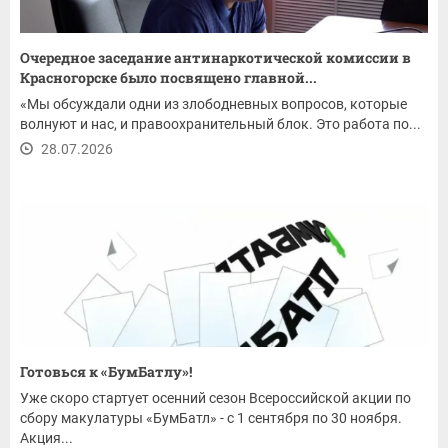
Очередное заседание антинаркотической комиссии в
Красногорске было посвящено главной...
«Мы обсуждали одни из злободневных вопросов, которые
волнуют и нас, и правоохранительный блок. Это работа по...
28.07.2026
Готовься к «БумБатлу»!
Уже скоро стартует осенний сезон Всероссийской акции по
сбору макулатуры «БумБатл» - с 1 сентября по 30 ноября.
Акция...