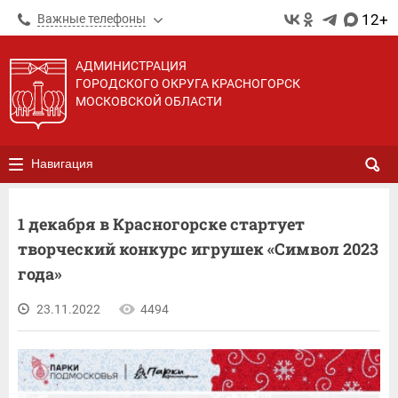
12+
Важные телефоны
АДМИНИСТРАЦИЯ
ГОРОДСКОГО ОКРУГА КРАСНОГОРСК
МОСКОВСКОЙ ОБЛАСТИ
Навигация
1 декабря в Красногорске стартует
творческий конкурс игрушек «Символ 2023
года»
23.11.2022
4494