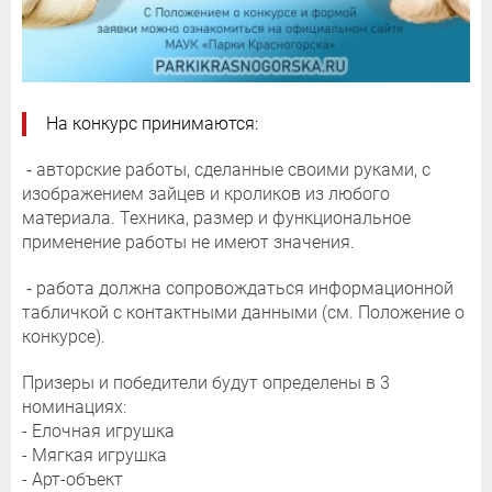
На конкурс принимаются:
⁃ авторские работы, сделанные своими руками, с
изображением зайцев и кроликов из любого
материала. Техника, размер и функциональное
применение работы не имеют значения.
⁃ работа должна сопровождаться информационной
табличкой с контактными данными (см. Положение о
конкурсе).
Призеры и победители будут определены в 3
номинациях:
- Елочная игрушка
- Мягкая игрушка
- Арт-объект