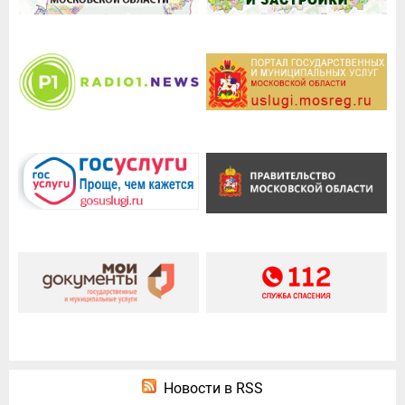
Новости в RSS