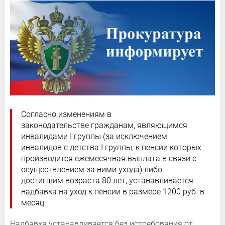
Согласно изменениям в
законодательстве гражданам, являющимся
инвалидами I группы (за исключением
инвалидов с детства I группы, к пенсии которых
производится ежемесячная выплата в связи с
осуществлением за ними ухода) либо
достигшим возраста 80 лет, устанавливается
надбавка на уход к пенсии в размере 1200 руб. в
месяц.
Надбавка устанавливается без истребования от