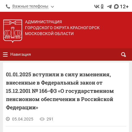
12+
Важные телефоны
АДМИНИСТРАЦИЯ
ГОРОДСКОГО ОКРУГА КРАСНОГОРСК
МОСКОВСКОЙ ОБЛАСТИ
Навигация
01.01.2025 вступили в силу изменения,
внесенные в Федеральный закон от
15.12.2001 № 166-ФЗ «О государственном
пенсионном обеспечении в Российской
Федерации»
05.04.2025
291