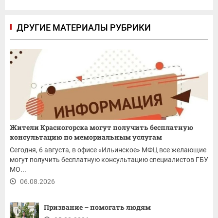
ДРУГИЕ МАТЕРИАЛЫ РУБРИКИ
Жители Красногорска могут получить бесплатную
консультацию по мемориальным услугам
Сегодня, 6 августа, в офисе «Ильинское» МФЦ все желающие
могут получить бесплатную консультацию специалистов ГБУ
МО...
06.08.2026
Призвание – помогать людям