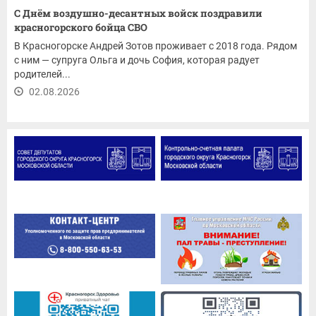
С Днём воздушно-десантных войск поздравили
красногорского бойца СВО
В Красногорске Андрей Зотов проживает с 2018 года. Рядом
с ним — супруга Ольга и дочь София, которая радует
родителей...
02.08.2026