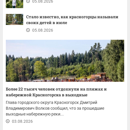
05.08.2026
Стало известно, как красногорцы называли
своих детей в июле
05.08.2026
Более 22 тысяч человек отдохнули на пляжах и
набережной Красногорска в выходные
Глава городского округа Красногорск Дмитрий
Владимирович Волков сообщил, что за прошедшие
выходные набережную реки...
03.08.2026