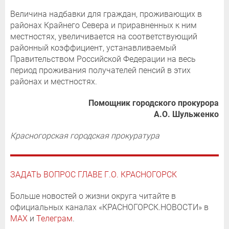
Величина надбавки для граждан, проживающих в
районах Крайнего Севера и приравненных к ним
местностях, увеличивается на соответствующий
районный коэффициент, устанавливаемый
Правительством Российской Федерации на весь
период проживания получателей пенсий в этих
районах и местностях.
Помощник городского прокурора
​​​​​​​А.О. Шульженко
Красногорская городская прокуратура
ЗАДАТЬ ВОПРОС ГЛАВЕ Г.О. КРАСНОГОРСК
Больше новостей о жизни округа читайте в
официальных каналах «КРАСНОГОРСК.НОВОСТИ» в
MAX
и
Телеграм
.