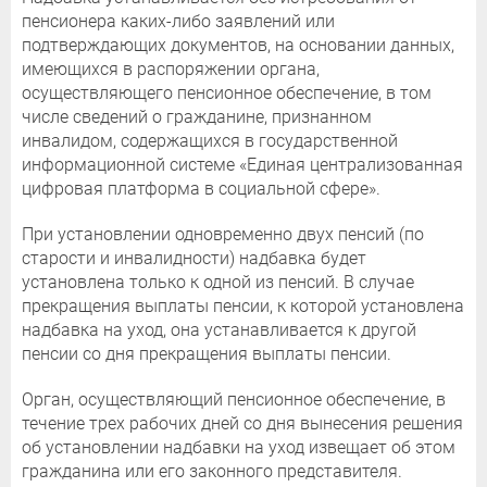
пенсионера каких-либо заявлений или
подтверждающих документов, на основании данных,
имеющихся в распоряжении органа,
осуществляющего пенсионное обеспечение, в том
числе сведений о гражданине, признанном
инвалидом, содержащихся в государственной
информационной системе «Единая централизованная
цифровая платформа в социальной сфере».
При установлении одновременно двух пенсий (по
старости и инвалидности) надбавка будет
установлена только к одной из пенсий. В случае
прекращения выплаты пенсии, к которой установлена
надбавка на уход, она устанавливается к другой
пенсии со дня прекращения выплаты пенсии.
Орган, осуществляющий пенсионное обеспечение, в
течение трех рабочих дней со дня вынесения решения
об установлении надбавки на уход извещает об этом
гражданина или его законного представителя.