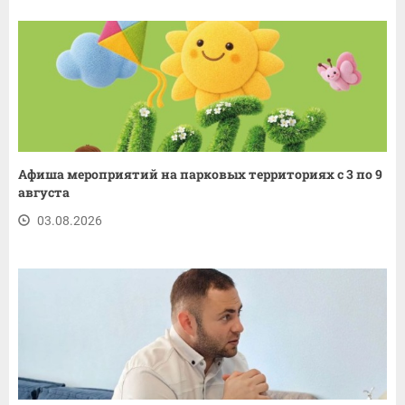
Афиша мероприятий на парковых территориях с 3 по 9
августа
03.08.2026