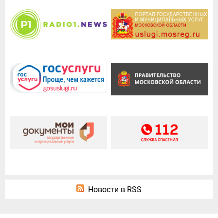
Новости в RSS