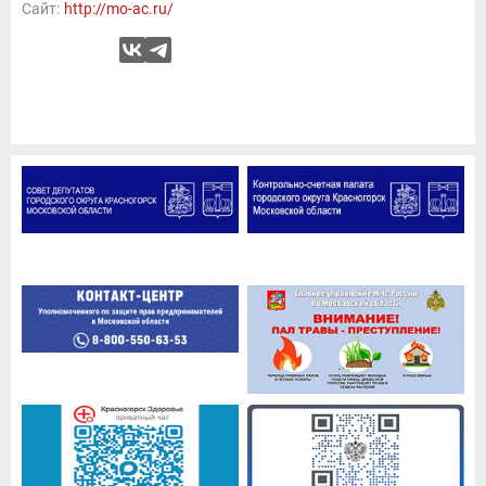
Сайт:
http://mo-ac.ru/