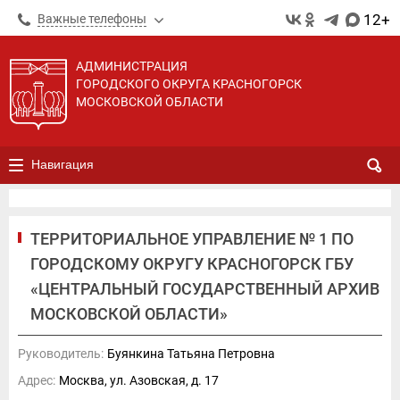
12+
Важные телефоны
АДМИНИСТРАЦИЯ
ГОРОДСКОГО ОКРУГА КРАСНОГОРСК
МОСКОВСКОЙ ОБЛАСТИ
Навигация
ТЕРРИТОРИАЛЬНОЕ УПРАВЛЕНИЕ № 1 ПО
ГОРОДСКОМУ ОКРУГУ КРАСНОГОРСК ГБУ
«ЦЕНТРАЛЬНЫЙ ГОСУДАРСТВЕННЫЙ АРХИВ
МОСКОВСКОЙ ОБЛАСТИ»
Руководитель:
Буянкина Татьяна Петровна
Адрес:
Москва, ул. Азовская, д. 17