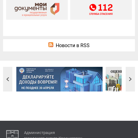
Новости в RSS
Администрация