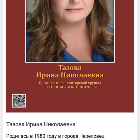
Тазова Ирина Николаевна
Родилась в 1980 году в городе Череповец