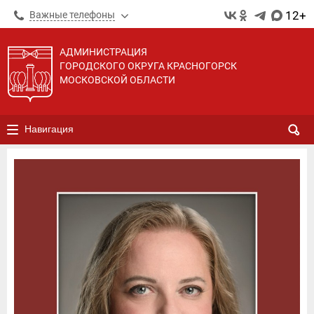
12+
Важные телефоны
АДМИНИСТРАЦИЯ
ГОРОДСКОГО ОКРУГА КРАСНОГОРСК
МОСКОВСКОЙ ОБЛАСТИ
Навигация