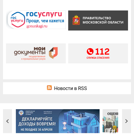
Новости в RSS