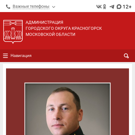
12+
Важные телефоны
АДМИНИСТРАЦИЯ
ГОРОДСКОГО ОКРУГА КРАСНОГОРСК
МОСКОВСКОЙ ОБЛАСТИ
Навигация