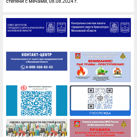
степени с мечами, 08.08.2024 г.