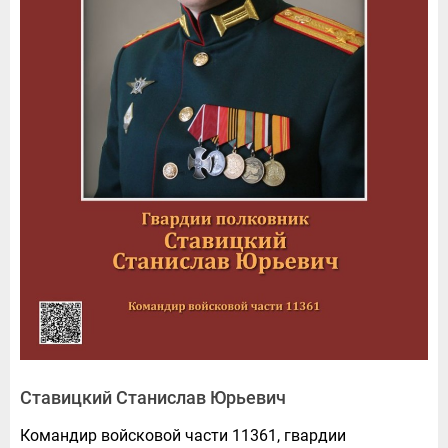
Ставицкий Станислав Юрьевич
Командир войсковой части 11361, гвардии