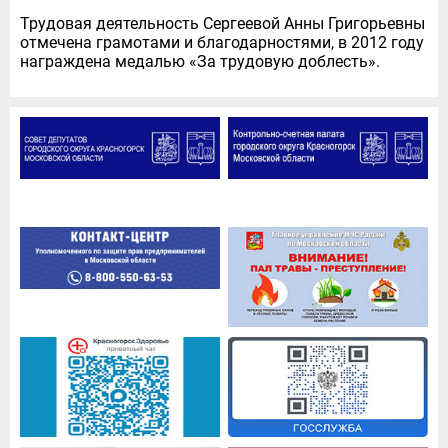
Трудовая деятельность Сергеевой Анны Григорьевны
отмечена грамотами и благодарностями, в 2012 году
награждена медалью «За трудовую доблесть».