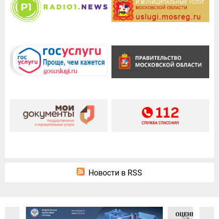
Новости в RSS