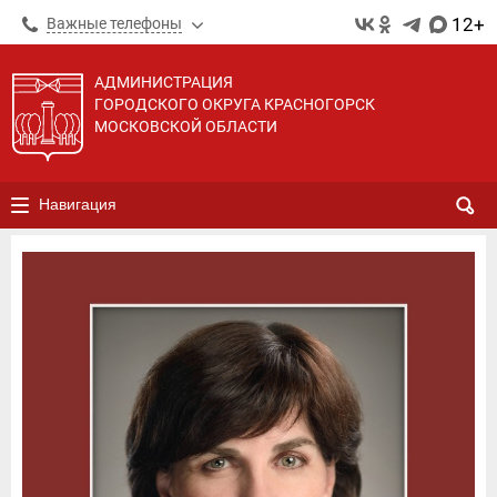
12+
Важные телефоны
АДМИНИСТРАЦИЯ
ГОРОДСКОГО ОКРУГА КРАСНОГОРСК
МОСКОВСКОЙ ОБЛАСТИ
Навигация