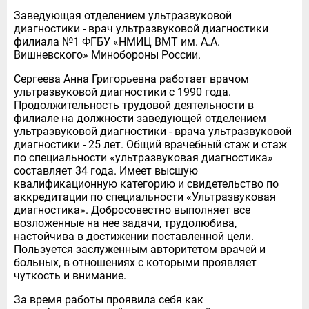
Заведующая отделением ультразвуковой
диагностики - врач ультразвуковой диагностики
филиала №1 ФГБУ «НМИЦ ВМТ им. А.А.
Вишневского» Минобороны России.
Сергеева Анна Григорьевна работает врачом
ультразвуковой диагностики с 1990 года.
Продолжительность трудовой деятельности в
филиале на должности заведующей отделением
ультразвуковой диагностики - врача ультразвуковой
диагностики - 25 лет. Общий врачебный стаж и стаж
по специальности «ультразвуковая диагностика»
составляет 34 года. Имеет высшую
квалификационную категорию и свидетельство по
аккредитации по специальности «Ультразвуковая
диагностика». Добросовестно выполняет все
возложенные на нее задачи, трудолюбива,
настойчива в достижении поставленной цели.
Пользуется заслуженным авторитетом врачей и
больных, в отношениях с которыми проявляет
чуткость и внимание.
За время работы проявила себя как