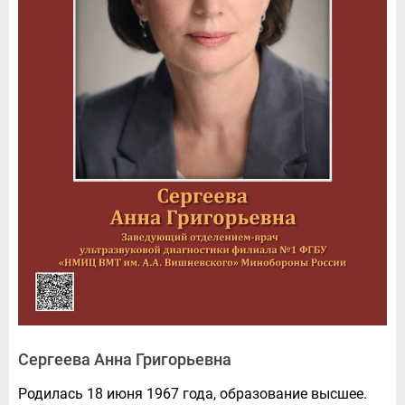
Сергеева Анна Григорьевна
Родилась 18 июня 1967 года, образование высшее.