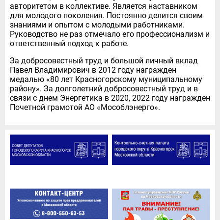
авторитетом в коллективе. Является наставником
для молодого поколения. Постоянно делится своим
знаниями и опытом с молодыми работниками.
Руководство не раз отмечало его профессионализм и
ответственный подход к работе.
За добросовестный труд и большой личный вклад
Павел Владимирович в 2012 году награжден
медалью «80 лет Красногорскому муниципальному
району». За долголетний добросовестный труд и в
связи с днем Энергетика в 2020, 2022 году награжден
Почетной грамотой АО «Мособлэнерго».