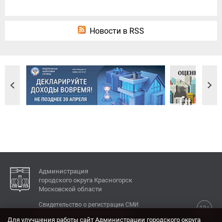
Новости в RSS
Администрация
городского округа Красногорск
Московской области
Свидетельство о регистрации СМИ
12+
Эл № ФС77-77792 от 31.01.2020.
Для улучшения работы сайт Администрации городского округа