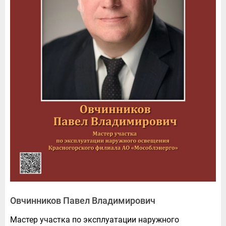
Овчинников Павел Владимирович
Мастер участка по эксплуатации наружного