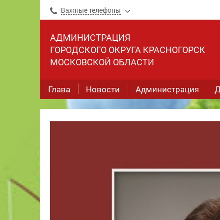
Важные телефоны
АДМИНИСТРАЦИЯ
ГОРОДСКОГО ОКРУГА КРАСНОГОРСК
МОСКОВСКОЙ ОБЛАСТИ
Глава
Новости
Администрация
Д