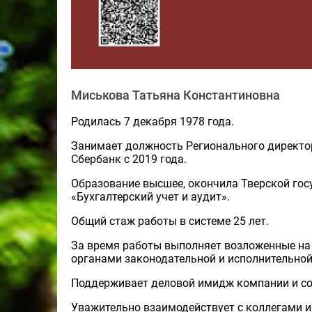
Миськова Татьяна Константиновна
Родилась 7 декабря 1978 года.
Занимает должность Регионального директо
Сбербанк с 2019 года.
Образование высшее, окончила Тверской госу
«Бухгалтерский учет и аудит».
Общий стаж работы в системе 25 лет.
За время работы выполняет возложенные на 
органами законодательной и исполнительной 
Поддерживает деловой имидж компании и со
Уважительно взаимодействует с коллегами и