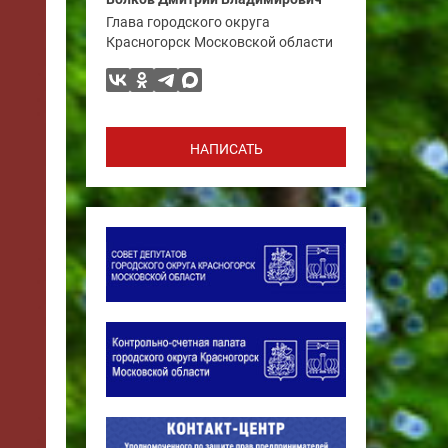
Глава городского округа
Красногорск Московской области
НАПИСАТЬ