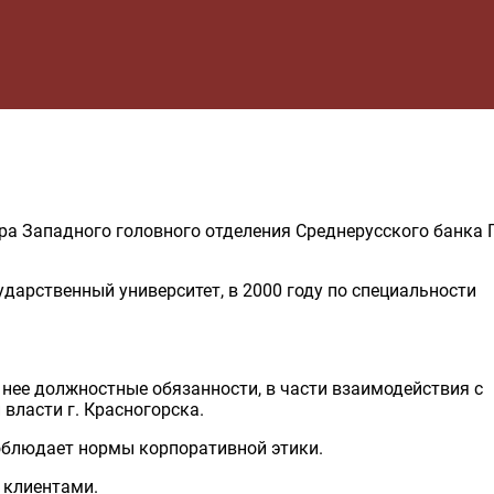
ра Западного головного отделения Среднерусского банка
дарственный университет, в 2000 году по специальности
нее должностные обязанности, в части взаимодействия с
власти г. Красногорска.
блюдает нормы корпоративной этики.
 клиентами.