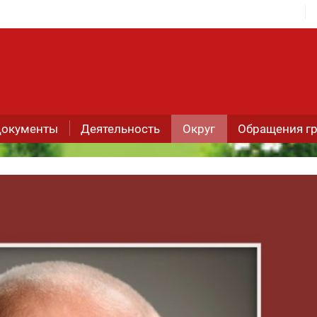
окументы
Деятельность
Округ
Обращения г