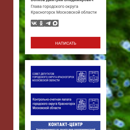
Глава городского округа
Красногорск Московской области
НАПИСАТЬ