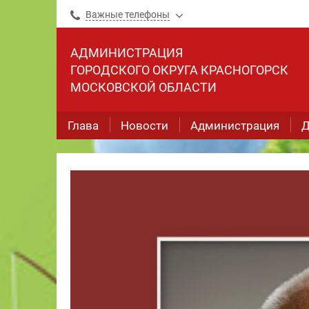
Важные телефоны
АДМИНИСТРАЦИЯ
ГОРОДСКОГО ОКРУГА КРАСНОГОРСК
МОСКОВСКОЙ ОБЛАСТИ
Глава
Новости
Администрация
Д