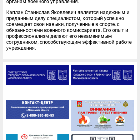
органам военного управления.
Каплан Станислав Яковлевич является надежным и
преданным делу специалистом, который успешно
совмещает свои навыки, полученные в спорте, с
обязанностями военного комиссариата. Его опыт и
профессионализм делают его незаменимым
сотрудником, способствующим эффективной работе
учреждения.