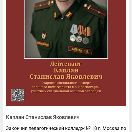
Каплан Станислав Яковлевич
Закончил педагогический колледж № 18 г. Москва по