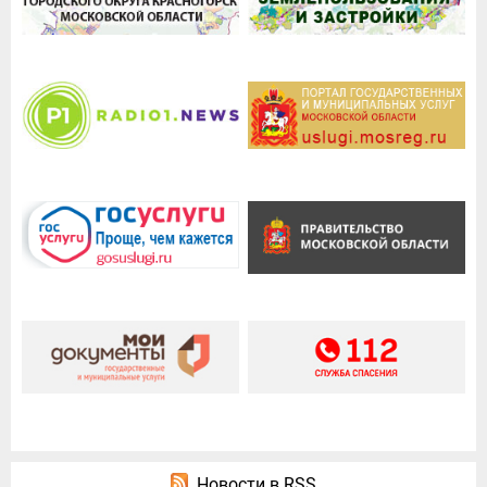
Новости в RSS