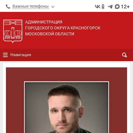
12+
Важные телефоны
АДМИНИСТРАЦИЯ
ГОРОДСКОГО ОКРУГА КРАСНОГОРСК
МОСКОВСКОЙ ОБЛАСТИ
Навигация