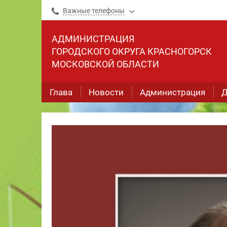
Важные телефоны
АДМИНИСТРАЦИЯ
ГОРОДСКОГО ОКРУГА КРАСНОГОРСК
МОСКОВСКОЙ ОБЛАСТИ
Глава
Новости
Администрация
Д