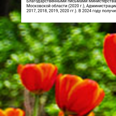
Благодарственными письмами Министерства к
Московской области (2020 г.), Администраци
2017, 2018, 2019, 2020 гг.). В 2024 году по