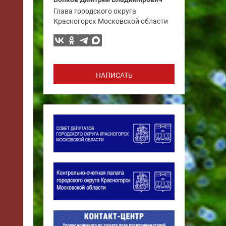
Глава городского округа
Красногорск Московской области
НАПИСАТЬ