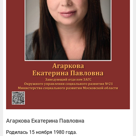
Агаркова Екатерина Павловна
Родилась 15 ноября 1980 года.