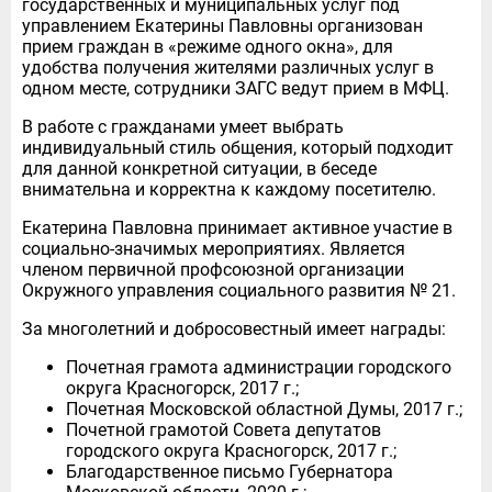
государственных и муниципальных услуг под
управлением Екатерины Павловны организован
прием граждан в «режиме одного окна», для
удобства получения жителями различных услуг в
одном месте, сотрудники ЗАГС ведут прием в МФЦ.
В работе с гражданами умеет выбрать
индивидуальный стиль общения, который подходит
для данной конкретной ситуации, в беседе
внимательна и корректна к каждому посетителю.
Екатерина Павловна принимает активное участие в
социально-значимых мероприятиях. Является
членом первичной профсоюзной организации
Окружного управления социального развития № 21.
За многолетний и добросовестный имеет награды:
Почетная грамота администрации городского
округа Красногорск, 2017 г.;
Почетная Московской областной Думы, 2017 г.;
Почетной грамотой Совета депутатов
городского округа Красногорск, 2017 г.;
Благодарственное письмо Губернатора