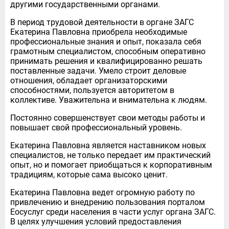
другими государственными органами.
В период трудовой деятельности в органе ЗАГС
Екатерина Павловна приобрела необходимые
профессиональные знания и опыт, показала себя
грамотным специалистом, способным оперативно
принимать решения и квалифицированно решать
поставленные задачи. Умело строит деловые
отношения, обладает организаторскими
способностями, пользуется авторитетом в
коллективе. Уважительна и внимательна к людям.
Постоянно совершенствует свои методы работы и
повышает свой профессиональный уровень.
Екатерина Павловна является наставником новых
специалистов, не только передает им практический
опыт, но и помогает приобщаться к корпоративным
традициям, которые сама высоко ценит.
Екатерина Павловна ведет огромную работу по
привлечению и внедрению пользования порталом
Еосуслуг среди населения в части услуг органа ЗАГС.
В целях улучшения условий предоставления