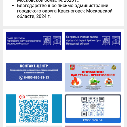
Московской области, 2020 г.;
Благодарственное письмо администрации
городского округа Красногорск Московской
области, 2024 г.