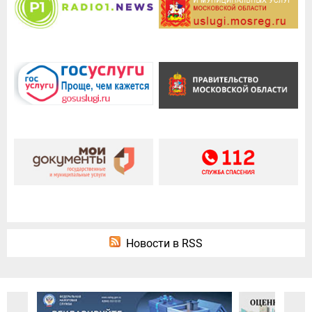
Новости в RSS