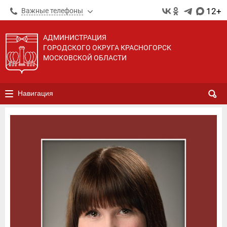
12+
Важные телефоны
АДМИНИСТРАЦИЯ
ГОРОДСКОГО ОКРУГА КРАСНОГОРСК
МОСКОВСКОЙ ОБЛАСТИ
Навигация