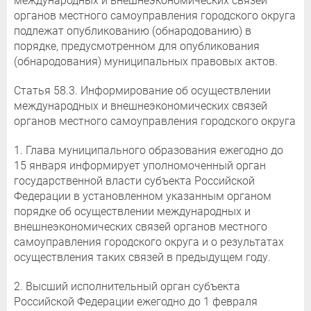
международных и внешнеэкономических связей
органов местного самоуправления городского округа
подлежат опубликованию (обнародованию) в
порядке, предусмотренном для опубликования
(обнародования) муниципальных правовых актов.
Статья 58.3. Информирование об осуществлении
международных и внешнеэкономических связей
органов местного самоуправления городского округа
1. Глава муниципального образования ежегодно до
15 января информирует уполномоченный орган
государственной власти субъекта Российской
Федерации в установленном указанным органом
порядке об осуществлении международных и
внешнеэкономических связей органов местного
самоуправления городского округа и о результатах
осуществления таких связей в предыдущем году.
2. Высший исполнительный орган субъекта
Российской Федерации ежегодно до 1 февраля