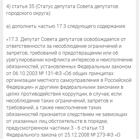
4) статья 35 (Статус депутата Совета депутатов
городского округа):
а) дополнить частью 17.3 следующего содержания:
«17.3. Депутат Совета депутатов освобождается от
ответственности за несоблюдение ограничений и
запретов, требований о предотвращении или об
урегулировании конфликта интересов и неисполнение
обязанностей, установленных Федеральным законом
от 06.10.2003 № 131-ФЗ «Об общих принципах
организации местного самоуправления в Российской
Федерации» и другими федеральными законами в
целях противодействия коррупции, в случае, если
несоблюдение таких ограничений, запретов и
требований, а также неисполнение таких
обязанностей признается следствием не зависящих
от указанных лиц обстоятельств в порядке,
предусмотренном частями 3 - 6 статьи 13
Федерального закона от 25.12.2008 № 273-ФЗ «О