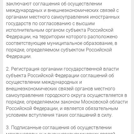
заключают соглашения об осуществлении
международных и внешнеэкономических связей с
органами местного самоуправления иностранных
государств по согласованию с высшим
исполнительным органом субъекта Российской
Федерации, на территории которого расположено
соответствующее муниципальное образование, в
порядке, определяемом субъектом Российской
Федерации.
2. Регистрация органами государственной власти
субъекта Российской Федерации соглашений об
осуществлении международных и
внешнеэкономических связей органов местного
самоуправления городского округа осуществляется в
порядке, определяемом законом Московской области
Российской Федерации, и является обязательным
условием вступления таких соглашений в силу.
3. Подписанные соглашения об осуществлении