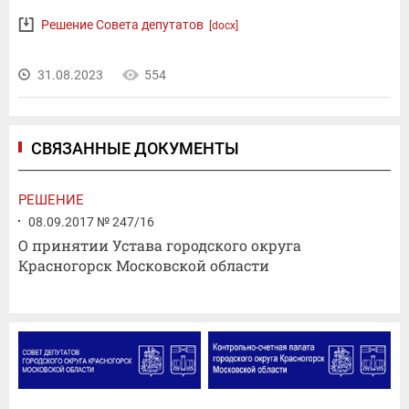
Решение Совета депутатов
[docx]
31.08.2023
554
СВЯЗАННЫЕ ДОКУМЕНТЫ
РЕШЕНИЕ
08.09.2017 № 247/16
О принятии Устава городского округа
Красногорск Московской области