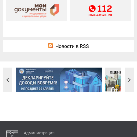
Новости в RSS
Администрация