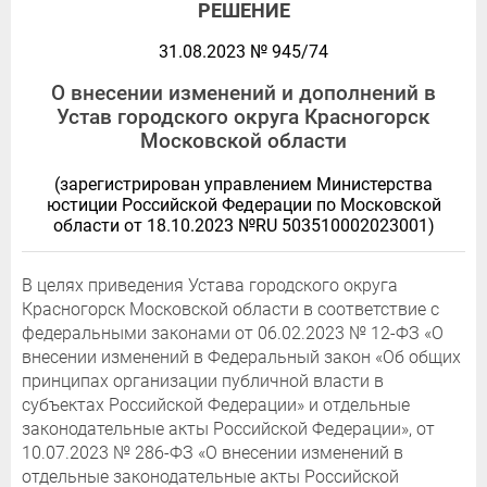
РЕШЕНИЕ
31.08.2023 № 945/74
О внесении изменений и дополнений в
Устав городского округа Красногорск
Московской области
(зарегистрирован управлением Министерства
юстиции Российской Федерации по Московской
области от 18.10.2023 №RU 503510002023001)
В целях приведения Устава городского округа
Красногорск Московской области в соответствие с
федеральными законами от 06.02.2023 № 12-ФЗ «О
внесении изменений в Федеральный закон «Об общих
принципах организации публичной власти в
субъектах Российской Федерации» и отдельные
законодательные акты Российской Федерации», от
10.07.2023 № 286-ФЗ «О внесении изменений в
отдельные законодательные акты Российской