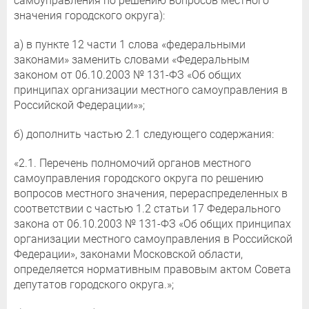
самоуправления по решению вопросов местного
значения городского округа):
а) в пункте 12 части 1 слова «федеральными
законами» заменить словами «Федеральным
законом от 06.10.2003 № 131-ФЗ «Об общих
принципах организации местного самоуправления в
Российской Федерации»»;
б) дополнить частью 2.1 следующего содержания:
«2.1. Перечень полномочий органов местного
самоуправления городского округа по решению
вопросов местного значения, перераспределенных в
соответствии с частью 1.2 статьи 17 Федерального
закона от 06.10.2003 № 131-ФЗ «Об общих принципах
организации местного самоуправления в Российской
Федерации», законами Московской области,
определяется нормативным правовым актом Совета
депутатов городского округа.»;