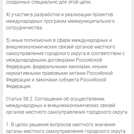
созданных специально для этой цели;
4) участие в разработке и реализации проектов
международных программ межмуниципального
сотрудничества;
5) иные полномочия в сфере международных и
внешнеэкономических связей органов местного
самоуправления городского округа в соответствии с
международными договорами Российской
Федерации, федеральными законами, иными
нормативными правовыми актами Российской
Федерации и законами субъекта Российской
Федерации.
Статья 58.2. Соглашения об осуществлении
международных и внешнеэкономических связей
органов местного самоуправления городского округа
1. В целях решения вопросов местного значения
органы местного самоуправления городского округа