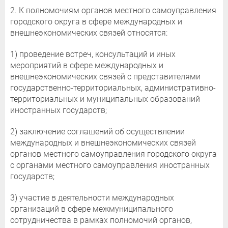
2. К полномочиям органов местного самоуправления
городского округа в сфере международных и
внешнеэкономических связей относятся:
1) проведение встреч, консультаций и иных
мероприятий в сфере международных и
внешнеэкономических связей с представителями
государственно-территориальных, административно-
территориальных и муниципальных образований
иностранных государств;
2) заключение соглашений об осуществлении
международных и внешнеэкономических связей
органов местного самоуправления городского округа
с органами местного самоуправления иностранных
государств;
3) участие в деятельности международных
организаций в сфере межмуниципального
сотрудничества в рамках полномочий органов,