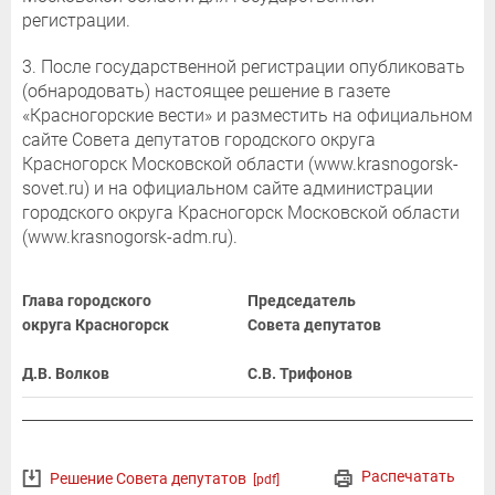
регистрации.
3. После государственной регистрации опубликовать
(обнародовать) настоящее решение в газете
«Красногорские вести» и разместить на официальном
сайте Совета депутатов городского округа
Красногорск Московской области (www.krasnogorsk-
sovet.ru) и на официальном сайте администрации
городского округа Красногорск Московской области
(www.krasnogorsk-adm.ru).
Глава городского
Председатель
округа Красногорск
Совета депутатов
Д.В. Волков
С.В. Трифонов
Распечатать
Решение Совета депутатов
[pdf]