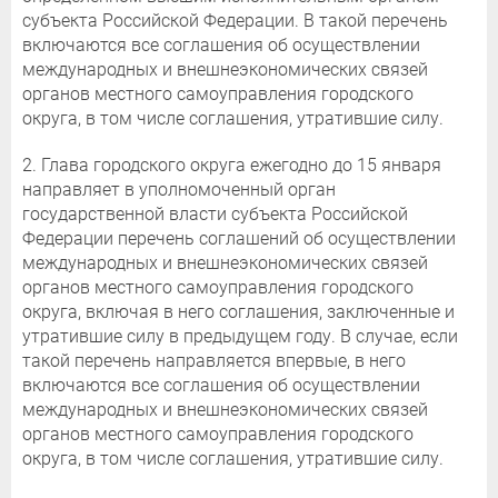
субъекта Российской Федерации. В такой перечень
включаются все соглашения об осуществлении
международных и внешнеэкономических связей
органов местного самоуправления городского
округа, в том числе соглашения, утратившие силу.
2. Глава городского округа ежегодно до 15 января
направляет в уполномоченный орган
государственной власти субъекта Российской
Федерации перечень соглашений об осуществлении
международных и внешнеэкономических связей
органов местного самоуправления городского
округа, включая в него соглашения, заключенные и
утратившие силу в предыдущем году. В случае, если
такой перечень направляется впервые, в него
включаются все соглашения об осуществлении
международных и внешнеэкономических связей
органов местного самоуправления городского
округа, в том числе соглашения, утратившие силу.