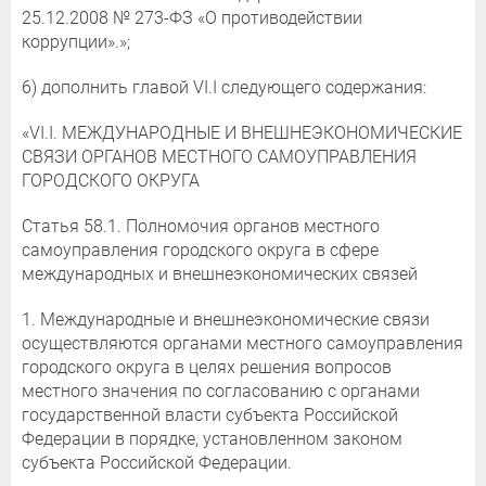
25.12.2008 № 273-ФЗ «О противодействии
коррупции».»;
6) дополнить главой VI.I следующего содержания:
«VI.I. МЕЖДУНАРОДНЫЕ И ВНЕШНЕЭКОНОМИЧЕСКИЕ
СВЯЗИ ОРГАНОВ МЕСТНОГО САМОУПРАВЛЕНИЯ
ГОРОДСКОГО ОКРУГА
Статья 58.1. Полномочия органов местного
самоуправления городского округа в сфере
международных и внешнеэкономических связей
1. Международные и внешнеэкономические связи
осуществляются органами местного самоуправления
городского округа в целях решения вопросов
местного значения по согласованию с органами
государственной власти субъекта Российской
Федерации в порядке, установленном законом
субъекта Российской Федерации.