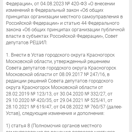
Федерации», от 04.08.2023 № 420-ФЗ «О внесении
изменений в Федеральный закон «Об общих
принципах организации местного самоуправления в
Российской Федерации» и статью 44 Федерального
закона «Об общих принципах организации публичной
власти в субъектах Российской Федерации», Совет
депутатов РЕШИЛ:
1. Внести в Устав городского округа Красногорск
Московской области, утвержденный решением
Совета депутатов городского округа Красногорск
Московской области от 08.09.2017 № 247/16, в
редакции решений Совета депутатов городского
округа Красногорск Московской области от
28.02.2019 № 123/13, от 30.04.2020 № 332/27, от
29.10.2020 № 420/35, от 29.04.2021 № 525/41, от
28.10.2021 № 619/47, от 04.08.2022 № 760/57 (далее-
Устав), следующие изменения и дополнения:
1) статья 8 (Полномочия органов местного