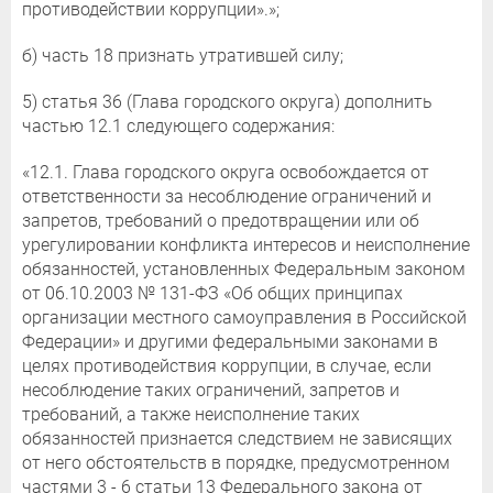
противодействии коррупции».»;
б) часть 18 признать утратившей силу;
5) статья 36 (Глава городского округа) дополнить
частью 12.1 следующего содержания:
«12.1. Глава городского округа освобождается от
ответственности за несоблюдение ограничений и
запретов, требований о предотвращении или об
урегулировании конфликта интересов и неисполнение
обязанностей, установленных Федеральным законом
от 06.10.2003 № 131-ФЗ «Об общих принципах
организации местного самоуправления в Российской
Федерации» и другими федеральными законами в
целях противодействия коррупции, в случае, если
несоблюдение таких ограничений, запретов и
требований, а также неисполнение таких
обязанностей признается следствием не зависящих
от него обстоятельств в порядке, предусмотренном
частями 3 - 6 статьи 13 Федерального закона от