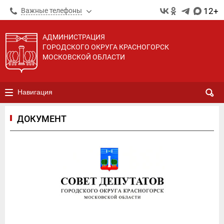
12+
Важные телефоны
АДМИНИСТРАЦИЯ
ГОРОДСКОГО ОКРУГА КРАСНОГОРСК
МОСКОВСКОЙ ОБЛАСТИ
Навигация
ДОКУМЕНТ