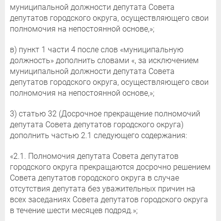
муниципальной должности депутата Совета
депутатов городского округа, осуществляющего свои
полномочия на непостоянной основе,»;
в) пункт 1 части 4 после слов «муниципальную
должность» дополнить словами «, за исключением
муниципальной должности депутата Совета
депутатов городского округа, осуществляющего свои
полномочия на непостоянной основе,»;
3) статью 32 (Досрочное прекращение полномочий
депутата Совета депутатов городского округа)
дополнить частью 2.1 следующего содержания:
«2.1. Полномочия депутата Совета депутатов
городского округа прекращаются досрочно решением
Совета депутатов городского округа в случае
отсутствия депутата без уважительных причин на
всех заседаниях Совета депутатов городского округа
в течение шести месяцев подряд.»;