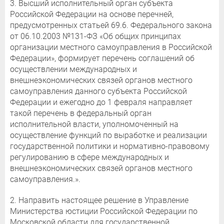
3. Высший исполнительный орган субъекта
Российской Федерации на основе перечней,
предусмотренных статьей 69.6. Федерального закона
от 06.10.2003 №131-ФЗ «Об общих принципах
организации местного самоуправления в Российской
Федерации», формирует перечень соглашений об
осуществлении международных и
внешнеэкономических связей органов местного
самоуправления данного субъекта Российской
Федерации и ежегодно до 1 февраля направляет
такой перечень в федеральный орган
исполнительной власти, уполномоченный на
осуществление функций по выработке и реализации
государственной политики и нормативно-правовому
регулированию в сфере международных и
внешнеэкономических связей органов местного
самоуправления.».
2. Направить настоящее решение в Управление
Министерства юстиции Российской Федерации по
Московской области для государственной