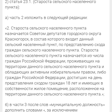
2) статья 23.1. (Староста сельского населенного
пункта):
а) часть 2 изложить в следующей редакции:
«2. Староста сельского населенного пункта
назначается Советом депутатов городского округа
Красногорск, в состав которого входит данный
сельский населенный пункт, по представлению схода
граждан сельского населенного пункта. Староста
сельского населенного пункта назначается из числа
граждан Российской Федерации, проживающих на
территории данного сельского населенного пункта и
обладающих активным избирательным правом, либо
граждан Российской Федерации, достигших на день
представления сходом граждан 18 лет и имеющих в
собственности жилое помещение, расположенное на
территории данного сельского населенного пункта.»;
б) в части 3 после слов «муниципальную должность»
дополнить словами «, за исключением