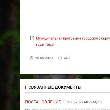
Муниципальная программа городского округа
годы
[docx]
26.06.2023
443
СВЯЗАННЫЕ ДОКУМЕНТЫ
ПОСТАНОВЛЕНИЕ
14.10.2022 № 2244/10