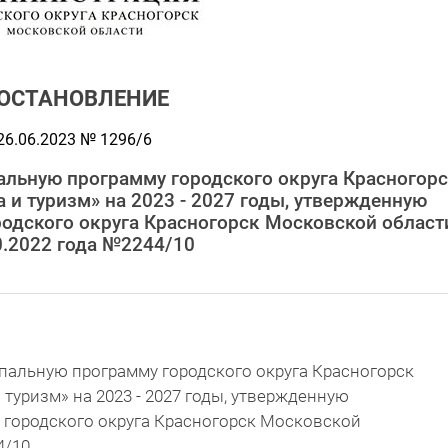
ОСТАНОВЛЕНИЕ
26.06.2023 № 1296/6
альную программу городского округа Красногор
 и туризм» на 2023 - 2027 годы, утвержденную
одского округа Красногорск Московской област
0.2022 года №2244/10
пальную программу городского округа Красногорск
туризм» на 2023 - 2027 годы, утвержденную
городского округа Красногорск Московской
4/10