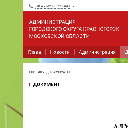
Важные телефоны
АДМИНИСТРАЦИЯ
ГОРОДСКОГО ОКРУГА КРАСНОГОРСК
МОСКОВСКОЙ ОБЛАСТИ
Глава
Новости
Администрация
Д
Главная
Документы
ДОКУМЕНТ