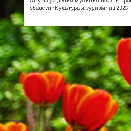
Об утверждении муниципальной прог
области «Культура и туризм» на 2023 -