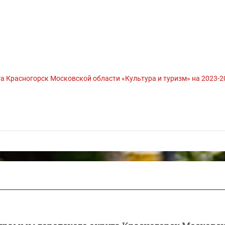
 Красногорск Московской области «Культура и туризм» на 2023-2