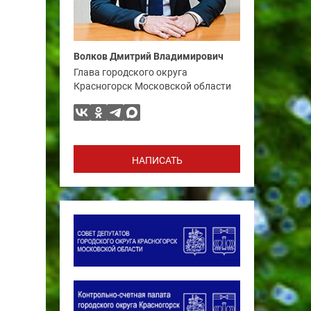
Волков Дмитрий Владимирович
Глава городского округа
Красногорск Московской области
НАПИСАТЬ