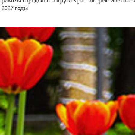
раммы городского округа Красногорск Московс
 2027 годы