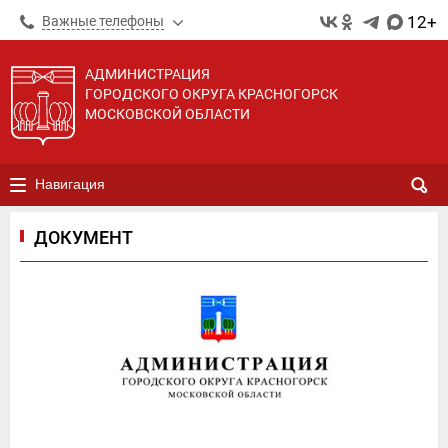
12+
Важные телефоны
АДМИНИСТРАЦИЯ
ГОРОДСКОГО ОКРУГА КРАСНОГОРСК
МОСКОВСКОЙ ОБЛАСТИ
Навигация
ДОКУМЕНТ