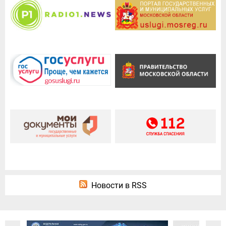
Новости в RSS