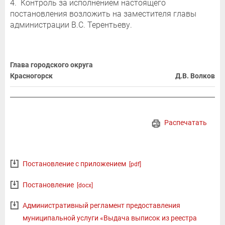
4. Контроль за исполнением настоящего
постановления возложить на заместителя главы
администрации В.С. Терентьеву.
Глава городского округа
Красногорск
Д.В. Волков
Распечатать
Постановление с приложением
[pdf]
Постановление
[docx]
Административный регламент предоставления
муниципальной услуги «Выдача выписок из реестра