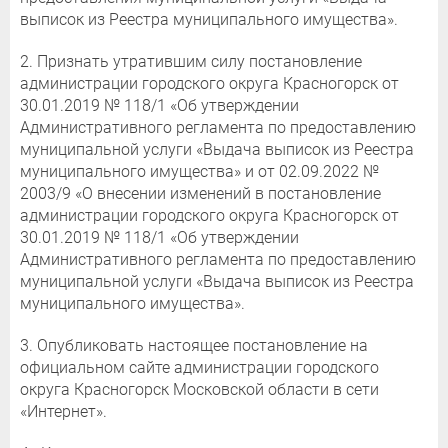
выписок из Реестра муниципального имущества».
2. Признать утратившим силу постановление
администрации городского округа Красногорск от
30.01.2019 № 118/1 «Об утверждении
Административного регламента по предоставлению
муниципальной услуги «Выдача выписок из Реестра
муниципального имущества» и от 02.09.2022 №
2003/9 «О внесении изменений в постановление
администрации городского округа Красногорск от
30.01.2019 № 118/1 «Об утверждении
Административного регламента по предоставлению
муниципальной услуги «Выдача выписок из Реестра
муниципального имущества».
3. Опубликовать настоящее постановление на
официальном сайте администрации городского
округа Красногорск Московской области в сети
«Интернет».