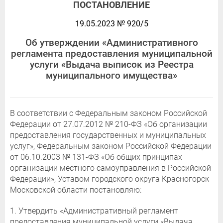
ПОСТАНОВЛЕНИЕ
19.05.2023 № 920/5
Об утверждении «Административного
регламента предоставления муниципальной
услуги «Выдача выписок из Реестра
муниципального имущества»
В соответствии с Федеральным законом Российской
Федерации от 27.07.2012 № 210-ФЗ «Об организации
предоставления государственных и муниципальных
услуг», Федеральным законом Российской Федерации
от 06.10.2003 № 131-ФЗ «Об общих принципах
организации местного самоуправления в Российской
Федерации», Уставом городского округа Красногорск
Московской области постановляю:
1. Утвердить «Административный регламент
предоставления муниципальной услуги «Выдача