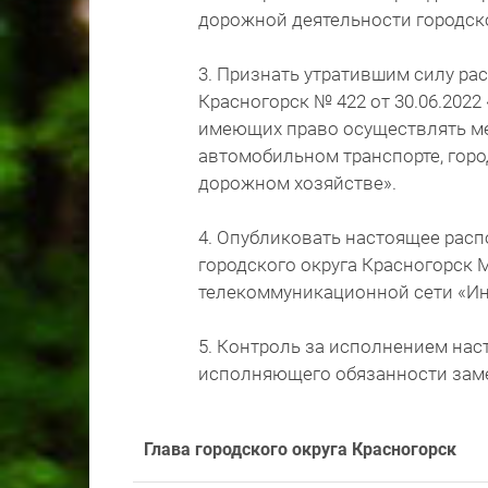
дорожной деятельности городско
3. Признать утратившим силу ра
Красногорск № 422 от 30.06.202
имеющих право осуществлять м
автомобильном транспорте, горо
дорожном хозяйстве».
4. Опубликовать настоящее рас
городского округа Красногорск
телекоммуникационной сети «Ин
5. Контроль за исполнением на
исполняющего обязанности заме
Глава городского округа Красногорск