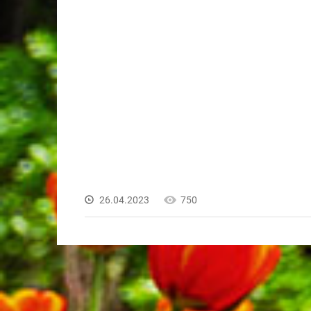
26.04.2023
750