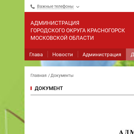
Важные телефоны
АДМИНИСТРАЦИЯ
ГОРОДСКОГО ОКРУГА КРАСНОГОРСК
МОСКОВСКОЙ ОБЛАСТИ
Глава
Новости
Администрация
Д
Главная
Документы
ДОКУМЕНТ