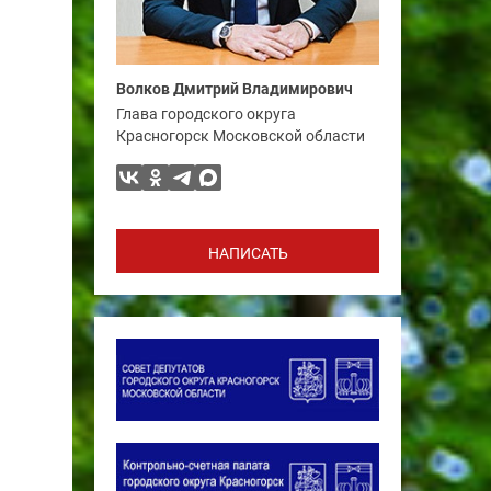
Волков Дмитрий Владимирович
Глава городского округа
Красногорск Московской области
НАПИСАТЬ