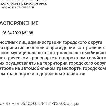
РАСПОРЯЖЕНИЕ
26.04.2023 № 198
ностных лиц администрации городского округа
на принятие решений о проведении контрольных
ения муниципального контроля на автомобильн
лектрическом транспорте и в дорожном хозяйств
х осуществлять на территории городского округ
троль на автомобильном транспорте, городском
ом транспорте и в дорожном хозяйстве
аконом от 06.10.2003 № 131-Ф3 «Об общих