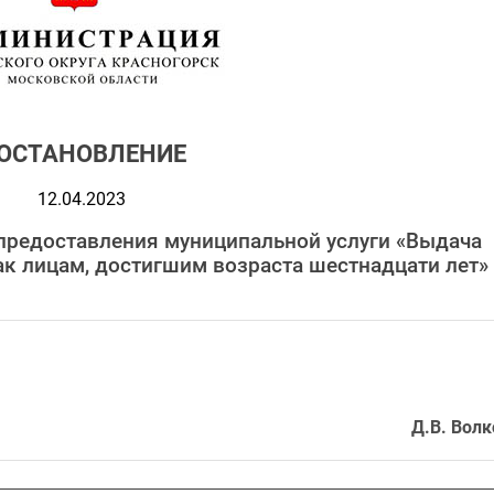
ОСТАНОВЛЕНИЕ
12.04.2023
предоставления муниципальной услуги «Выдача
ак лицам, достигшим возраста шестнадцати лет»
Д.В. Волк