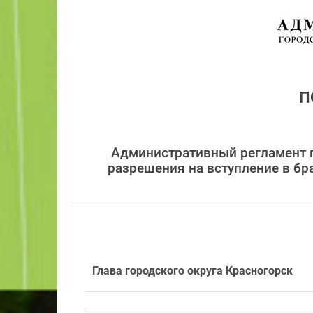
П
Административный регламент 
разрешения на вступление в бр
Глава городского округа Красногорск