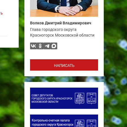
ть
Волков Дмитрий Владимирович
Глава городского округа
Красногорск Московской области
НАПИСАТЬ