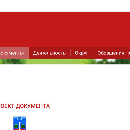
окументы
Деятельность
Округ
Обращения г
РОЕКТ ДОКУМЕНТА