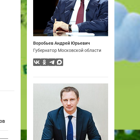
Воробьев Андрей Юрьевич
Губернатор Московской области
ов