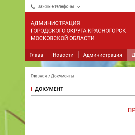
Важные телефоны
АДМИНИСТРАЦИЯ
ГОРОДСКОГО ОКРУГА КРАСНОГОРСК
МОСКОВСКОЙ ОБЛАСТИ
Глава
Новости
Администрация
Д
Главная
Документы
ДОКУМЕНТ
П