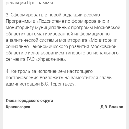
редакции Программы.
3. Сформировать в новой редакции версию
Программы в «Подсистеме по формированию и
мониторингу муниципальных программ Московской
области» автоматизированной информационно -
аналитической системы мониторинга «Мониторинг
социально - экономического развития Московской
области с использованием типового регионального
сегмента ГАС «Управление».
4.Контроль за исполнением настоящего
постановления возложить на заместителя главы
администрации B.C. Терентьеву.
Глава городского округа
Красногорск
Д.В. Волков