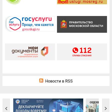
Новости в RSS