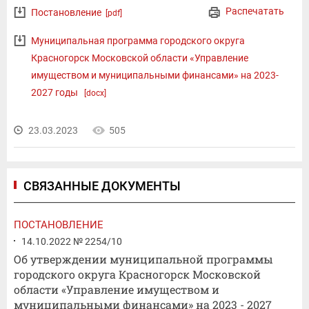
Распечатать
Постановление
[pdf]
Муниципальная программа городского округа
Красногорск Московской области «Управление
имуществом и муниципальными финансами» на 2023-
2027 годы
[docx]
23.03.2023
505
СВЯЗАННЫЕ ДОКУМЕНТЫ
ПОСТАНОВЛЕНИЕ
14.10.2022 № 2254/10
Об утверждении муниципальной программы
городского округа Красногорск Московской
области «Управление имуществом и
муниципальными финансами» на 2023 - 2027