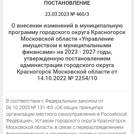
ПОСТАНОВЛЕНИЕ
23.03.2023 № 460/3
О внесении изменений в муниципальную
программу городского округа Красногорск
Московской области «Управление
имуществом и муниципальными
финансами» на 2023 - 2027 годы,
утвержденную постановлением
администрации городского округа
Красногорск Московской области от
14.10.2022 № 2254/10
В соответствии с Федеральным законом от
06.10.2003 № 131-ФЗ «Об общих принципах
организации местного самоуправления в Российской
Федерации», Уставом городского округа Красногорск
Московской области, в связи с перераспределением
финансирования и изменением целевых показателей