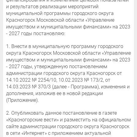
и результатов реализации мероприятий
муниципальной программы городского округа
Красногорск Московской области «Управление
имуществом и муниципальными финансами» на 2023
- 2027 годы постановляю:
1. Внести в муниципальную программу городского
округа Красногорск Московской области «Управление
имуществом и муниципальными финансами» на 2023
- 2027 годы, утвержденную постановлением
администрации городского округа Красногорск от
14.10.2022 № 2254/10, 10.02.2023 № 173/2, от
14.03.2023 № 370/3 (далее - Программа), изменения и
дополнения, изложив ее в новой редакции
(Приложение).
2. Опубликовать данное постановление в газете
«Красногорские вести» и разместить на официальном
сайте администрации городского округа Красногорск
в сети «Интернет» с приложением актуальной