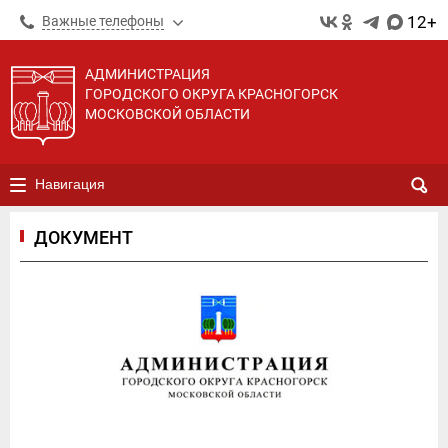
12+
Важные телефоны
АДМИНИСТРАЦИЯ
ГОРОДСКОГО ОКРУГА КРАСНОГОРСК
МОСКОВСКОЙ ОБЛАСТИ
Навигация
ДОКУМЕНТ