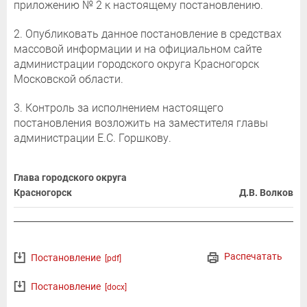
приложению № 2 к настоящему постановлению.
2. Опубликовать данное постановление в средствах
массовой информации и на официальном сайте
администрации городского округа Красногорск
Московской области.
3. Контроль за исполнением настоящего
постановления возложить на заместителя главы
администрации Е.С. Горшкову.
Глава городского округа
Красногорск
Д.В. Волков
Распечатать
Постановление
[pdf]
Постановление
[docx]