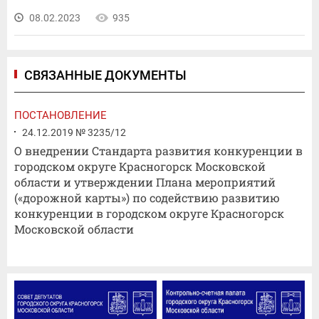
08.02.2023
935
СВЯЗАННЫЕ ДОКУМЕНТЫ
ПОСТАНОВЛЕНИЕ
24.12.2019 № 3235/12
О внедрении Стандарта развития конкуренции в
городском округе Красногорск Московской
области и утверждении Плана мероприятий
(«дорожной карты») по содействию развитию
конкуренции в городском округе Красногорск
Московской области