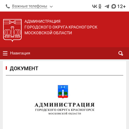
12+
Важные телефоны
АДМИНИСТРАЦИЯ
ГОРОДСКОГО ОКРУГА КРАСНОГОРСК
МОСКОВСКОЙ ОБЛАСТИ
Навигация
ДОКУМЕНТ