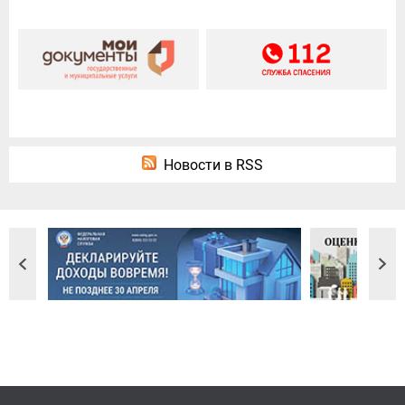
Новости в RSS