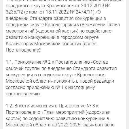
городского округа Красногорск от 24.12.2019 №
3235/12 (с изм. от 18.11.2022 № 2474/11) «О
внедрении Стандарта развития конкуренции в
городском округе Красногорск и утверждении Плана
мероприятий («дорожной карты») по содействию
развитию конкуренции в городском округе
Красногорск Московской области» (далее -
Постановление):
1.1. Приложение № 2 к Постановлению «Состав
рабочей группы по внедрению Стандарта развития
конкуренции в городском округе Красногорск
Московской области» изложить в новой редакции
согласно приложению № 1 к настоящему
постановлению.
1.2. Внести изменения в Приложение № 3 к
Постановлению «План мероприятий («дорожная
карта») по содействию развитию конкуренции в
Московской области на 2022-2025 годы» согласно