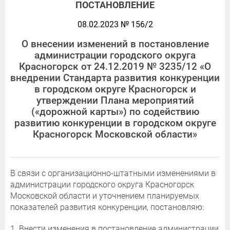
ПОСТАНОВЛЕНИЕ
08.02.2023 № 156/2
О внесении изменений в постановление
администрации городского округа
Красногорск от 24.12.2019 № 3235/12 «О
внедрении Стандарта развития конкуренции
в городском округе Красногорск и
утверждении Плана мероприятий
(«дорожной карты») по содействию
развитию конкуренции в городском округе
Красногорск Московской области»
В связи с организационно-штатными изменениями в
администрации городского округа Красногорск
Московской области и уточнением планируемых
показателей развития конкуренции, постановляю:
1. Внести изменения в постановление администрации