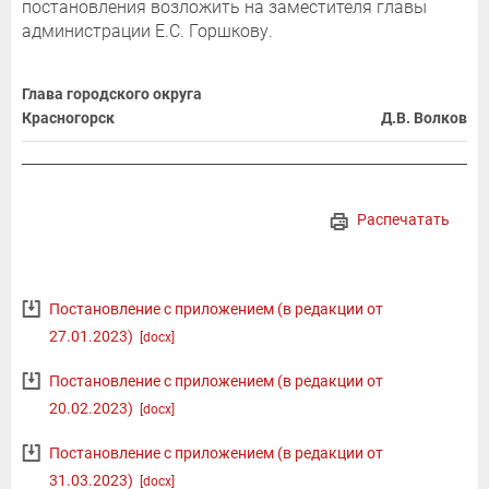
постановления возложить на заместителя главы
администрации Е.С. Горшкову.
Глава городского округа
Красногорск
Д.В. Волков
Распечатать
Постановление с приложением (в редакции от
27.01.2023)
[docx]
Постановление с приложением (в редакции от
20.02.2023)
[docx]
Постановление с приложением (в редакции от
31.03.2023)
[docx]