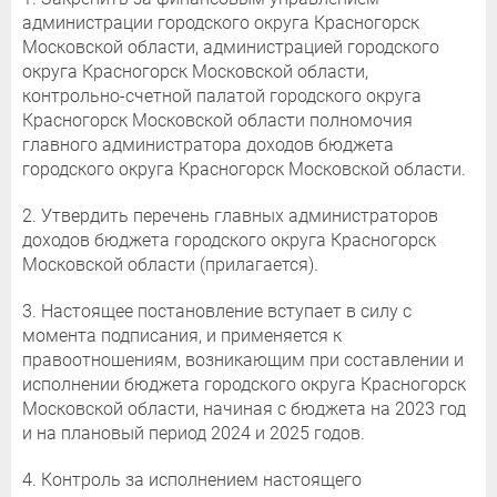
администрации городского округа Красногорск
Московской области, администрацией городского
округа Красногорск Московской области,
контрольно-счетной палатой городского округа
Красногорск Московской области полномочия
главного администратора доходов бюджета
городского округа Красногорск Московской области.
2. Утвердить перечень главных администраторов
доходов бюджета городского округа Красногорск
Московской области (прилагается).
3. Настоящее постановление вступает в силу с
момента подписания, и применяется к
правоотношениям, возникающим при составлении и
исполнении бюджета городского округа Красногорск
Московской области, начиная с бюджета на 2023 год
и на плановый период 2024 и 2025 годов.
4. Контроль за исполнением настоящего