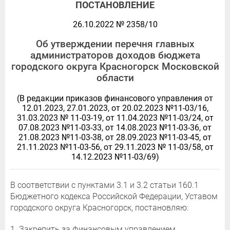
ПОСТАНОВЛЕНИЕ
26.10.2022 № 2358/10
Об утверждении перечня главных
администраторов доходов бюджета
городского округа Красногорск Московской
области
(В редакции приказов финансового управления от
12.01.2023, 27.01.2023, от 20.02.2023 №11-03/16,
31.03.2023 № 11-03-19, от 11.04.2023 №11-03/24, от
07.08.2023 №11-03-33, от 14.08.2023 №11-03-36, от
21.08.2023 №11-03-38, от 28.09.2023 №11-03-45, от
21.11.2023 №11-03-56, от 29.11.2023 № 11-03/58, от
14.12.2023 №11-03/69)
В соответствии с пунктами 3.1 и 3.2 статьи 160.1
Бюджетного кодекса Российской Федерации, Уставом
городского округа Красногорск, постановляю:
1. Закрепить за финансовым управлением