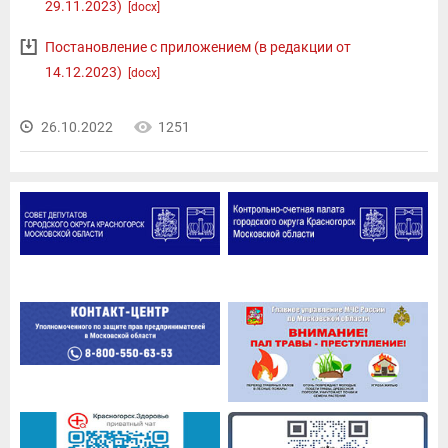
29.11.2023)
[docx]
Постановление с приложением (в редакции от
14.12.2023)
[docx]
26.10.2022
1251