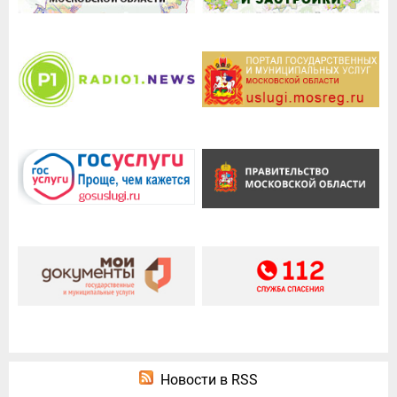
Новости в RSS