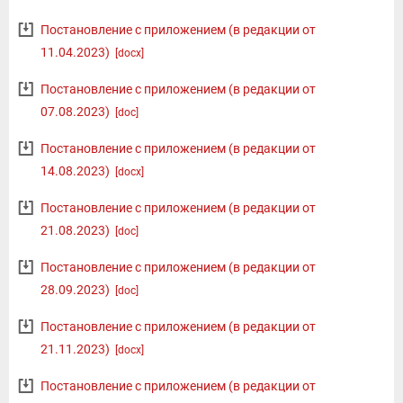
Постановление с приложением (в редакции от
11.04.2023)
[docx]
Постановление с приложением (в редакции от
07.08.2023)
[doc]
Постановление с приложением (в редакции от
14.08.2023)
[docx]
Постановление с приложением (в редакции от
21.08.2023)
[doc]
Постановление с приложением (в редакции от
28.09.2023)
[doc]
Постановление с приложением (в редакции от
21.11.2023)
[docx]
Постановление с приложением (в редакции от