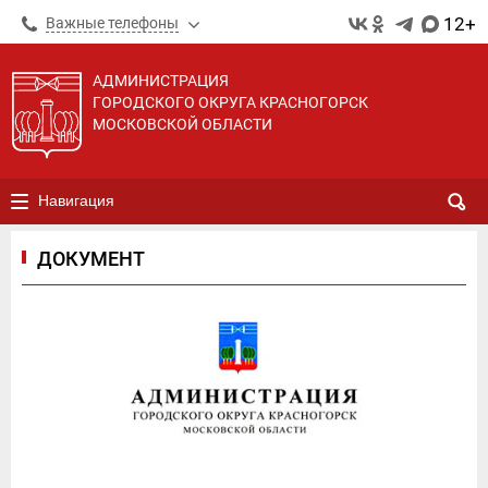
12+
Важные телефоны
АДМИНИСТРАЦИЯ
ГОРОДСКОГО ОКРУГА КРАСНОГОРСК
МОСКОВСКОЙ ОБЛАСТИ
Навигация
ДОКУМЕНТ