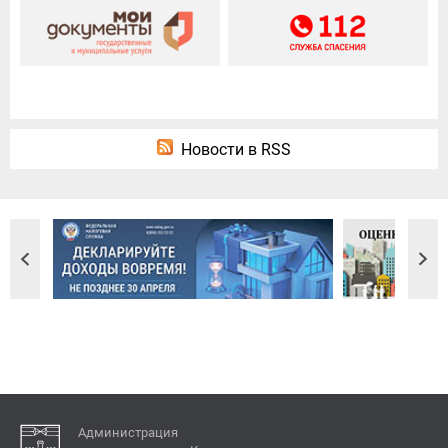
Новости в RSS
Администрация