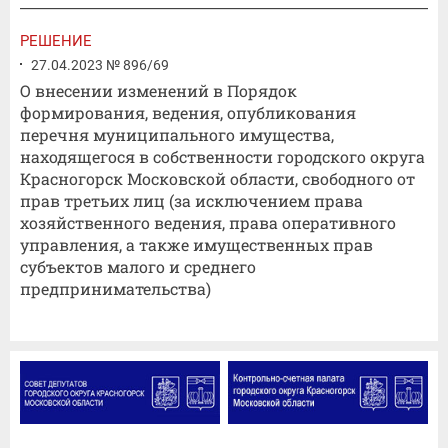
РЕШЕНИЕ
27.04.2023 № 896/69
О внесении изменений в Порядок
формирования, ведения, опубликования
перечня муниципального имущества,
находящегося в собственности городского округа
Красногорск Московской области, свободного от
прав третьих лиц (за исключением права
хозяйственного ведения, права оперативного
управления, а также имущественных прав
субъектов малого и среднего
предпринимательства)