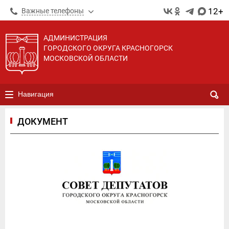
12+
Важные телефоны
АДМИНИСТРАЦИЯ
ГОРОДСКОГО ОКРУГА КРАСНОГОРСК
МОСКОВСКОЙ ОБЛАСТИ
Навигация
ДОКУМЕНТ