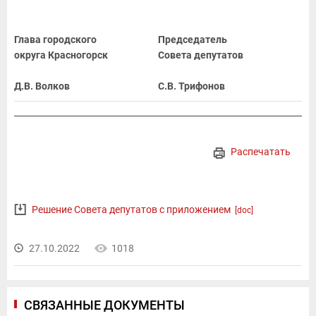
Глава городского
Председатель
округа Красногорск
Совета депутатов
Д.В. Волков
С.В. Трифонов
Распечатать
Решение Совета депутатов с приложением
[doc]
27.10.2022
1018
СВЯЗАННЫЕ ДОКУМЕНТЫ