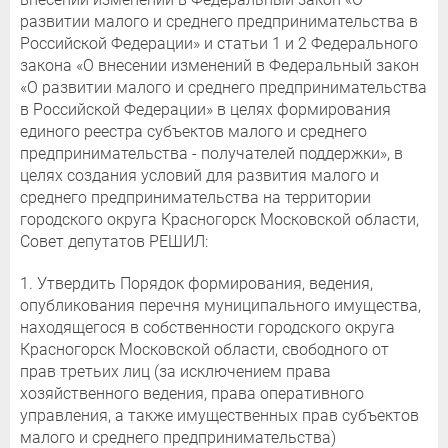
развитии малого и среднего предпринимательства в
Российской Федерации» и статьи 1 и 2 Федерального
закона «О внесении изменений в Федеральный закон
«О развитии малого и среднего предпринимательства
в Российской Федерации» в целях формирования
единого реестра субъектов малого и среднего
предпринимательства - получателей поддержки», в
целях создания условий для развития малого и
среднего предпринимательства на территории
городского округа Красногорск Московской области,
Совет депутатов РЕШИЛ:
1. Утвердить Порядок формирования, ведения,
опубликования перечня муниципального имущества,
находящегося в собственности городского округа
Красногорск Московской области, свободного от
прав третьих лиц (за исключением права
хозяйственного ведения, права оперативного
управления, а также имущественных прав субъектов
малого и среднего предпринимательства)