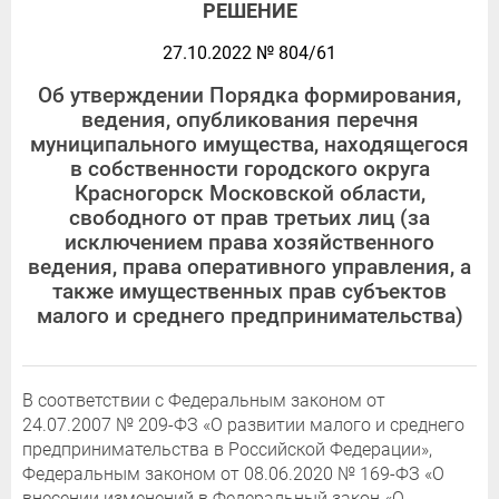
РЕШЕНИЕ
27.10.2022 № 804/61
Об утверждении Порядка формирования,
ведения, опубликования перечня
муниципального имущества, находящегося
в собственности городского округа
Красногорск Московской области,
свободного от прав третьих лиц (за
исключением права хозяйственного
ведения, права оперативного управления, а
также имущественных прав субъектов
малого и среднего предпринимательства)
В соответствии с Федеральным законом от
24.07.2007 № 209-ФЗ «О развитии малого и среднего
предпринимательства в Российской Федерации»,
Федеральным законом от 08.06.2020 № 169-ФЗ «О
внесении изменений в Федеральный закон «О