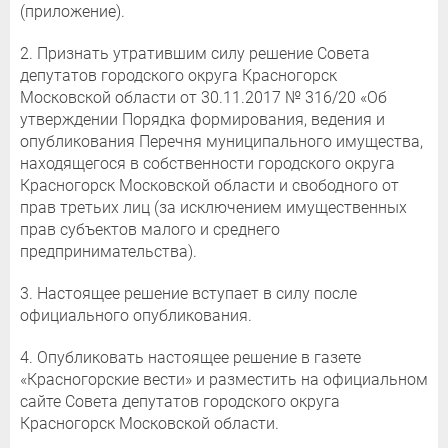
(приложение).
2. Признать утратившим силу решение Совета
депутатов городского округа Красногорск
Московской области от 30.11.2017 № 316/20 «Об
утверждении Порядка формирования, ведения и
опубликования Перечня муниципального имущества,
находящегося в собственности городского округа
Красногорск Московской области и свободного от
прав третьих лиц (за исключением имущественных
прав субъектов малого и среднего
предпринимательства).
3. Настоящее решение вступает в силу после
официального опубликования.
4. Опубликовать настоящее решение в газете
«Красногорские вести» и разместить на официальном
сайте Совета депутатов городского округа
Красногорск Московской области.