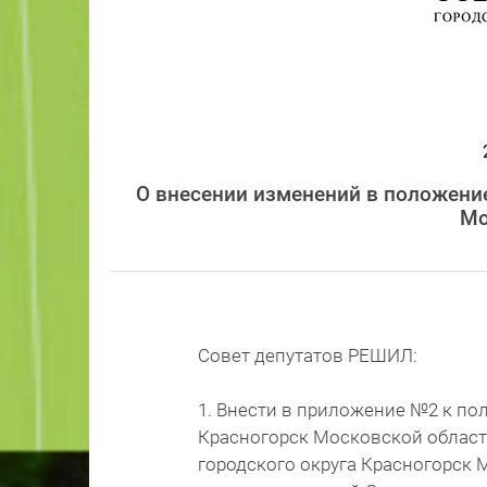
О внесении изменений в положение
Мо
Совет депутатов РЕШИЛ:
1. Внести в приложение №2 к по
Красногорск Московской област
городского округа Красногорск М