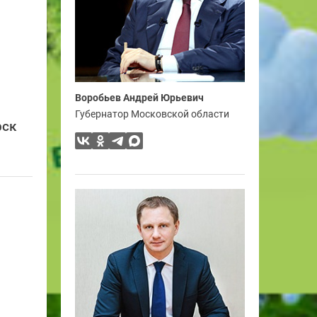
Воробьев Андрей Юрьевич
Губернатор Московской области
рск