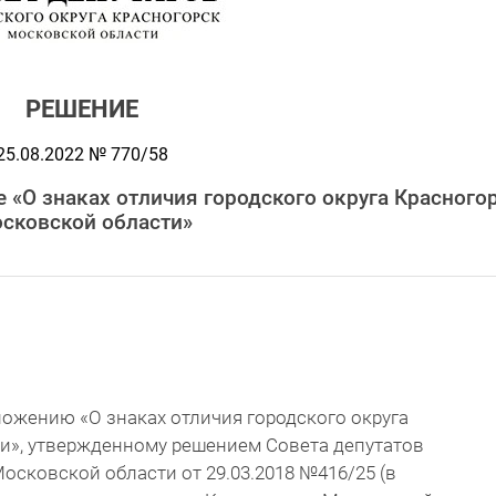
РЕШЕНИЕ
25.08.2022 № 770/58
 «О знаках отличия городского округа Красного
сковской области»
ложению «О знаках отличия городского округа
и», утвержденному решением Совета депутатов
осковской области от 29.03.2018 №416/25 (в