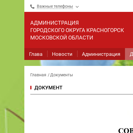
Важные телефоны
АДМИНИСТРАЦИЯ
ГОРОДСКОГО ОКРУГА КРАСНОГОРСК
МОСКОВСКОЙ ОБЛАСТИ
Глава
Новости
Администрация
Д
Главная
Документы
ДОКУМЕНТ