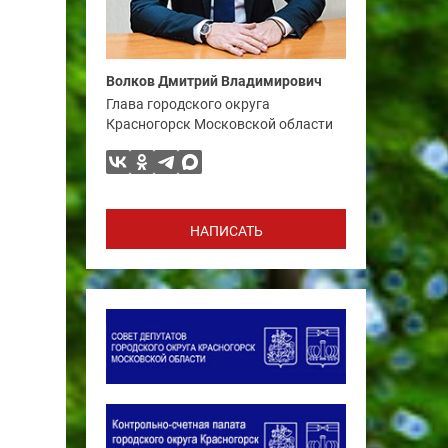
Волков Дмитрий Владимирович
Глава городского округа
Красногорск Московской области
НАПИСАТЬ