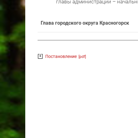
главы администрации – начальн
Глава городского округа Красногорск
Постановление
[pdf]