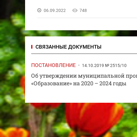
06.09.2022
748
СВЯЗАННЫЕ ДОКУМЕНТЫ
ПОСТАНОВЛЕНИЕ
14.10.2019 № 2515/10
Об утверждении муниципальной прог
«Образование» на 2020 – 2024 годы