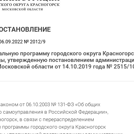
ОСТАНОВЛЕНИЕ
06.09.2022 № 2012/9
альную программу городского округа Красногор
оды, утвержденную постановлением администрац
Московской области от 14.10.2019 года № 2515/1
аконом от 06.10.2003 № 131-ФЗ «Об общих
о самоуправления в Российской Федерации»,
ногорск, в связи с перераспределением
программы городского округа Красногорск