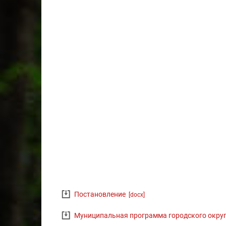
Постановление
[docx]
Муниципальная программа городского округ