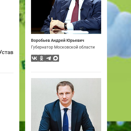
Воробьев Андрей Юрьевич
Губернатор Московской области
Устав