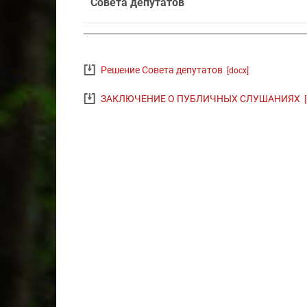
Совета депутатов
Решение Совета депутатов
[docx]
ЗАКЛЮЧЕНИЕ О ПУБЛИЧНЫХ СЛУШАНИЯХ