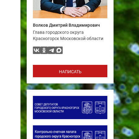
Волков Дмитрий Владимирович
Глава городского округа
Красногорск Московской области
НАПИСАТЬ