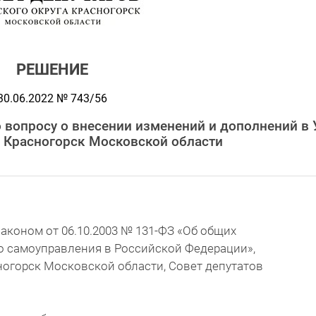
РЕШЕНИЕ
30.06.2022 № 743/56
 вопросу о внесении изменений и дополнений в 
а Красногорск Московской области
аконом от 06.10.2003 № 131-ФЗ «Об общих
о самоуправления в Российской Федерации»,
ногорск Московской области, Совет депутатов