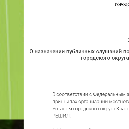
О назначении публичных слушаний по
городского округ
В соответствии с Федеральным з
принципах организации местног
Уставом городского округа Крас
РЕШИЛ: