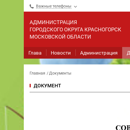
Важные телефоны
АДМИНИСТРАЦИЯ
ГОРОДСКОГО ОКРУГА КРАСНОГОРСК
МОСКОВСКОЙ ОБЛАСТИ
Глава
Новости
Администрация
Д
Главная
Документы
ДОКУМЕНТ