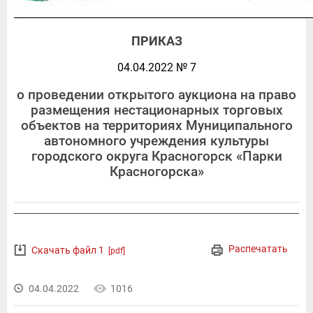
ПРИКАЗ
04.04.2022 № 7
о проведении открытого аукциона на право
размещения нестационарных торговых
объектов на территориях Муниципального
автономного учреждения культуры
городского округа Красногорск «Парки
Красногорска»
Распечатать
Скачать файл 1
[pdf]
04.04.2022
1016