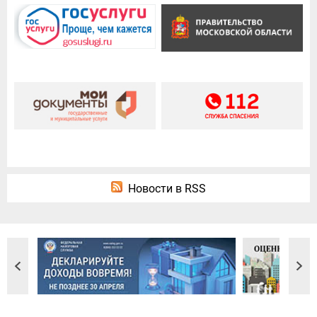
Новости в RSS