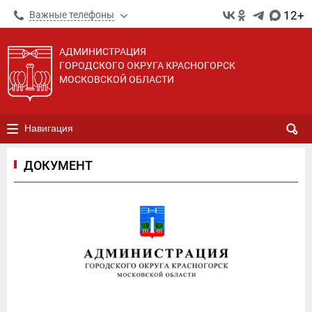
12+
Важные телефоны
АДМИНИСТРАЦИЯ
ГОРОДСКОГО ОКРУГА КРАСНОГОРСК
МОСКОВСКОЙ ОБЛАСТИ
Навигация
ДОКУМЕНТ