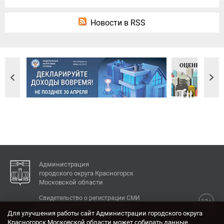
Новости в RSS
Администрация
городского округа Красногорск
Московской области
Свидетельство о регистрации СМИ
12+
Эл № ФС77-77792 от 31.01.2020.
Для улучшения работы сайт Администрации городского округа
Красногорск Московской области может собирать данные,