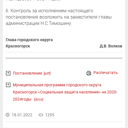
6. Контроль за исполнением настоящего
постановления возложить на заместителя главы
администрации Н.С.Тимошину.
Глава городского округа
Красногорск
Д.В. Волков
Распечатать
Постановление
[pdf]
Муниципальная программа городского округа
Красногорск «Социальная защита населения» на 2020-
2024годы
[docx]
18.01.2022
1295