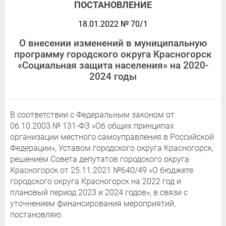
ПОСТАНОВЛЕНИЕ
18.01.2022 № 70/1
О внесении изменений в муниципальную
программу городского округа Красногорск
«Социальная защита населения» на 2020-
2024 годы
В соответствии с Федеральным законом от
06.10.2003 № 131-ФЗ «Об общих принципах
организации местного самоуправления в Российской
Федерации», Уставом городского округа Красногорск,
решением Совета депутатов городского округа
Красногорск от 25.11.2021 №640/49 «О бюджете
городского округа Красногорск на 2022 год и
плановый период 2023 и 2024 годов», в связи с
уточнением финансирования мероприятий,
постановляю: