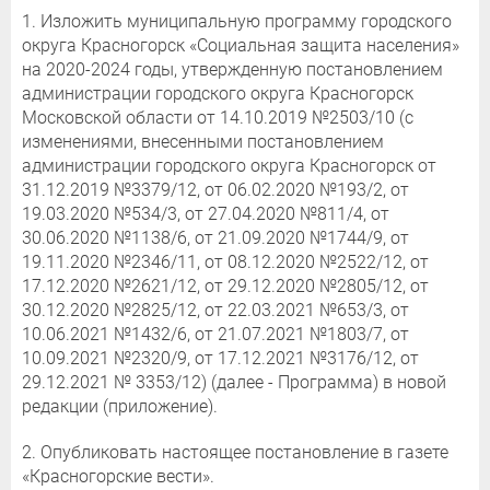
1. Изложить муниципальную программу городского
округа Красногорск «Социальная защита населения»
на 2020-2024 годы, утвержденную постановлением
администрации городского округа Красногорск
Московской области от 14.10.2019 №2503/10 (с
изменениями, внесенными постановлением
администрации городского округа Красногорск от
31.12.2019 №3379/12, от 06.02.2020 №193/2, от
19.03.2020 №534/3, от 27.04.2020 №811/4, от
30.06.2020 №1138/6, от 21.09.2020 №1744/9, от
19.11.2020 №2346/11, от 08.12.2020 №2522/12, от
17.12.2020 №2621/12, от 29.12.2020 №2805/12, от
30.12.2020 №2825/12, от 22.03.2021 №653/3, от
10.06.2021 №1432/6, от 21.07.2021 №1803/7, от
10.09.2021 №2320/9, от 17.12.2021 №3176/12, от
29.12.2021 № 3353/12) (далее - Программа) в новой
редакции (приложение).
2. Опубликовать настоящее постановление в газете
«Красногорские вести».