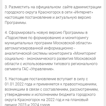
3. Разместить на официальном .сайте администрации
городского округа Красногорск в сети «Интернет»
настоящее постановление и актуальную версию
Программы.
4. Сформировать новую версию Программы в
«Подсистеме по формированию и мониторингу
муниципальных программ Московской области»
автоматизированной информационно -
аналитической системы мониторинга «Мониторинг
социально - экономического развития Московской
области с использованием типового регионального
сегмента ГАС «Управление».
5. Настоящее постановление вступает в силу с
01.01.2022 года и применяется к правоотношениям,
возникшим в связи с составлением, рассмотрением,
утверждением и исполнением бюджета городского
округа Красногорск на 2022 год и на плановый
период 2023 и 2024 годов.