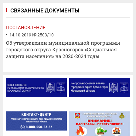
СВЯЗАННЫЕ ДОКУМЕНТЫ
ПОСТАНОВЛЕНИЕ
14.10.2019 № 2503/10
Об утверждении муниципальной программы
городского округа Красногорск «Социальная
защита населения» на 2020-2024 годы