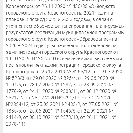
Красногорск от 26.11.2020 № 436/36 «О бюджете
городского округа Красногорск на 2021 год и на
плановый период 2022 и 2023 годов»», в связи с
уточнением объемов финансирования, планируемых
результатов реализации муниципальной программы
городского округа Красногорск «Образование» на
2020 – 2024 годы, утвержденной постановлением
администрации городского округа Красногорск от
14.10.2019 № 2515/10 (с изменениями, внесенными
постановлением администрации городского округа
Красногорск от 26.12.2019 № 3265/12, от 19.03.2020
№ 528/3, от 29.04.2020 № 826/4, от 29.06.2020 №
1104/6, от 23.07.2020 № 1287/7, от 23.09.2020 №
1776/9, от 24.11.2020 № 2388/11, от 08.12.2020 №
2621/12, от 28.12.2020 №2790/12, от 30.12.2020
№2824/12, от 25.02.2021 № 433/2, от 27.05.2021 №
1335/5, от 25.06.2021 № 1546/6, от 22.09.2021 №
2414/9, от 08.10.2021 № 2573/10, от 26.11.2021 №
2978/11)