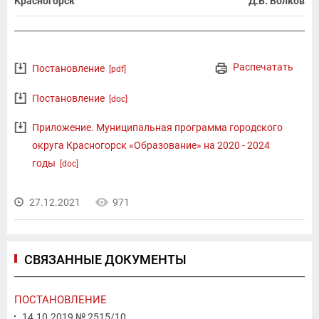
Красногорск
Д.В. Волков
Распечатать
Постановление
[pdf]
Постановление
[doc]
Приложение. Муниципальная программа городского
округа Красногорск «Образование» на 2020 - 2024
годы
[doc]
27.12.2021
971
СВЯЗАННЫЕ ДОКУМЕНТЫ
ПОСТАНОВЛЕНИЕ
14.10.2019 № 2515/10