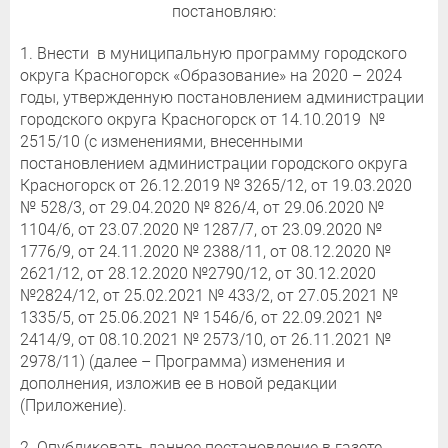
постановляю:
1. Внести в муниципальную программу городского
округа Красногорск «Образование» на 2020 – 2024
годы, утвержденную постановлением администрации
городского округа Красногорск от 14.10.2019 №
2515/10 (с изменениями, внесенными
постановлением администрации городского округа
Красногорск от 26.12.2019 № 3265/12, от 19.03.2020
№ 528/3, от 29.04.2020 № 826/4, от 29.06.2020 №
1104/6, от 23.07.2020 № 1287/7, от 23.09.2020 №
1776/9, от 24.11.2020 № 2388/11, от 08.12.2020 №
2621/12, от 28.12.2020 №2790/12, от 30.12.2020
№2824/12, от 25.02.2021 № 433/2, от 27.05.2021 №
1335/5, от 25.06.2021 № 1546/6, от 22.09.2021 №
2414/9, от 08.10.2021 № 2573/10, от 26.11.2021 №
2978/11) (далее – Программа) изменения и
дополнения, изложив ее в новой редакции
(Приложение).
2. Опубликовать данное постановление в газете