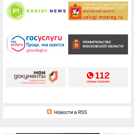
Новости в RSS