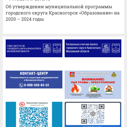
Об утверждении муниципальной программы
городского округа Красногорск «Образование» на
2020 – 2024 годы