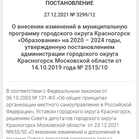
ПОСТАНОВЛЕНИЕ
27.12.2021 № 3299/12
О внесении изменений в муниципальную
программу городского округа Красногорск
«Образование» на 2020 – 2024 годы,
утвержденную постановлением
администрации городского округа
Красногорск Московской области от
14.10.2019 года № 2515/10
В соответствии с Федеральным законом от
06.10.2003 № 131-ФЗ «Об общих принципах
организации местного самоуправления в Российской
Федерации», Уставом городского округа Красногорск,
решением Совета депутатов городского округа
Красногорск Московской области от 23.12.2021
№655/50 «О внесении изменений и дополнений в
решение Совета депутатов городского округа