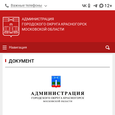
12+
Важные телефоны
АДМИНИСТРАЦИЯ
ГОРОДСКОГО ОКРУГА КРАСНОГОРСК
МОСКОВСКОЙ ОБЛАСТИ
Навигация
ДОКУМЕНТ