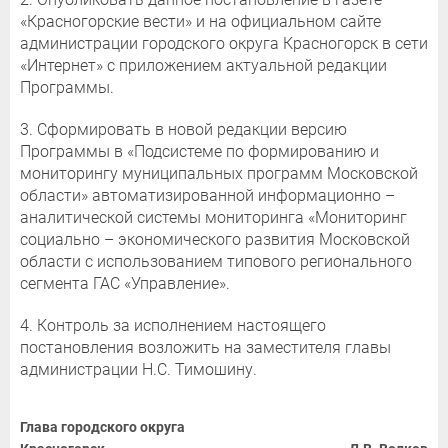
«Красногорские вести» и на официальном сайте
администрации городского округа Красногорск в сети
«Интернет» с приложением актуальной редакции
Программы.
3. Сформировать в новой редакции версию
Программы в «Подсистеме по формированию и
мониторингу муниципальных программ Московской
области» автоматизированной информационно –
аналитической системы мониторинга «Мониторинг
социально – экономического развития Московской
области с использованием типового регионального
сегмента ГАС «Управление».
4. Контроль за исполнением настоящего
постановления возложить на заместителя главы
администрации Н.С. Тимошину.
Глава городского округа