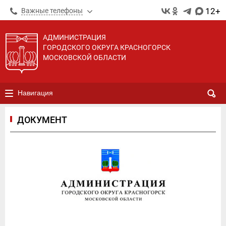
12+
Важные телефоны
АДМИНИСТРАЦИЯ
ГОРОДСКОГО ОКРУГА КРАСНОГОРСК
МОСКОВСКОЙ ОБЛАСТИ
Навигация
ДОКУМЕНТ