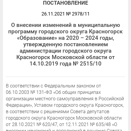
ПОСТАНОВЛЕНИЕ
26.11.2021 № 2978/11
О внесении изменений в муниципальную
программу городского округа Красногорск
«Образование» на 2020 – 2024 годы,
утвержденную постановлением
администрации городского округа
Красногорск Московской области от
14.10.2019 года № 2515/10
В соответствии с Федеральным законом от
06.10.2003 № 131-ФЗ «Об общих принципах
организации местного самоуправления в Российской
Федерации», Уставом городского округа Красногорск,
в соответствии с решениями Совета депутатов
городского округа Красногорск Московской области
от 28.10.2021 № 620/47, от 12.11.2021 № 635/48 «О
внесении изменений и дополнений в решение Совета