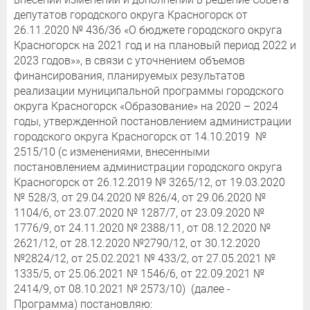
депутатов городского округа Красногорск от
26.11.2020 № 436/36 «О бюджете городского округа
Красногорск на 2021 год и на плановый период 2022 и
2023 годов»», в связи с уточнением объемов
финансирования, планируемых результатов
реализации муниципальной программы городского
округа Красногорск «Образование» на 2020 – 2024
годы, утвержденной постановлением администрации
городского округа Красногорск от 14.10.2019 №
2515/10 (с изменениями, внесенными
постановлением администрации городского округа
Красногорск от 26.12.2019 № 3265/12, от 19.03.2020
№ 528/3, от 29.04.2020 № 826/4, от 29.06.2020 №
1104/6, от 23.07.2020 № 1287/7, от 23.09.2020 №
1776/9, от 24.11.2020 № 2388/11, от 08.12.2020 №
2621/12, от 28.12.2020 №2790/12, от 30.12.2020
№2824/12, от 25.02.2021 № 433/2, от 27.05.2021 №
1335/5, от 25.06.2021 № 1546/6, от 22.09.2021 №
2414/9, от 08.10.2021 № 2573/10) (далее -
Программа) постановляю: