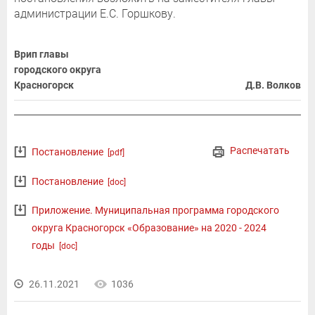
администрации Е.С. Горшкову.
Врип главы
городского округа
Красногорск
Д.В. Волков
Распечатать
Постановление
[pdf]
Постановление
[doc]
Приложение. Муниципальная программа городского
округа Красногорск «Образование» на 2020 - 2024
годы
[doc]
26.11.2021
1036