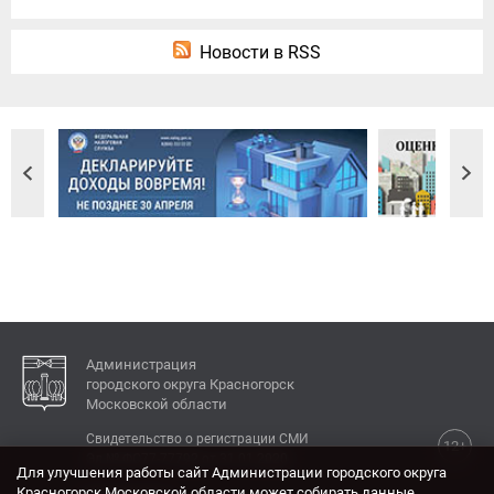
Новости в RSS
Администрация
городского округа Красногорск
Московской области
Свидетельство о регистрации СМИ
12+
Эл № ФС77-77792 от 31.01.2020.
Для улучшения работы сайт Администрации городского округа
Красногорск Московской области может собирать данные,