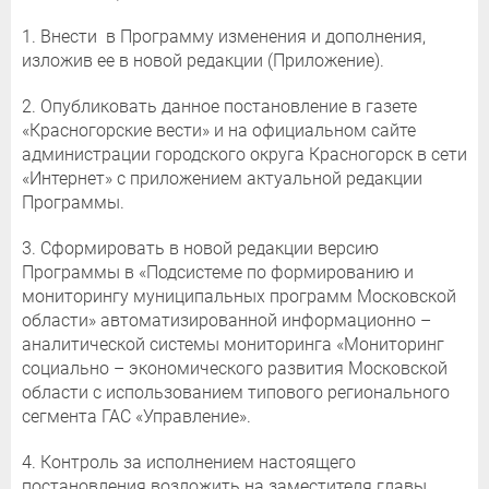
1. Внести в Программу изменения и дополнения,
изложив ее в новой редакции (Приложение).
2. Опубликовать данное постановление в газете
«Красногорские вести» и на официальном сайте
администрации городского округа Красногорск в сети
«Интернет» с приложением актуальной редакции
Программы.
3. Сформировать в новой редакции версию
Программы в «Подсистеме по формированию и
мониторингу муниципальных программ Московской
области» автоматизированной информационно –
аналитической системы мониторинга «Мониторинг
социально – экономического развития Московской
области с использованием типового регионального
сегмента ГАС «Управление».
4. Контроль за исполнением настоящего
постановления возложить на заместителя главы