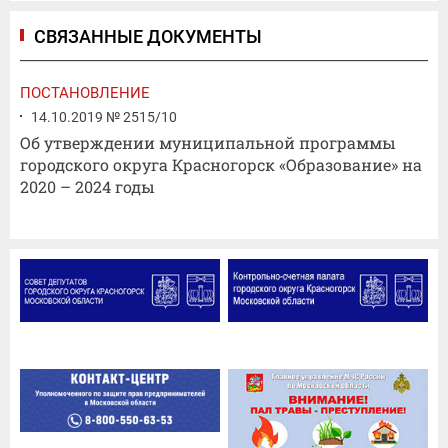
СВЯЗАННЫЕ ДОКУМЕНТЫ
ПОСТАНОВЛЕНИЕ
14.10.2019 № 2515/10
Об утверждении муниципальной программы
городского округа Красногорск «Образование» на
2020 – 2024 годы