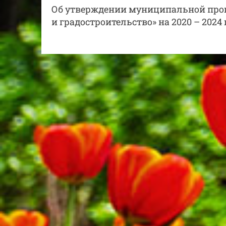
Об утверждении муниципальной прог
и градостроительство» на 2020 – 2024 г