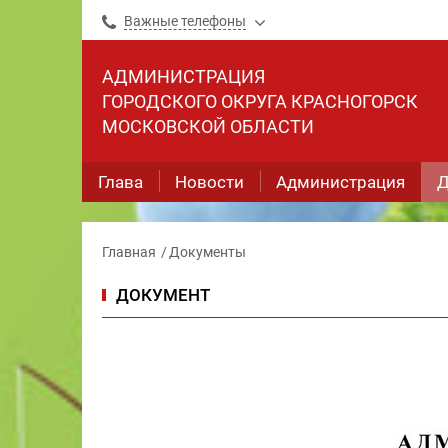
Важные телефоны
АДМИНИСТРАЦИЯ
ГОРОДСКОГО ОКРУГА КРАСНОГОРСК
МОСКОВСКОЙ ОБЛАСТИ
Глава
Новости
Администрация
Д
Главная
Документы
ДОКУМЕНТ