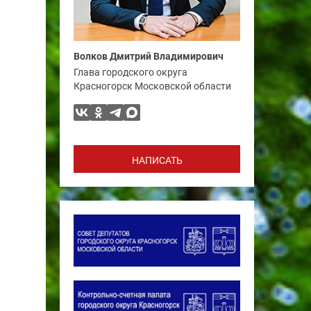
Волков Дмитрий Владимирович
Глава городского округа
Красногорск Московской области
НАПИСАТЬ