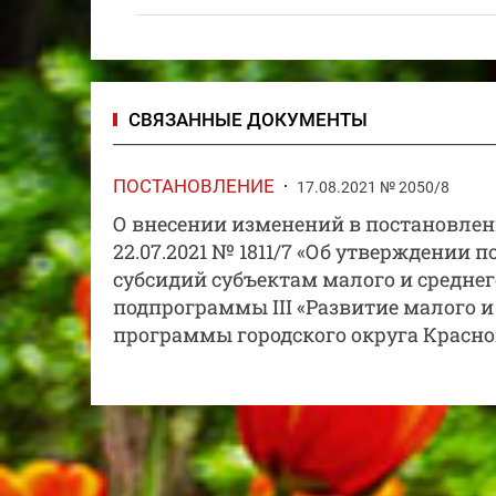
СВЯЗАННЫЕ ДОКУМЕНТЫ
ПОСТАНОВЛЕНИЕ
17.08.2021 № 2050/8
О внесении изменений в постановлен
22.07.2021 № 1811/7 «Об утверждении 
субсидий субъектам малого и средне
подпрограммы III «Развитие малого
программы городского округа Красног