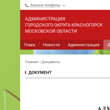
Важные телефоны
АДМИНИСТРАЦИЯ
ГОРОДСКОГО ОКРУГА КРАСНОГОРСК
МОСКОВСКОЙ ОБЛАСТИ
Глава
Новости
Администрация
Д
Главная
Документы
ДОКУМЕНТ