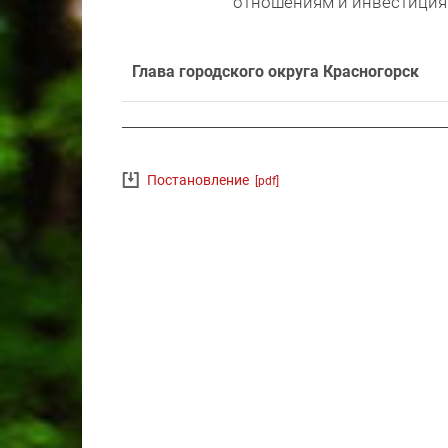
отношениям и инвестиция
Глава городского округа Красногорск
Постановление
[pdf]