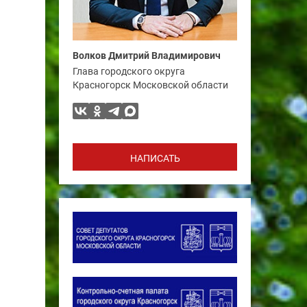
Волков Дмитрий Владимирович
Глава городского округа
Красногорск Московской области
НАПИСАТЬ