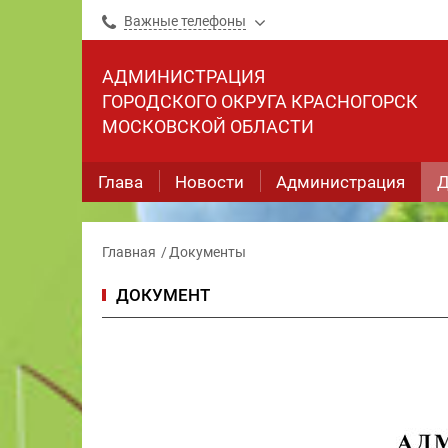
Важные телефоны
АДМИНИСТРАЦИЯ
ГОРОДСКОГО ОКРУГА КРАСНОГОРСК
МОСКОВСКОЙ ОБЛАСТИ
Глава
Новости
Администрация
Д
Главная
Документы
ДОКУМЕНТ