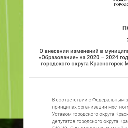
П
О внесении изменений в муницип
«Образование» на 2020 – 2024 г
городского округа Красногорск 
В соответствии с Федеральным з
принципах организации местног
Уставом городского округа Крас
депутатов городского округа Кр