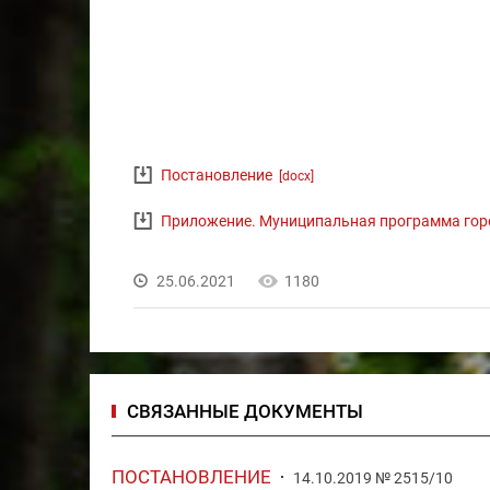
Постановление
[docx]
Приложение. Муниципальная программа горо
25.06.2021
1180
СВЯЗАННЫЕ ДОКУМЕНТЫ
ПОСТАНОВЛЕНИЕ
14.10.2019 № 2515/10