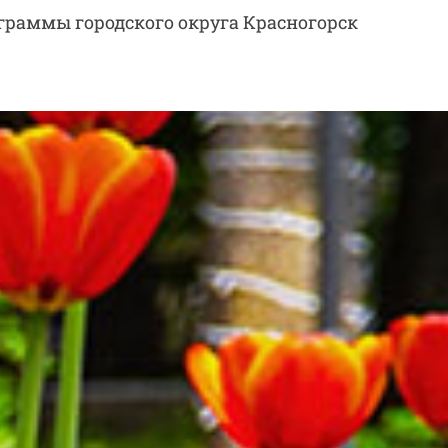
раммы городского округа Красногорск