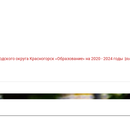
дского округа Красногорск «Образование» на 2020 - 2024 годы
[do