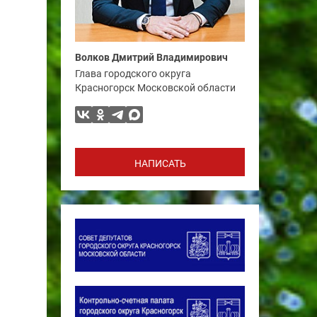
Волков Дмитрий Владимирович
Глава городского округа
Красногорск Московской области
НАПИСАТЬ