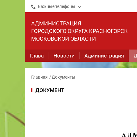
Важные телефоны
АДМИНИСТРАЦИЯ
ГОРОДСКОГО ОКРУГА КРАСНОГОРСК
МОСКОВСКОЙ ОБЛАСТИ
Глава
Новости
Администрация
Д
Главная
Документы
ДОКУМЕНТ