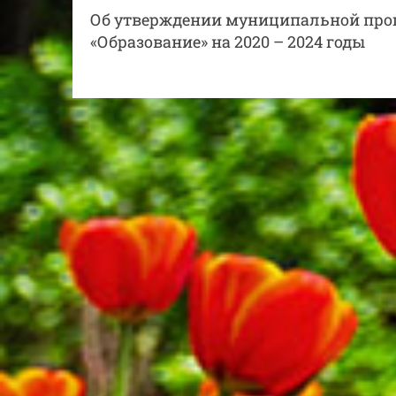
Об утверждении муниципальной прог
«Образование» на 2020 – 2024 годы