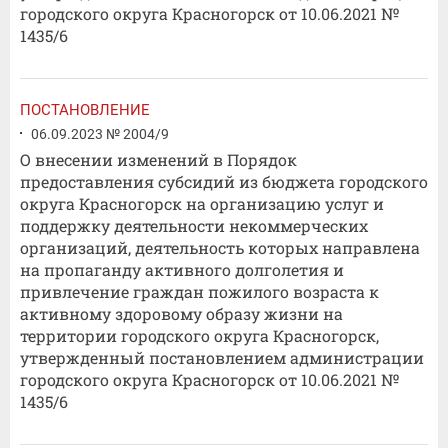
городского округа Красногорск от 10.06.2021 №
1435/6
ПОСТАНОВЛЕНИЕ
06.09.2023 № 2004/9
О внесении изменений в Порядок
предоставления субсидий из бюджета городского
округа Красногорск на организацию услуг и
поддержку деятельности некоммерческих
организаций, деятельность которых направлена
на пропаганду активного долголетия и
привлечение граждан пожилого возраста к
активному здоровому образу жизни на
территории городского округа Красногорск,
утвержденный постановлением администрации
городского округа Красногорск от 10.06.2021 №
1435/6