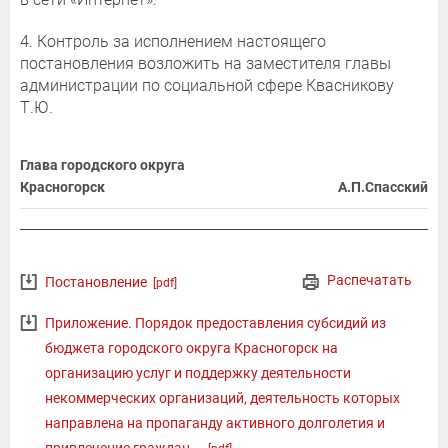
4. Контроль за исполнением настоящего
постановления возложить на заместителя главы
администрации по социальной сфере Квасникову
Т.Ю.
Глава городского округа
Красногорск
А.П.Спасский
Распечатать
Постановление
[pdf]
Приложение. Порядок предоставления субсидий из
бюджета городского округа Красногорск на
организацию услуг и поддержку деятельности
некоммерческих организаций, деятельность которых
направлена на пропаганду активного долголетия и