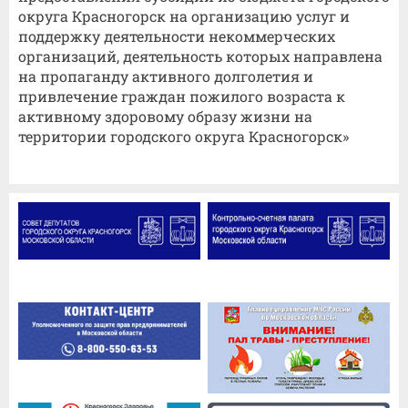
округа Красногорск на организацию услуг и
поддержку деятельности некоммерческих
организаций, деятельность которых направлена
на пропаганду активного долголетия и
привлечение граждан пожилого возраста к
активному здоровому образу жизни на
территории городского округа Красногорск»