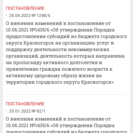
ПОСТАНОВЛЕНИЕ
26.04.2022 № 1248/4
О внесении изменений в постановление от
10.06.2021 №1435/6 «Об утверждении Порядка
предоставления субсидий из бюджета городского
округа Красногорск на организацию услуг и
поддержку деятельности некоммерческих
организаций, деятельность которых направлена
на пропаганду активного долголетия и
привлечение граждан пожилого возраста к
активному здоровому образу жизни на
территории городского округа Красногорск»
ПОСТАНОВЛЕНИЕ
20.01.2022 № 82/1
О внесении изменений в постановление от
10.06.2021 №1435/6 «Об утверждении Порядка
предоставления субсидий из бюджета городского