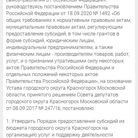
руководствуясь постановлением Правительства
Российской Федерации от 18.09.2020 № 1492 «Об
общих требованиях к нормативным правовым актам,
муниципальным правовым актам, регулирующим
предоставление субсидий, в том числе грантов в
форме субсидий, юридическим лицам,
индивидуальным предпринимателям, а также
физическим лицам - производителям товаров, работ,
услуг, и о признании утратившими силу некоторых
актов Правительства Российской Федерации и
отдельных положений некоторых актов
Правительства Российской Федерации», на основании
Устава городского округа Красногорск Московской
области, принятого решением Совета депутатов
городского округа Красногорск Московской области
от 08.09.2017 № 247/16, постановляю:
1. Утвердить Порядок предоставления субсидий из
бюджета городского округа Красногорск на
организацию услуг и поддержку деятельности