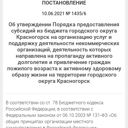
ПОСТАНОВЛЕНИЕ
10.06.2021 № 1435/6
Об утверждении Порядка предоставления
субсидий из бюджета городского округа
Красногорск на организацию услуг и
поддержку деятельности некоммерческих
организаций, деятельность которых
направлена на пропаганду активного
долголетия и привлечение граждан
пожилого возраста к активному здоровому
образу жизни на территории городского
округа Красногорск
В соответствии со ст. 78 Бюджетного кодекса
Российской Федерации, в соответствии с
Федеральным законом от 06.10.2003 № 131-ФЗ «Об
общих принципах организации местного
самоуправления в Российской Федерации»,