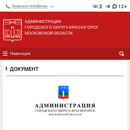
12+
Важные телефоны
АДМИНИСТРАЦИЯ
ГОРОДСКОГО ОКРУГА КРАСНОГОРСК
МОСКОВСКОЙ ОБЛАСТИ
Навигация
ДОКУМЕНТ