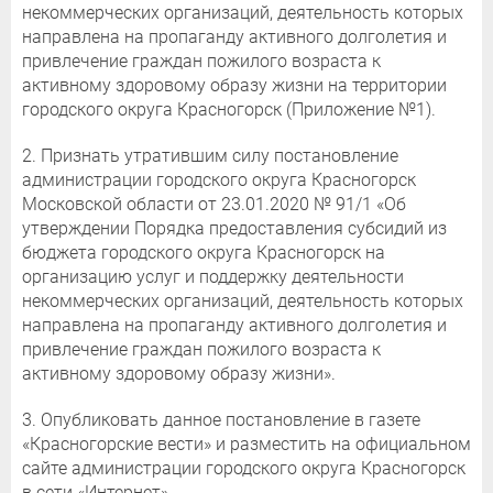
некоммерческих организаций, деятельность которых
направлена на пропаганду активного долголетия и
привлечение граждан пожилого возраста к
активному здоровому образу жизни на территории
городского округа Красногорск (Приложение №1).
2. Признать утратившим силу постановление
администрации городского округа Красногорск
Московской области от 23.01.2020 № 91/1 «Об
утверждении Порядка предоставления субсидий из
бюджета городского округа Красногорск на
организацию услуг и поддержку деятельности
некоммерческих организаций, деятельность которых
направлена на пропаганду активного долголетия и
привлечение граждан пожилого возраста к
активному здоровому образу жизни».
3. Опубликовать данное постановление в газете
«Красногорские вести» и разместить на официальном
сайте администрации городского округа Красногорск
в сети «Интернет».