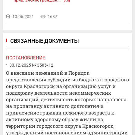
привлечение граждан...
[pdf]
10.06.2021
1687
СВЯЗАННЫЕ ДОКУМЕНТЫ
ПОСТАНОВЛЕНИЕ
30.12.2025 № 3585/12
О внесении изменений в Порядок
предоставления субсидий из бюджета городского
округа Красногорск на организацию услуг и
поддержку деятельности некоммерческих
организаций, деятельность которых направлена
на пропаганду активного долголетия и
привлечение граждан пожилого возраста к
активному здоровому образу жизни на
территории городского округа Красногорск,
утвержденный постановлением администрации